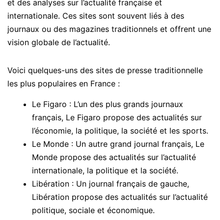
et des analyses sur l’actualité française et
internationale. Ces sites sont souvent liés à des
journaux ou des magazines traditionnels et offrent une
vision globale de l’actualité.
Voici quelques-uns des sites de presse traditionnelle
les plus populaires en France :
Le Figaro : L’un des plus grands journaux
français, Le Figaro propose des actualités sur
l’économie, la politique, la société et les sports.
Le Monde : Un autre grand journal français, Le
Monde propose des actualités sur l’actualité
internationale, la politique et la société.
Libération : Un journal français de gauche,
Libération propose des actualités sur l’actualité
politique, sociale et économique.