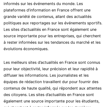
informés sur les événements du monde. Les
plateformes d’information en France offrent une
grande variété de contenus, allant des actualités
politiques aux reportages sur les événements sportifs.
Les sites d’actualités en France sont également une
source importante pour les entreprises, qui cherchent
à rester informées sur les tendances du marché et les
évolutions économiques.
Les meilleurs sites d’actualités en France sont connus
pour leur objectivité, leur précision et leur rapidité à
diffuser les informations. Les journalistes et les
équipes de rédaction travaillent dur pour fournir des
contenus de haute qualité, qui répondent aux attentes
des citoyens. Les sites d’actualités en France sont
également une source importante pour les étudiants,