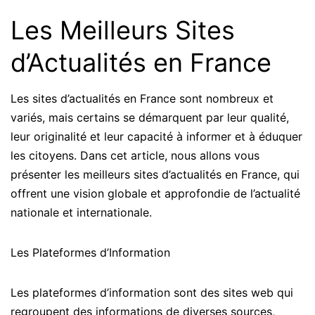
Les Meilleurs Sites
d’Actualités en France
Les sites d’actualités en France sont nombreux et
variés, mais certains se démarquent par leur qualité,
leur originalité et leur capacité à informer et à éduquer
les citoyens. Dans cet article, nous allons vous
présenter les meilleurs sites d’actualités en France, qui
offrent une vision globale et approfondie de l’actualité
nationale et internationale.
Les Plateformes d’Information
Les plateformes d’information sont des sites web qui
regroupent des informations de diverses sources,