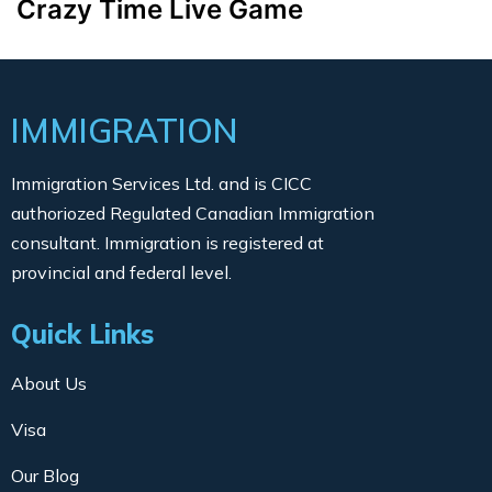
Crazy Time Live Game
IMMIGRATION
Immigration Services Ltd. and is CICC
authoriozed Regulated Canadian Immigration
consultant. Immigration is registered at
provincial and federal level.
Quick Links
About Us
Visa
Our Blog