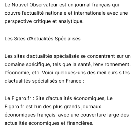
Le Nouvel Observateur est un journal français qui
couvre l’actualité nationale et internationale avec une
perspective critique et analytique.
Les Sites d’Actualités Spécialisés
Les sites d’actualités spécialisés se concentrent sur un
domaine spécifique, tels que la santé, l’environnement,
l’économie, etc. Voici quelques-uns des meilleurs sites
d’actualités spécialisés en France :
Le Figaro.fr : Site d’actualités économiques, Le
Figaro.fr est l’un des plus grands journaux
économiques français, avec une couverture large des
actualités économiques et financières.