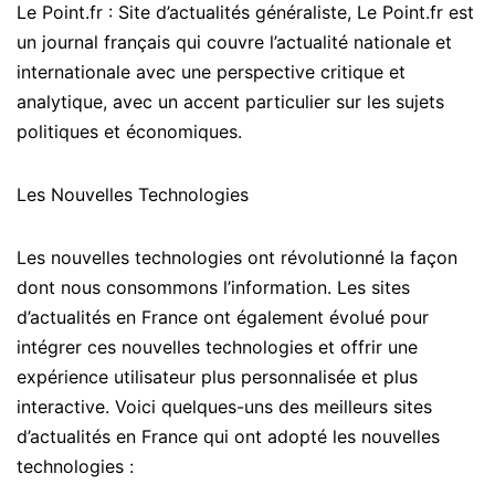
Le Point.fr : Site d’actualités généraliste, Le Point.fr est
un journal français qui couvre l’actualité nationale et
internationale avec une perspective critique et
analytique, avec un accent particulier sur les sujets
politiques et économiques.
Les Nouvelles Technologies
Les nouvelles technologies ont révolutionné la façon
dont nous consommons l’information. Les sites
d’actualités en France ont également évolué pour
intégrer ces nouvelles technologies et offrir une
expérience utilisateur plus personnalisée et plus
interactive. Voici quelques-uns des meilleurs sites
d’actualités en France qui ont adopté les nouvelles
technologies :