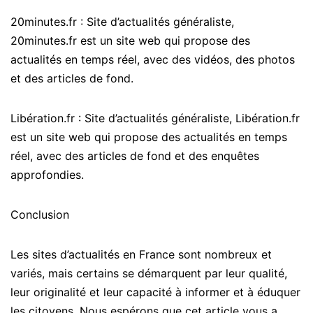
20minutes.fr : Site d’actualités généraliste,
20minutes.fr est un site web qui propose des
actualités en temps réel, avec des vidéos, des photos
et des articles de fond.
Libération.fr : Site d’actualités généraliste, Libération.fr
est un site web qui propose des actualités en temps
réel, avec des articles de fond et des enquêtes
approfondies.
Conclusion
Les sites d’actualités en France sont nombreux et
variés, mais certains se démarquent par leur qualité,
leur originalité et leur capacité à informer et à éduquer
les citoyens. Nous espérons que cet article vous a