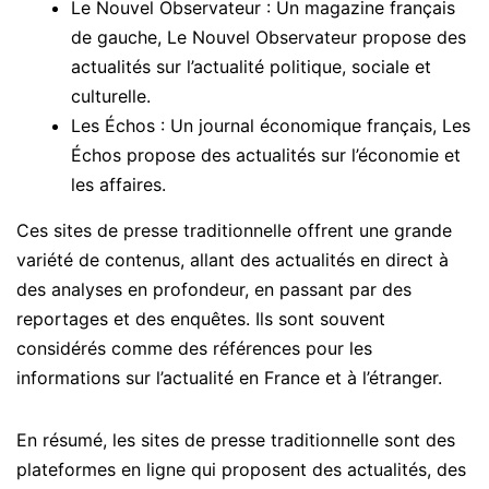
Le Nouvel Observateur : Un magazine français
de gauche, Le Nouvel Observateur propose des
actualités sur l’actualité politique, sociale et
culturelle.
Les Échos : Un journal économique français, Les
Échos propose des actualités sur l’économie et
les affaires.
Ces sites de presse traditionnelle offrent une grande
variété de contenus, allant des actualités en direct à
des analyses en profondeur, en passant par des
reportages et des enquêtes. Ils sont souvent
considérés comme des références pour les
informations sur l’actualité en France et à l’étranger.
En résumé, les sites de presse traditionnelle sont des
plateformes en ligne qui proposent des actualités, des