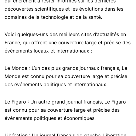
qui cherchent à rester informés sur les dernières
découvertes scientifiques et les évolutions dans les
domaines de la technologie et de la santé.
Voici quelques-uns des meilleurs sites d’actualités en
France, qui offrent une couverture large et précise des
événements locaux et internationaux :
Le Monde : L’un des plus grands journaux français, Le
Monde est connu pour sa couverture large et précise
des événements politiques et internationaux.
Le Figaro : Un autre grand journal français, Le Figaro
est connu pour sa couverture large et précise des
événements politiques et économiques.
Libération : Un journal français de gauche, Libération