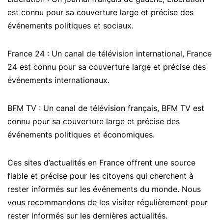
est connu pour sa couverture large et précise des
événements politiques et sociaux.
France 24 : Un canal de télévision international, France
24 est connu pour sa couverture large et précise des
événements internationaux.
BFM TV : Un canal de télévision français, BFM TV est
connu pour sa couverture large et précise des
événements politiques et économiques.
Ces sites d’actualités en France offrent une source
fiable et précise pour les citoyens qui cherchent à
rester informés sur les événements du monde. Nous
vous recommandons de les visiter régulièrement pour
rester informés sur les dernières actualités.