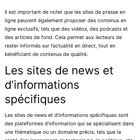
Il est important de noter que les sites de presse en
ligne peuvent également proposer des contenus en
ligne exclusifs, tels que des vidéos, des podcasts et
des articles de fond. Cela permet aux lecteurs de
rester informés sur l’actualité en direct, tout en
bénéficiant de contenus de qualité.
Les sites de news et
d’informations
spécifiques
Les sites de news et d’informations spécifiques sont
des plateformes d’information qui se spécialisent dans
une thématique ou un domaine précis, tels que la