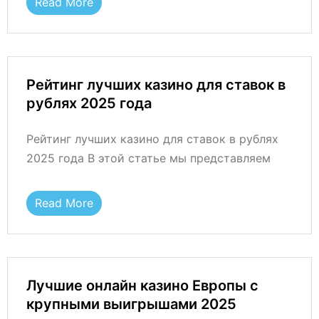
Read More
Рейтинг лучших казино для ставок в
рублях 2025 года
Рейтинг лучших казино для ставок в рублях
2025 года В этой статье мы представляем
Read More
Лучшие онлайн казино Европы с
крупными выигрышами 2025