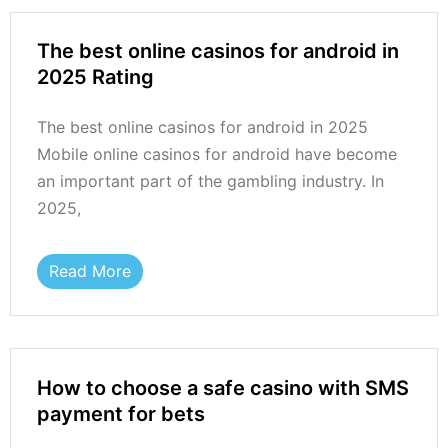
The best online casinos for android in
2025 Rating
The best online casinos for android in 2025
Mobile online casinos for android have become
an important part of the gambling industry. In
2025,
Read More
How to choose a safe casino with SMS
payment for bets