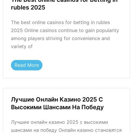
rubles 2025
The best online casinos for betting in rubles
2025 Online casinos continue to gain popularity
among players striving for convenience and
variety of
Read More
Лучшие Онлайн Казино 2025 С
Высокими Шансами На Победу
Лучшие онлайн казино 2025 с высокими
шансами на победу Онлайн казино становятся