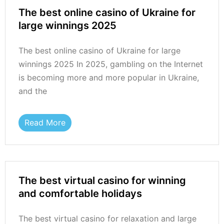
The best online casino of Ukraine for
large winnings 2025
The best online casino of Ukraine for large
winnings 2025 In 2025, gambling on the Internet
is becoming more and more popular in Ukraine,
and the
Read More
The best virtual casino for winning
and comfortable holidays
The best virtual casino for relaxation and large