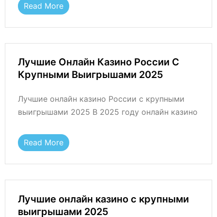
Read More
Лучшие Онлайн Казино России С
Крупными Выигрышами 2025
Лучшие онлайн казино России с крупными
выигрышами 2025 В 2025 году онлайн казино
Read More
Лучшие онлайн казино с крупными
выигрышами 2025