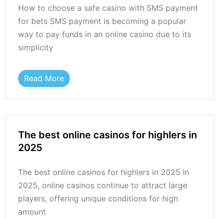
How to choose a safe casino with SMS payment
for bets SMS payment is becoming a popular
way to pay funds in an online casino due to its
simplicity
Read More
The best online casinos for highlers in
2025
The best online casinos for highlers in 2025 In
2025, online casinos continue to attract large
players, offering unique conditions for high
amount