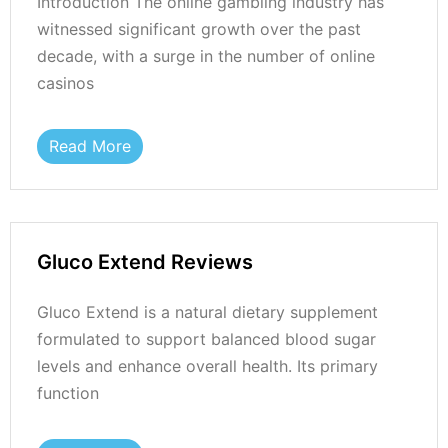
Introduction The online gambling industry has
witnessed significant growth over the past
decade, with a surge in the number of online
casinos
Read More
Gluco Extend Reviews
Gluco Extend is a natural dietary supplement
formulated to support balanced blood sugar
levels and enhance overall health. Its primary
function