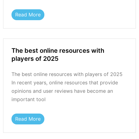
Read More
The best online resources with
players of 2025
The best online resources with players of 2025
In recent years, online resources that provide
opinions and user reviews have become an
important tool
Read More