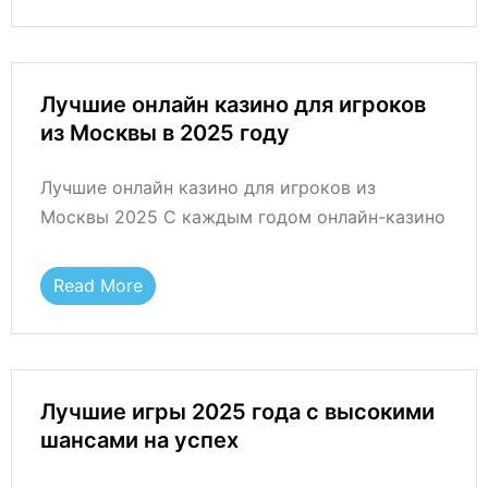
Лучшие онлайн казино для игроков
из Москвы в 2025 году
Лучшие онлайн казино для игроков из
Москвы 2025 С каждым годом онлайн-казино
Read More
Лучшие игры 2025 года с высокими
шансами на успех