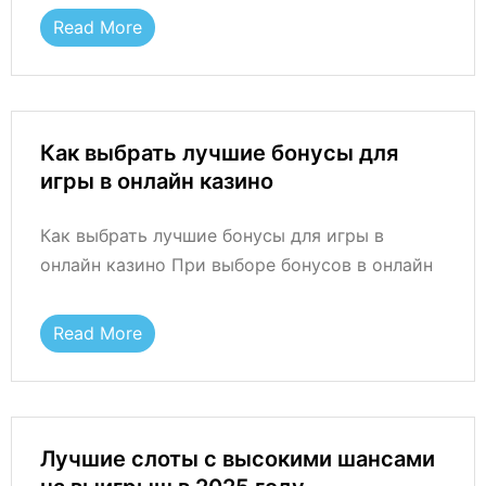
Read More
Как выбрать лучшие бонусы для
игры в онлайн казино
Как выбрать лучшие бонусы для игры в
онлайн казино При выборе бонусов в онлайн
Read More
Лучшие слоты с высокими шансами