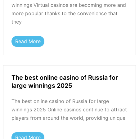
winnings Virtual casinos are becoming more and
more popular thanks to the convenience that
they
Read More
The best online casino of Russia for
large winnings 2025
The best online casino of Russia for large
winnings 2025 Online casinos continue to attract
players from around the world, providing unique
Read More