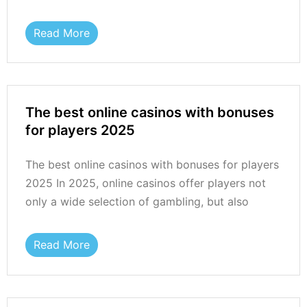
Read More
The best online casinos with bonuses
for players 2025
The best online casinos with bonuses for players
2025 In 2025, online casinos offer players not
only a wide selection of gambling, but also
Read More