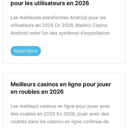
pour les utilisateurs en 2026
Les meilleures plateformes Android pour les
utilisateurs en 2026 En 2026, Madnix Casino
Android reste l’un des systèmes d’exploitation
Read More
Meilleurs casinos en ligne pour jouer
en roubles en 2026
Les meilleurs casinos en ligne pour jouer avec
des roubles en 2026 En 2026, jouer avec des
roubles dans les casinos en ligne continue de