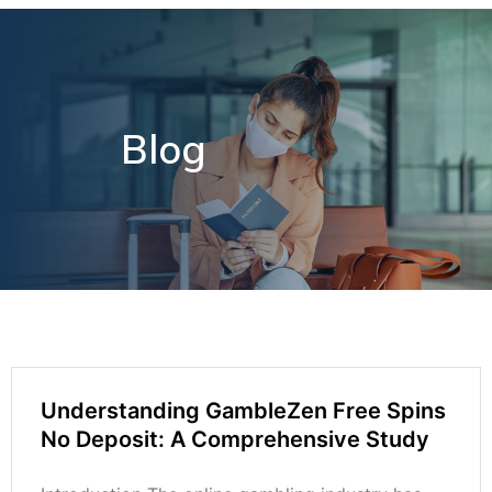
Blog
Understanding GambleZen Free Spins
No Deposit: A Comprehensive Study