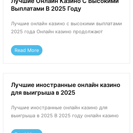
Лучшие Онлайн Казино С Высокими
Выплатами В 2025 Году
Лучшие онлайн казино с высокими выплатами
2025 года Онлайн казино продолжают
Read More
Лучшие иностранные онлайн казино
для выигрыша в 2025
Лучшие иностранные онлайн казино для
выигрыша в 2025 В 2025 году онлайн казино