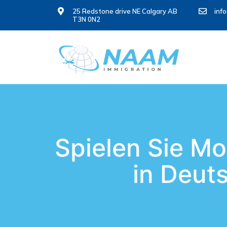
25 Redstone drive NE Calgary AB
inf
T3N 0N2
Spielen Sie Mo
in Deut