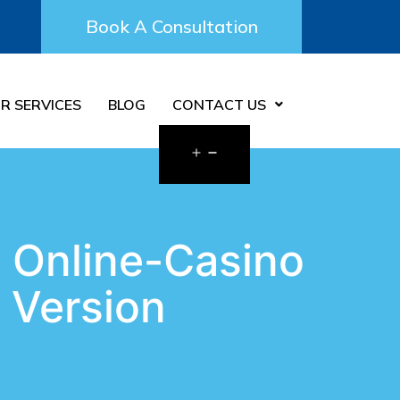
Book A Consultation
R SERVICES
BLOG
CONTACT US
m Online-Casino
 Version