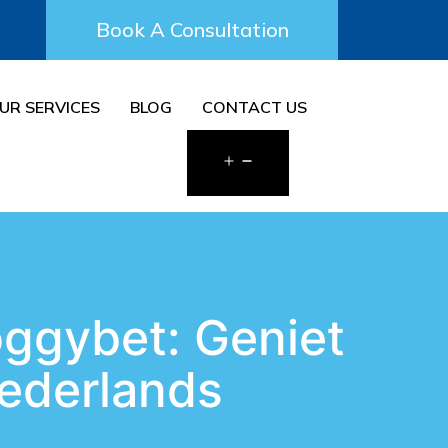
Book A Consultation
UR SERVICES
BLOG
CONTACT US
oggybet: Geniet
ederlands