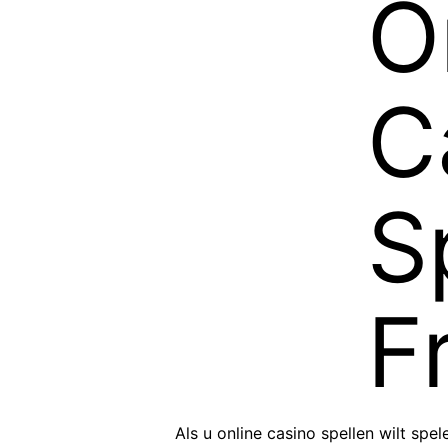
O
C
S
F
Als u online casino spellen wilt spe