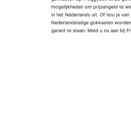
mogelijkheden om prijzengeld te win
in het Nederlands uit. Of hou je va
Nederlandstalige gokkasten worden g
garant te staan. Meld u nu aan bij