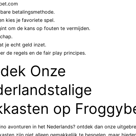
ybet.com
wbare betalingsmethode.
n kies je favoriete spel.
gint om de kans op fouten te vermijden.
schap.
 je echt geld inzet.
er de regels en de fair play principes.
tdek Onze
erlandstalige
kasten op Froggyb
no avonturen in het Nederlands? ontdek dan onze uitgebrei
sten zijn niet alleen gemakkelijk te bespelen, maar biede