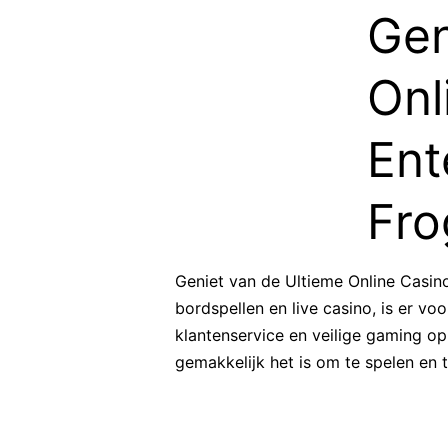
Gen
Onl
Ent
Fro
Geniet van de Ultieme Online Casin
bordspellen en live casino, is er vo
klantenservice en veilige gaming 
gemakkelijk het is om te spelen en 