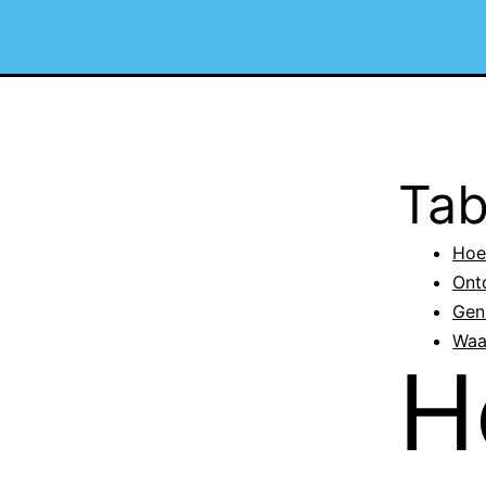
Tab
Hoe
Ont
Gen
Waa
H