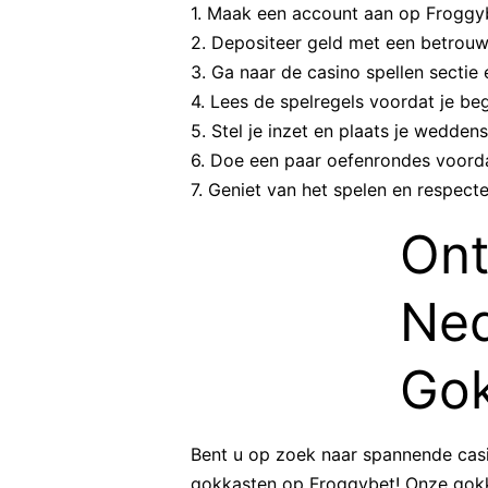
1. Maak een account aan op Frogg
2. Depositeer geld met een betrou
3. Ga naar de casino spellen sectie e
4. Lees de spelregels voordat je be
5. Stel je inzet en plaats je wedden
6. Doe een paar oefenrondes voordat
7. Geniet van het spelen en respecte
On
Ned
Gok
Bent u op zoek naar spannende casi
gokkasten op Froggybet! Onze gokka