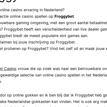
nline casino ervaring in Nederland?
lectie online casino spellen op
Froggybet
.
trouwbare gaming omgeving, met een groot aantal betaalme
es? Froggybet heeft een verscheidenheid van live dealer ga
ggybet biedt de meest populaire slot games aan.
aimen bij jouw inschrijving op Froggybet.
t proberen op Froggybet? Vind het zelf uit en maak jouw e
et Casino
vrouw die op zoek was naar een betrouwbare onli
geweldige selectie van online casino spellen in het Nederl
n.
 dol op online gokken en ik ben blij dat ik Froggybet heb 
tieke Nederlandse gokkasten kan vinden. Het is ook erg ma