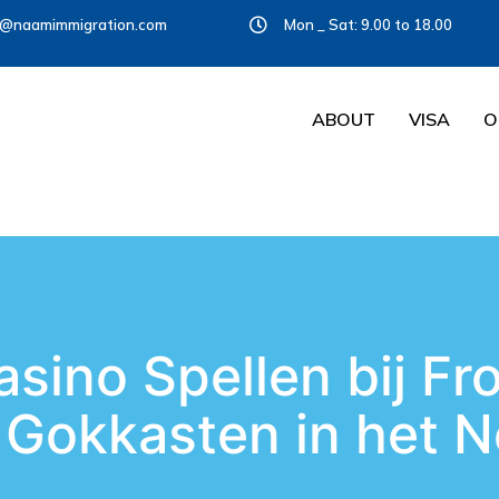
o@naamimmigration.com
Mon _ Sat: 9.00 to 18.00
ABOUT
VISA
O
asino Spellen bij Fr
 Gokkasten in het N