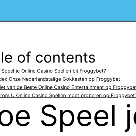
le of contents
 Speel je Online Casino Spellen bij Froggybet?
dek Onze Nederlandstalige Gokkasten op Froggybet
iet van de Beste Online Casino Entertainment op Froggybe
rom U Online Casino Spellen moet proberen op Froggybet
oe Speel j