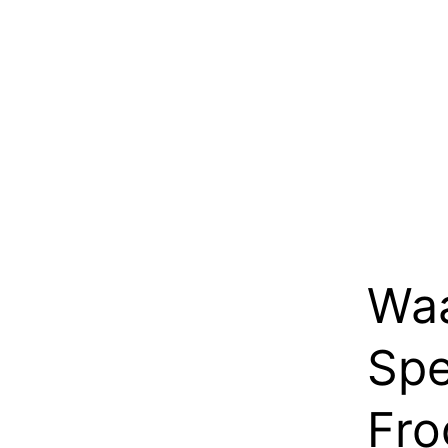
Waa
Spe
Fro