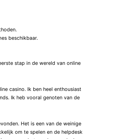
thoden.
mes beschikbaar.
erste stap in de wereld van online
ne casino. Ik ben heel enthousiast
ands. Ik heb vooral genoten van de
gevonden. Het is een van de weinige
kkelijk om te spelen en de helpdesk