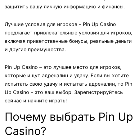
защитить вашу личную информацию и финансы.
Лучшие условия для игроков – Pin Up Casino
предлагает привлекательные условия для игроков,
включая приветственные бонусы, реальные деньги
и другие преимущества.
Pin Up Casino – это лучшее место для игроков,
которые ищут адреналин и удачу. Если вы хотите
испытать свою удачу и испытать адреналин, то Pin
Up Casino – это ваш выбор. Зарегистрируйтесь
сейчас и начните играть!
Почему выбрать Pin Up
Casino?