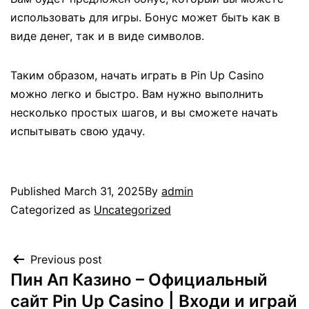
использовать для игры. Бонус может быть как в
виде денег, так и в виде символов.
Таким образом, начать играть в Pin Up Casino
можно легко и быстро. Вам нужно выполнить
несколько простых шагов, и вы сможете начать
испытывать свою удачу.
Published
March 31, 2025
By
admin
Categorized as
Uncategorized
Previous post
Пин Ап Казино – Официальный
сайт Pin Up Casino | Входи и играй