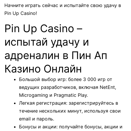
Начните играть сейчас и испытайте свою удачу в
Pin Up Casino!
Pin Up Casino –
испытай удачу и
адреналин в Пин Ап
Казино Онлайн
Большой выбор игр: более 3 000 игр от
ведущих разработчиков, включая NetEnt,
Microgaming и Pragmatic Play.
Легкая регистрация: зарегистрируйтесь в
течение нескольких минут, используя свои
email и пароль.
Бонусы и акции: получайте бонусы, акции и