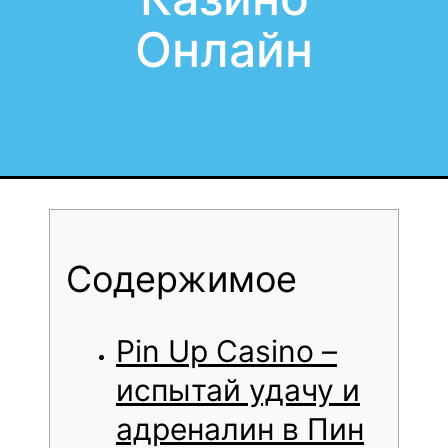
Онлайн
Содержимое
Pin Up Casino –
испытай удачу и
адреналин в Пин