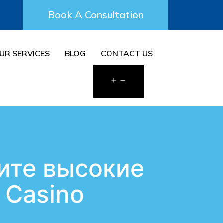
Book A Consultation
UR SERVICES
BLOG
CONTACT US
ите высокие
 Casino