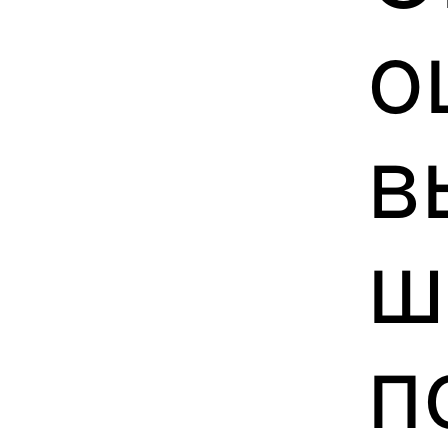
о
в
ш
п