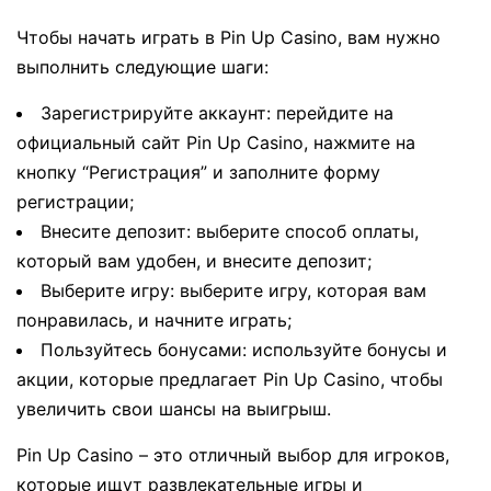
Чтобы начать играть в Pin Up Casino, вам нужно
выполнить следующие шаги:
Зарегистрируйте аккаунт: перейдите на
официальный сайт Pin Up Casino, нажмите на
кнопку “Регистрация” и заполните форму
регистрации;
Внесите депозит: выберите способ оплаты,
который вам удобен, и внесите депозит;
Выберите игру: выберите игру, которая вам
понравилась, и начните играть;
Пользуйтесь бонусами: используйте бонусы и
акции, которые предлагает Pin Up Casino, чтобы
увеличить свои шансы на выигрыш.
Pin Up Casino – это отличный выбор для игроков,
которые ищут развлекательные игры и