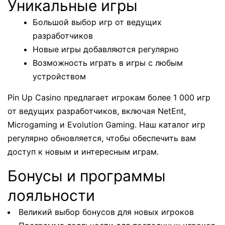
Уникальные игры
Большой выбор игр от ведущих
разработчиков
Новые игры добавляются регулярно
Возможность играть в игры с любым
устройством
Pin Up Casino предлагает игрокам более 1 000 игр
от ведущих разработчиков, включая NetEnt,
Microgaming и Evolution Gaming. Наш каталог игр
регулярно обновляется, чтобы обеспечить вам
доступ к новым и интересным играм.
Бонусы и программы
лояльности
Великий выбор бонусов для новых игроков