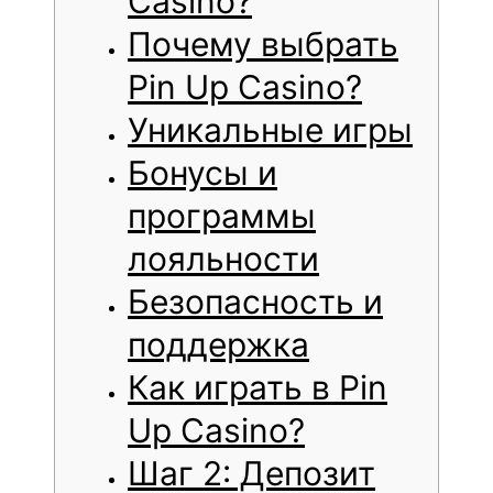
Casino?
Почему выбрать
Pin Up Casino?
Уникальные игры
Бонусы и
программы
лояльности
Безопасность и
поддержка
Как играть в Pin
Up Casino?
Шаг 2: Депозит