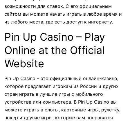
возможности для ставок. С его официальным
сайтом вы можете начать играть в любое время и
из любого места, где есть доступ к интернету.
Pin Up Casino – Play
Online at the Official
Website
Pin Up Casino – это официальный онлайн-казино,
которое предлагает игрокам из России и других
стран играть в лучшие игры с мобильного
устройства или компьютера. В Pin Up Casino вы
можете играть в слоты, карточные игры, рулетку,
покер и другие игры, которые вам понравятся.