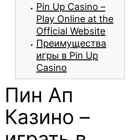
Pin Up Casino –
Play Online at the
Official Website
Преимущества
игры в Pin Up
Casino
Пин Ап
Казино –
играть в