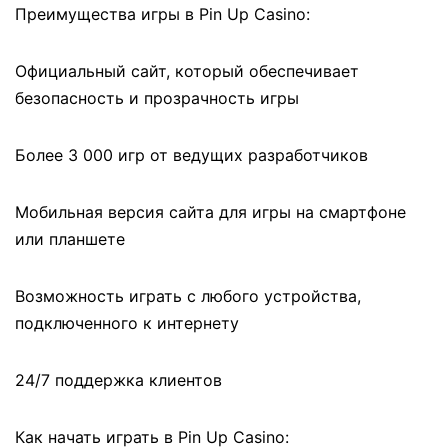
Преимущества игры в Pin Up Casino:
Официальный сайт, который обеспечивает
безопасность и прозрачность игры
Более 3 000 игр от ведущих разработчиков
Мобильная версия сайта для игры на смартфоне
или планшете
Возможность играть с любого устройства,
подключенного к интернету
24/7 поддержка клиентов
Как начать играть в Pin Up Casino: