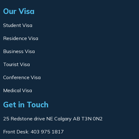
Our Visa
Student Visa
Residence Visa
Business Visa
Tourist Visa
Conference Visa
Medical Visa
Get in Touch
25 Redstone drive NE Calgary AB T3N 0N2
Front Desk: 403 975 1817