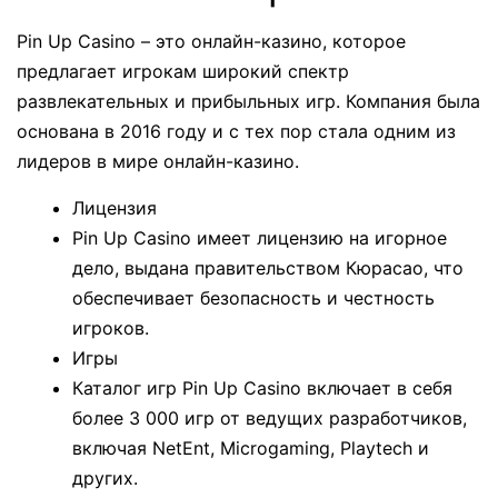
Pin Up Casino – это онлайн-казино, которое
предлагает игрокам широкий спектр
развлекательных и прибыльных игр. Компания была
основана в 2016 году и с тех пор стала одним из
лидеров в мире онлайн-казино.
Лицензия
Pin Up Casino имеет лицензию на игорное
дело, выдана правительством Кюрасао, что
обеспечивает безопасность и честность
игроков.
Игры
Каталог игр Pin Up Casino включает в себя
более 3 000 игр от ведущих разработчиков,
включая NetEnt, Microgaming, Playtech и
других.