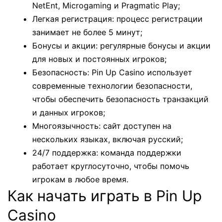
NetEnt, Microgaming и Pragmatic Play;
Легкая регистрация: процесс регистрации
занимает не более 5 минут;
Бонусы и акции: регулярные бонусы и акции
для новых и постоянных игроков;
Безопасность: Pin Up Casino использует
современные технологии безопасности,
чтобы обеспечить безопасность транзакций
и данных игроков;
Многоязычность: сайт доступен на
нескольких языках, включая русский;
24/7 поддержка: команда поддержки
работает круглосуточно, чтобы помочь
игрокам в любое время.
Как начать играть в Pin Up
Casino