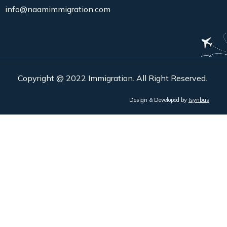
info@naamimmigration.com
Copyright @ 2022 Immigration. All Right Reserved.
Design & Developed by
Isynbus