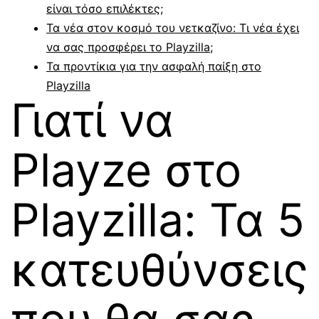
είναι τόσο επιλέκτες;
Τα νέα στον κοσμό του νετκαζίνο: Τι νέα έχει
να σας προσφέρει το Playzilla;
Τα προντίκια για την ασφαλή παίξη στο
Playzilla
Γιατί να
Playze στο
Playzilla: Τα 5
κατευθύνσεις