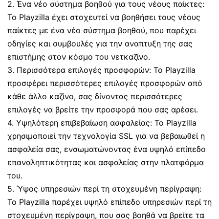
2. Ένα νέο σύστημα βοηθού για τους νέους παίκτες:
Το Playzilla έχει στοχευτεί να βοηθήσει τους νέους
παίκτες με ένα νέο σύστημα βοηθού, που παρέχει
οδηγίες και συμβουλές για την αναπτυξη της σας
επιστήμης στον κόσμο του νετκαζίνο.
3. Περισσότερα επιλογές προσφορών: Το Playzilla
προσφέρει περισσότερες επιλογές προσφορών από
κάθε άλλο καζίνο, σας δίνοντας περισσότερες
επιλογές να βρείτε την προσφορά που σας αρέσει.
4. Υψηλότερη επιβεβαίωση ασφαλείας: Το Playzilla
χρησιμοποιεί την τεχνολογία SSL για να βεβαιωθεί η
ασφαλεία σας, ενσωματώνοντας ένα υψηλό επίπεδο
επαναληπτικότητας και ασφαλείας στην πλατφόρμα
του.
5. Ύψος υπηρεσιών περί τη στοχευμένη περίγραψη:
Το Playzilla παρέχει υψηλό επίπεδο υπηρεσιών περί τη
στοχευμένη περίγραψη, που σας βοηθά να βρείτε τα