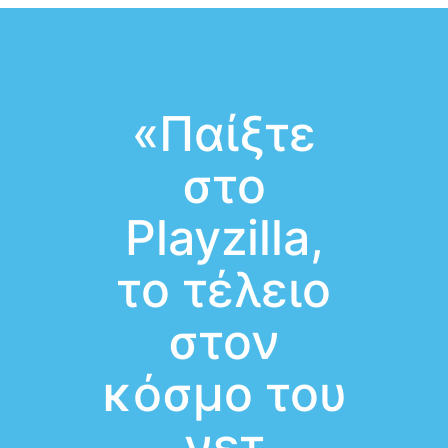
«Παίξτε
στο
Playzilla,
το τέλειο
στον
κόσμο του
νετ