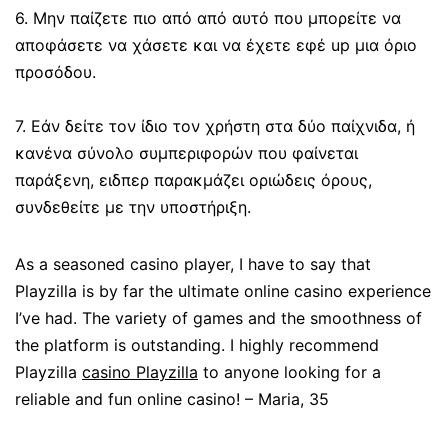
6. Μην παίζετε πιο από από αυτό που μπορείτε να
αποφάσετε να χάσετε και να έχετε εφέ up μια όριο
προσόδου.
7. Εάν δείτε τον ίδιο τον χρήστη στα δύο παίχνιδα, ή
κανένα σύνολο συμπεριφορών που φαίνεται
παράξενη, ειδπερ παρακμάζει οριώδεις όρους,
συνδεθείτε με την υποστήριξη.
As a seasoned casino player, I have to say that
Playzilla is by far the ultimate online casino experience
I’ve had. The variety of games and the smoothness of
the platform is outstanding. I highly recommend
Playzilla
casino Playzilla
to anyone looking for a
reliable and fun online casino! – Maria, 35