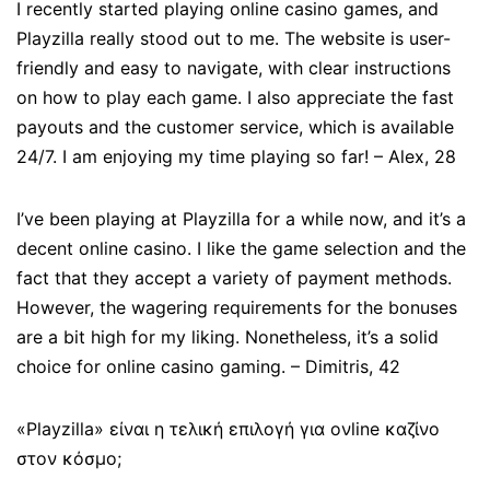
I recently started playing online casino games, and
Playzilla really stood out to me. The website is user-
friendly and easy to navigate, with clear instructions
on how to play each game. I also appreciate the fast
payouts and the customer service, which is available
24/7. I am enjoying my time playing so far! – Alex, 28
I’ve been playing at Playzilla for a while now, and it’s a
decent online casino. I like the game selection and the
fact that they accept a variety of payment methods.
However, the wagering requirements for the bonuses
are a bit high for my liking. Nonetheless, it’s a solid
choice for online casino gaming. – Dimitris, 42
«Playzilla» είναι η τελική επιλογή για ονline καζίνο
στον κόσμο;