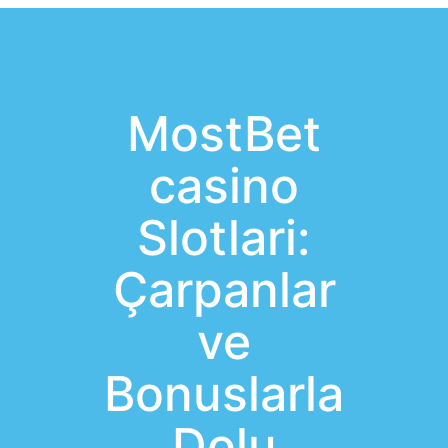
MostBet
casino
Slotlari:
Çarpanlar
ve
Bonuslarla
Dolu