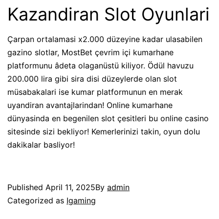
Kazandiran Slot Oyunlari
Çarpan ortalamasi x2.000 düzeyine kadar ulasabilen
gazino slotlar, MostBet çevrim içi kumarhane
platformunu âdeta olaganüstü kiliyor. Ödül havuzu
200.000 lira gibi sira disi düzeylerde olan slot
müsabakalari ise kumar platformunun en merak
uyandiran avantajlarindan! Online kumarhane
dünyasinda en begenilen slot çesitleri bu online casino
sitesinde sizi bekliyor! Kemerlerinizi takin, oyun dolu
dakikalar basliyor!
Published
April 11, 2025
By
admin
Categorized as
Igaming