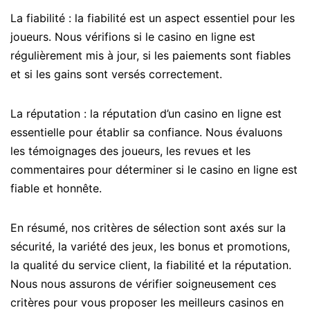
La fiabilité : la fiabilité est un aspect essentiel pour les
joueurs. Nous vérifions si le casino en ligne est
régulièrement mis à jour, si les paiements sont fiables
et si les gains sont versés correctement.
La réputation : la réputation d’un casino en ligne est
essentielle pour établir sa confiance. Nous évaluons
les témoignages des joueurs, les revues et les
commentaires pour déterminer si le casino en ligne est
fiable et honnête.
En résumé, nos critères de sélection sont axés sur la
sécurité, la variété des jeux, les bonus et promotions,
la qualité du service client, la fiabilité et la réputation.
Nous nous assurons de vérifier soigneusement ces
critères pour vous proposer les meilleurs casinos en