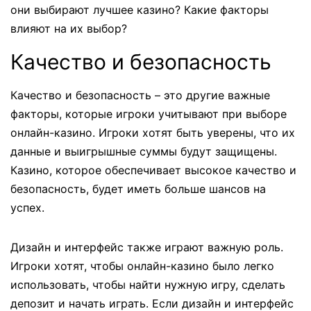
они выбирают лучшее казино? Какие факторы
влияют на их выбор?
Качество и безопасность
Качество и безопасность – это другие важные
факторы, которые игроки учитывают при выборе
онлайн-казино. Игроки хотят быть уверены, что их
данные и выигрышные суммы будут защищены.
Казино, которое обеспечивает высокое качество и
безопасность, будет иметь больше шансов на
успех.
Дизайн и интерфейс также играют важную роль.
Игроки хотят, чтобы онлайн-казино было легко
использовать, чтобы найти нужную игру, сделать
депозит и начать играть. Если дизайн и интерфейс