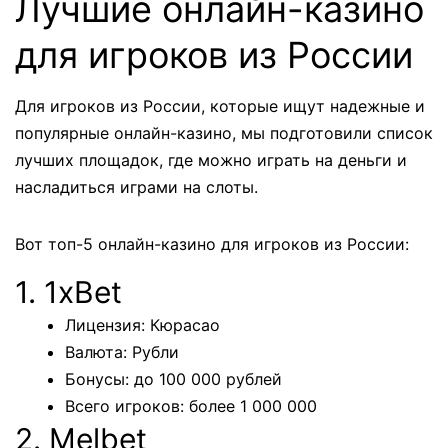
Лучшие онлайн-казино
для игроков из России
Для игроков из России, которые ищут надежные и
популярные онлайн-казино, мы подготовили список
лучших площадок, где можно играть на деньги и
насладиться играми на слоты.
Вот топ-5 онлайн-казино для игроков из России:
1. 1xBet
Лицензия: Кюрасао
Валюта: Рубли
Бонусы: до 100 000 рублей
Всего игроков: более 1 000 000
2. Melbet