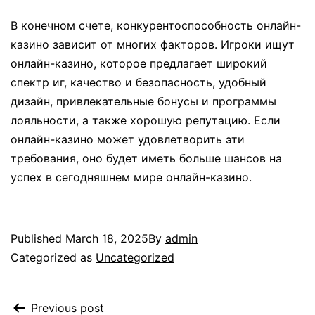
В конечном счете, конкурентоспособность онлайн-
казино зависит от многих факторов. Игроки ищут
онлайн-казино, которое предлагает широкий
спектр иг, качество и безопасность, удобный
дизайн, привлекательные бонусы и программы
лояльности, а также хорошую репутацию. Если
онлайн-казино может удовлетворить эти
требования, оно будет иметь больше шансов на
успех в сегодняшнем мире онлайн-казино.
Published
March 18, 2025
By
admin
Categorized as
Uncategorized
Previous post