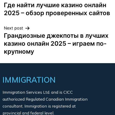
Где найти лучшие казино онлайн
2025 – обзор проверенных сайтов
Next post
Грандиозные джекпоты в лучших
казино онлайн 2025 – играем по-
крупному
IMMIGRATION
Immigration Services Ltd. and is CICC
authoriozed Regulated Canadian Immigration
consultant. Immigration is registered at
provincial and federal level.