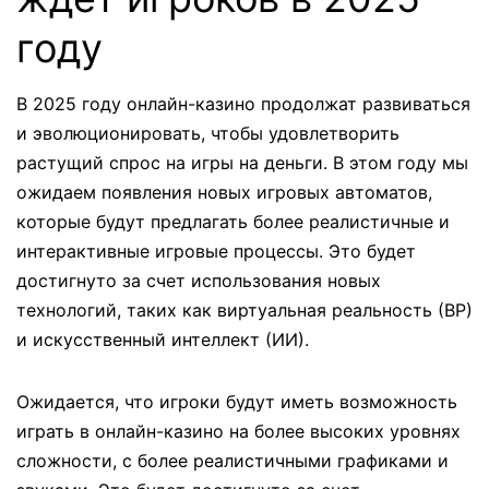
году
В 2025 году онлайн-казино продолжат развиваться
и эволюционировать, чтобы удовлетворить
растущий спрос на игры на деньги. В этом году мы
ожидаем появления новых игровых автоматов,
которые будут предлагать более реалистичные и
интерактивные игровые процессы. Это будет
достигнуто за счет использования новых
технологий, таких как виртуальная реальность (ВР)
и искусственный интеллект (ИИ).
Ожидается, что игроки будут иметь возможность
играть в онлайн-казино на более высоких уровнях
сложности, с более реалистичными графиками и