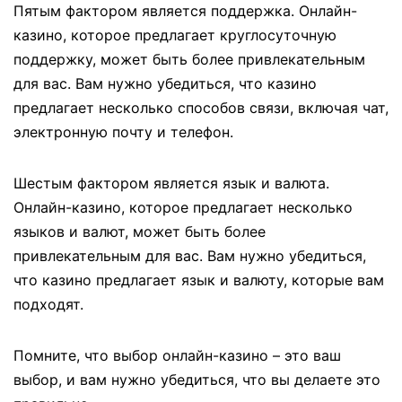
Пятым фактором является поддержка. Онлайн-
казино, которое предлагает круглосуточную
поддержку, может быть более привлекательным
для вас. Вам нужно убедиться, что казино
предлагает несколько способов связи, включая чат,
электронную почту и телефон.
Шестым фактором является язык и валюта.
Онлайн-казино, которое предлагает несколько
языков и валют, может быть более
привлекательным для вас. Вам нужно убедиться,
что казино предлагает язык и валюту, которые вам
подходят.
Помните, что выбор онлайн-казино – это ваш
выбор, и вам нужно убедиться, что вы делаете это