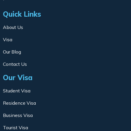
Quick Links
About Us
Visa
Our Blog
Contact Us
Our Visa
Student Visa
Residence Visa
Business Visa
Tourist Visa