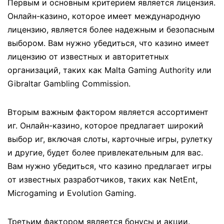
Первым и основным критерием является лицензия.
Онлайн-казино, которое имеет международную
лицензию, является более надежным и безопасным
выбором. Вам нужно убедиться, что казино имеет
лицензию от известных и авторитетных
организаций, таких как Malta Gaming Authority или
Gibraltar Gambling Commission.
Вторым важным фактором является ассортимент
иг. Онлайн-казино, которое предлагает широкий
выбор иг, включая слоты, карточные игры, рулетку
и другие, будет более привлекательным для вас.
Вам нужно убедиться, что казино предлагает игры
от известных разработчиков, таких как NetEnt,
Microgaming и Evolution Gaming.
Третьим фактором является бонусы и акции.