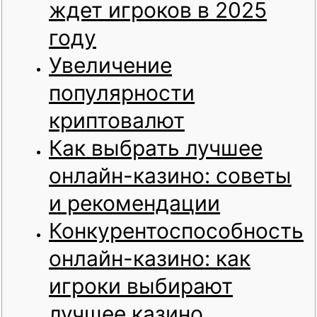
ждет игроков в 2025
году
Увеличение
популярности
криптовалют
Как выбрать лучшее
онлайн-казино: советы
и рекомендации
Конкурентоспособность
онлайн-казино: как
игроки выбирают
лучшее казино