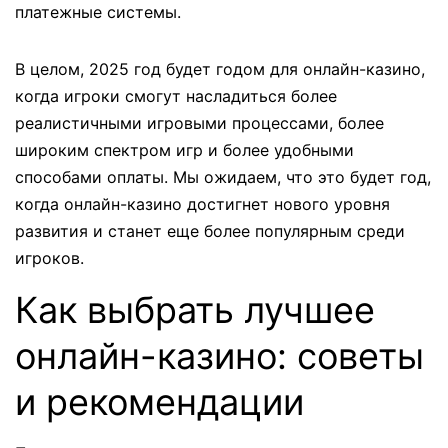
платежные системы.
В целом, 2025 год будет годом для онлайн-казино,
когда игроки смогут насладиться более
реалистичными игровыми процессами, более
широким спектром игр и более удобными
способами оплаты. Мы ожидаем, что это будет год,
когда онлайн-казино достигнет нового уровня
развития и станет еще более популярным среди
игроков.
Как выбрать лучшее
онлайн-казино: советы
и рекомендации