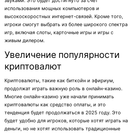
звуками. Это будет достигнуто за счет
использования мощных компьютеров и
высокоскоростных интернет-связей. Кроме того,
игроки смогут выбрать из более широкого спектра
игр, включая слоты, карточные игры и игры с
живым дилером.
Увеличение популярности
криптовалют
Криптовалюты, такие как биткойн и эфириум,
продолжат играть важную роль в онлайн-казино.
Многие онлайн-казино уже начали принимать
криптовалюты как средство оплаты, и это
тенденция будет продолжаться в 2025 году. Это
будет удобно для игроков, которые хотят играть на
деньги, но не хотят использовать традиционные