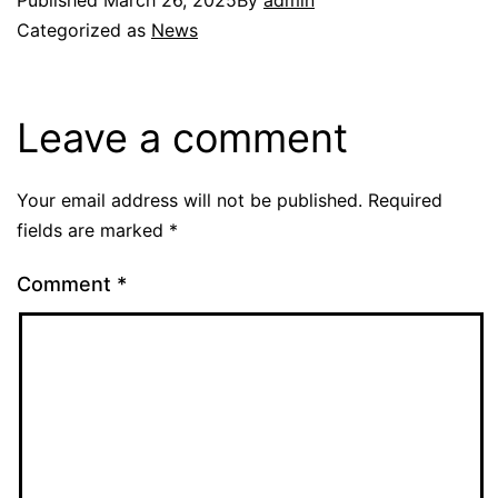
Categorized as
News
Leave a comment
Your email address will not be published.
Required
fields are marked
*
Comment
*