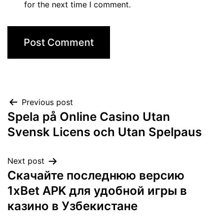
for the next time I comment.
Previous post
Spela på Online Casino Utan
Svensk Licens och Utan Spelpaus
Next post
Скачайте последнюю версию
1xBet APK для удобной игры в
казино в Узбекистане