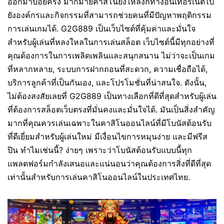
ออกมาบ่อยครั้ง มากมายคาสิโนยังให้ลิงก์ทางอินเทอร์เน็ตไป
ยังองค์กรและกิจกรรมที่สามารถช่วยคนที่มีปัญหาพฤติกรรม
การเล่นเกมได้. G2G889 เป็นเว็บไซต์ที่คุ้มค่าและมั่นใจ
สำหรับผู้เล่นที่หลงใหลในการเล่นสล็อต เว็บไซต์นี้มีทุกอย่างที่
คุณต้องการในการเพลิดเพลินและสนุกสนาน ไม่ว่าจะเป็นเกม
ที่หลากหลาย, ระบบการฝากถอนที่สะดวก, ความเชื่อถือได้,
บริการลูกค้าที่เป็นกันเอง, และโปรโมชั่นที่น่าสนใจ. ดังนั้น,
ไม่ต้องสงสัยเลยที่ G2G889 เป็นทางเลือกที่ดีที่สุดสำหรับผู้เล่น
ที่ต้องการสล็อตเว็บตรงที่มั่นคงและมั่นใจได้. มันเป็นสิ่งสำคัญ
มากที่คุณควรเล่นเฉพาะในคาสิโนออนไลน์ที่มีโบนัสต้อนรับ
ที่ดีเยี่ยมสำหรับผู้เล่นใหม่ มีเงื่อนไขการหมุนง่าย และมีฟรีส
ปิน ทำไมเช่นนี้? ง่ายๆ เพราะว่าโบนัสต้อนรับแบบนี้ทุก
แพลตฟอร์มกำลังเสนอและแน่นอนว่าคุณต้องการสิ่งที่ดีที่สุด
เท่านั้นสำหรับการเล่นคาสิโนออนไลน์ในประเทศไทย.