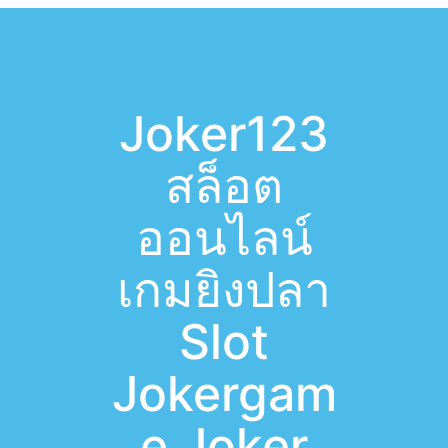
Joker123
สล็อต
ออนไลน์
เกมยิงปลา
Slot
Jokergam
e Joker