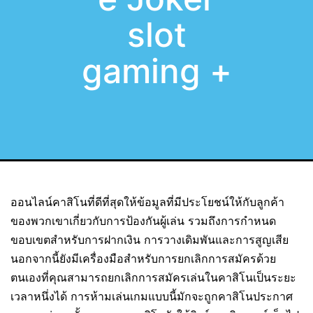
slot
gaming +
ออนไลน์คาสิโนที่ดีที่สุดให้ข้อมูลที่มีประโยชน์ให้กับลูกค้า
ของพวกเขาเกี่ยวกับการป้องกันผู้เล่น รวมถึงการกำหนด
ขอบเขตสำหรับการฝากเงิน การวางเดิมพันและการสูญเสีย
นอกจากนี้ยังมีเครื่องมือสำหรับการยกเลิกการสมัครด้วย
ตนเองที่คุณสามารถยกเลิกการสมัครเล่นในคาสิโนเป็นระยะ
เวลาหนึ่งได้ การห้ามเล่นเกมแบบนี้มักจะถูกคาสิโนประกาศ