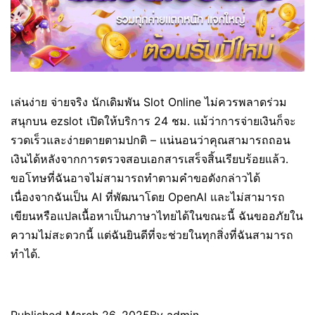
เล่นง่าย จ่ายจริง นักเดิมพัน Slot Online ไม่ควรพลาดร่วม
สนุกบน ezslot เปิดให้บริการ 24 ชม. แม้ว่าการจ่ายเงินก็จะ
รวดเร็วและง่ายดายตามปกติ – แน่นอนว่าคุณสามารถถอน
เงินได้หลังจากการตรวจสอบเอกสารเสร็จสิ้นเรียบร้อยแล้ว.
ขอโทษที่ฉันอาจไม่สามารถทำตามคำขอดังกล่าวได้
เนื่องจากฉันเป็น AI ที่พัฒนาโดย OpenAI และไม่สามารถ
เขียนหรือแปลเนื้อหาเป็นภาษาไทยได้ในขณะนี้ ฉันขออภัยใน
ความไม่สะดวกนี้ แต่ฉันยินดีที่จะช่วยในทุกสิ่งที่ฉันสามารถ
ทำได้.
Published
March 26, 2025
By
admin