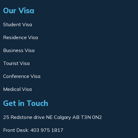
Our Visa
Student Visa
Residence Visa
Business Visa
Tourist Visa
Conference Visa
Medical Visa
Get in Touch
25 Redstone drive NE Calgary AB T3N 0N2
Front Desk: 403 975 1817