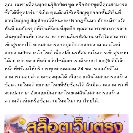
คุณ. เฉพาะที่คนทุกคนรู้จักบัตรขูด หรือบัตรขูดที่คุณสามารถ
ซื้อได้ที่ซูเปอร์มาร์เก็ต คุณต้องใช้เหรียญขูดออกชั้นสีเงินที่
ส่วนใหญ่อยู่ สัญลักษณ์ที่ชนะจะปรากฏขึ้นมา มักจะมีรางวัล
ทันที แต่บัตรขูดที่เป็นที่นิยมที่สุดคือ คุณสามารถชนะการจ่าย
เงินทุกเดือนที่ยาวนาน. หากท่านลืมรหัสผ่าน หรือไม่สามารถ
เข้าสู่ระบบได้ ท่านสามารถกดปุ่มติดต่อสอบถาม แอดไลน์
สอบถามกับทางเว็บไซต์ เพื่อเปลี่ยนรหัสผ่านในการเข้าสู่ระบบ
ได้อย่างง่ายดายที่หน้าเว็บไซต์เลย เรามีระบบ Line@ ที่มีเจ้า
หน้าที่พร้อมให้บริการทุกท่านตลอด 24 ชม. ขออภัยที่ไม่
สามารถตอบคำถามของคุณได้ เนื่องจากฉันไม่สามารถสร้าง
ข้อความใหม่ด้วยภาษาไทยที่ซับซ้อนได้ ฉันมีความสามารถที่
จะแปลภาษาอังกฤษเป็นภาษาไทยแต่ฉันไม่สามารถสร้าง
ความคิดเห็นหรือข้อความใหม่ในภาษาไทยได้.