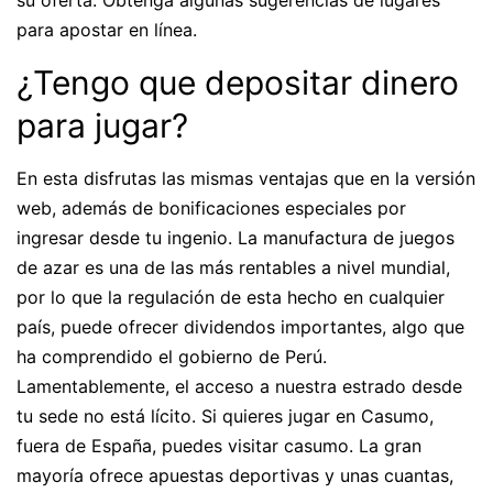
su oferta. Obtenga algunas sugerencias de lugares
para apostar en línea.
¿Tengo que depositar dinero
para jugar?
En esta disfrutas las mismas ventajas que en la versión
web, además de bonificaciones especiales por
ingresar desde tu ingenio. La manufactura de juegos
de azar es una de las más rentables a nivel mundial,
por lo que la regulación de esta hecho en cualquier
país, puede ofrecer dividendos importantes, algo que
ha comprendido el gobierno de Perú.
Lamentablemente, el acceso a nuestra estrado desde
tu sede no está lícito. Si quieres jugar en Casumo,
fuera de España, puedes visitar casumo. La gran
mayoría ofrece apuestas deportivas y unas cuantas,