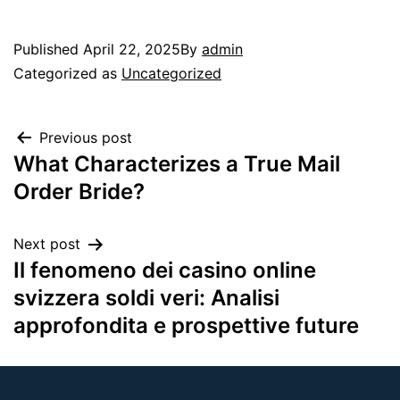
Published
April 22, 2025
By
admin
Categorized as
Uncategorized
Previous post
What Characterizes a True Mail
Order Bride?
Next post
Il fenomeno dei casino online
svizzera soldi veri: Analisi
approfondita e prospettive future