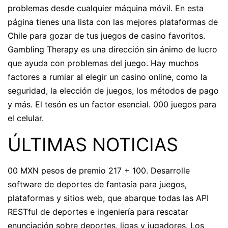
problemas desde cualquier máquina móvil. En esta
página tienes una lista con las mejores plataformas de
Chile para gozar de tus juegos de casino favoritos.
Gambling Therapy es una dirección sin ánimo de lucro
que ayuda con problemas del juego. Hay muchos
factores a rumiar al elegir un casino online, como la
seguridad, la elección de juegos, los métodos de pago
y más. El tesón es un factor esencial. 000 juegos para
el celular.
ÚLTIMAS NOTICIAS
00 MXN pesos de premio 217 + 100. Desarrolle
software de deportes de fantasía para juegos,
plataformas y sitios web, que abarque todas las API
RESTful de deportes e ingeniería para rescatar
enunciación sobre deportes, ligas y jugadores. Los