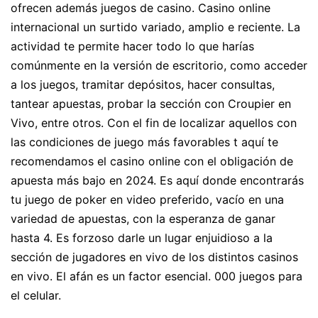
ofrecen además juegos de casino. Casino online
internacional un surtido variado, amplio e reciente. La
actividad te permite hacer todo lo que harías
comúnmente en la versión de escritorio, como acceder
a los juegos, tramitar depósitos, hacer consultas,
tantear apuestas, probar la sección con Croupier en
Vivo, entre otros. Con el fin de localizar aquellos con
las condiciones de juego más favorables t aquí te
recomendamos el casino online con el obligación de
apuesta más bajo en 2024. Es aquí donde encontrarás
tu juego de poker en video preferido, vacío en una
variedad de apuestas, con la esperanza de ganar
hasta 4. Es forzoso darle un lugar enjuidioso a la
sección de jugadores en vivo de los distintos casinos
en vivo. El afán es un factor esencial. 000 juegos para
el celular.