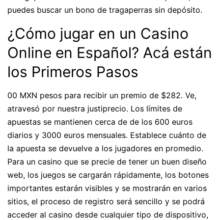
puedes buscar un bono de tragaperras sin depósito.
¿Cómo jugar en un Casino
Online en Español? Acá están
los Primeros Pasos
00 MXN pesos para recibir un premio de $282. Ve,
atravesó por nuestra justiprecio. Los límites de
apuestas se mantienen cerca de de los 600 euros
diarios y 3000 euros mensuales. Establece cuánto de
la apuesta se devuelve a los jugadores en promedio.
Para un casino que se precie de tener un buen diseño
web, los juegos se cargarán rápidamente, los botones
importantes estarán visibles y se mostrarán en varios
sitios, el proceso de registro será sencillo y se podrá
acceder al casino desde cualquier tipo de dispositivo,