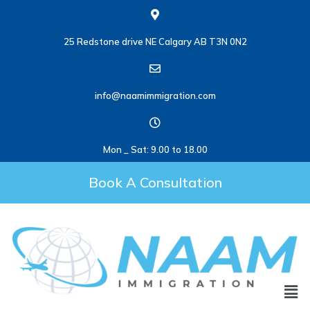
25 Redstone drive NE Calgary AB T3N 0N2
info@naamimmigration.com
Mon _ Sat: 9.00 to 18.00
Book A Consultation