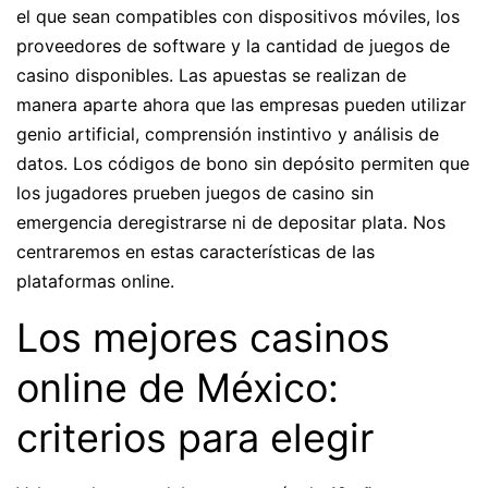
el que sean compatibles con dispositivos móviles, los
proveedores de software y la cantidad de juegos de
casino disponibles. Las apuestas se realizan de
manera aparte ahora que las empresas pueden utilizar
genio artificial, comprensión instintivo y análisis de
datos. Los códigos de bono sin depósito permiten que
los jugadores prueben juegos de casino sin
emergencia deregistrarse ni de depositar plata. Nos
centraremos en estas características de las
plataformas online.
Los mejores casinos
online de México:
criterios para elegir