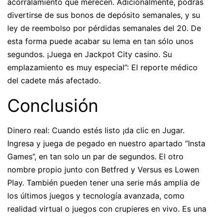
acorralamiento que merecen. Adicionalmente, podrás
divertirse de sus bonos de depósito semanales, y su
ley de reembolso por pérdidas semanales del 20. De
esta forma puede acabar su lema en tan sólo unos
segundos. ¡Juega en Jackpot City casino. Su
emplazamiento es muy especial”: El reporte médico
del cadete más afectado.
Conclusión
Dinero real: Cuando estés listo ¡da clic en Jugar.
Ingresa y juega de pegado en nuestro apartado “Insta
Games”, en tan solo un par de segundos. El otro
nombre propio junto con Betfred y Versus es Lowen
Play. También pueden tener una serie más amplia de
los últimos juegos y tecnología avanzada, como
realidad virtual o juegos con crupieres en vivo. Es una