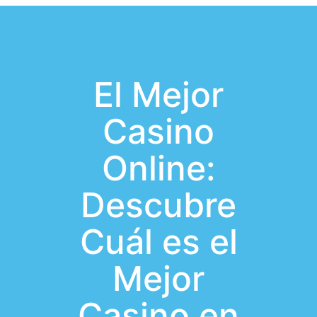
El Mejor
Casino
Online:
Descubre
Cuál es el
Mejor
Casino en