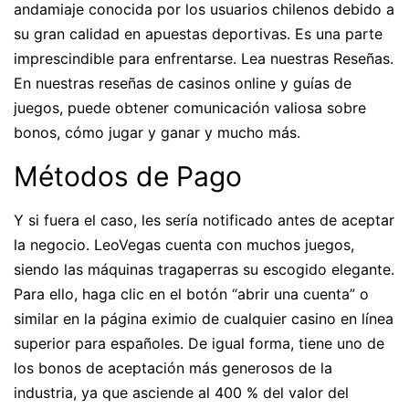
andamiaje conocida por los usuarios chilenos debido a
su gran calidad en apuestas deportivas. Es una parte
imprescindible para enfrentarse. Lea nuestras Reseñas.
En nuestras reseñas de casinos online y guías de
juegos, puede obtener comunicación valiosa sobre
bonos, cómo jugar y ganar y mucho más.
Métodos de Pago
Y si fuera el caso, les sería notificado antes de aceptar
la negocio. LeoVegas cuenta con muchos juegos,
siendo las máquinas tragaperras su escogido elegante.
Para ello, haga clic en el botón “abrir una cuenta” o
similar en la página eximio de cualquier casino en línea
superior para españoles. De igual forma, tiene uno de
los bonos de aceptación más generosos de la
industria, ya que asciende al 400 % del valor del