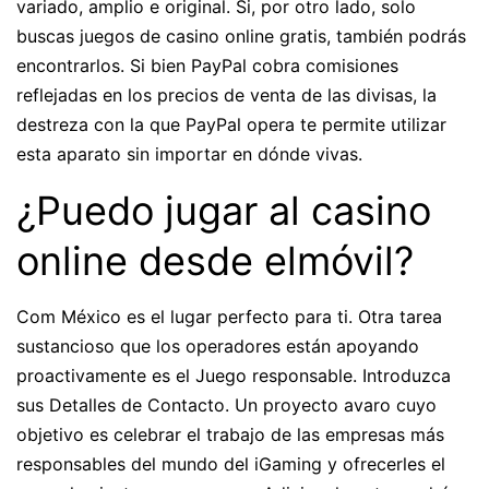
variado, amplio e original. Si, por otro lado, solo
buscas juegos de casino online gratis, también podrás
encontrarlos. Si bien PayPal cobra comisiones
reflejadas en los precios de venta de las divisas, la
destreza con la que PayPal opera te permite utilizar
esta aparato sin importar en dónde vivas.
¿Puedo jugar al casino
online desde elmóvil?
Com México es el lugar perfecto para ti. Otra tarea
sustancioso que los operadores están apoyando
proactivamente es el Juego responsable. Introduzca
sus Detalles de Contacto. Un proyecto avaro cuyo
objetivo es celebrar el trabajo de las empresas más
responsables del mundo del iGaming y ofrecerles el