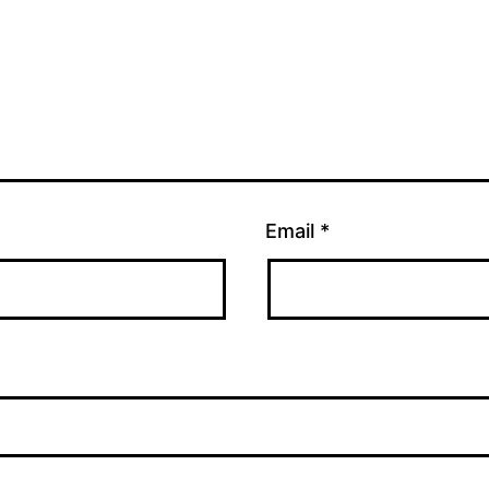
Email
*