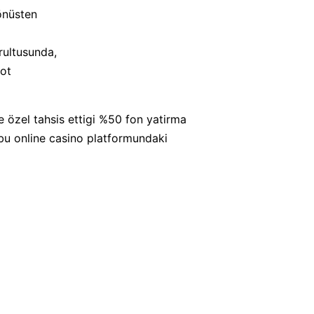
dönüsten
rultusunda,
lot
e özel tahsis ettigi %50 fon yatirma
bu online casino platformundaki