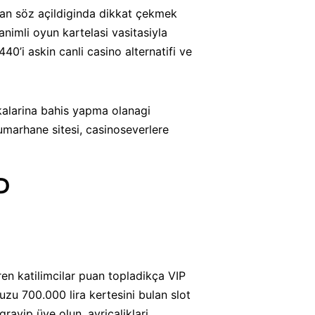
an söz açildiginda dikkat çekmek
nanimli oyun kartelasi vasitasiyla
40’i askin canli casino alternatifi ve
kalarina bahis yapma olanagi
umarhane sitesi, casinoseverlere
P
tiren katilimcilar puan topladikça VIP
uzu 700.000 lira kertesini bulan slot
ayip üye olun, ayricaliklari