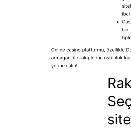
site
ibar
Casi
her 
tipl
Online casino platformu, özellikle D
armagani ile rakiplerine üstünlük 
yerinizi alin!
Rak
Seç
site