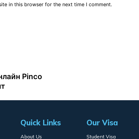
te in this browser for the next time I comment.
нлайн Pinco
йт
Quick Links
Our Visa
About Us
Student Visa