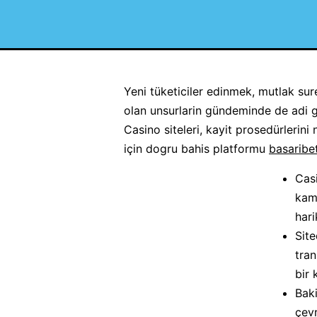
Yeni tüketiciler edinmek, mutlak sur
olan unsurlarin gündeminde de adi ge
Casino siteleri, kayit prosedürlerini 
için dogru bahis platformu
basaribe
Casi
kam
hari
Site
tran
bir 
Baki
çevr