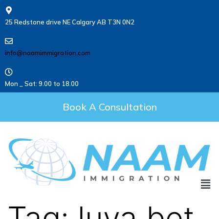
25 Redstone drive NE Calgary AB T3N 0N2
info@naamimmigration.com
Mon _ Sat: 9.00 to 18.00
Book A Consultation
Tag:
luva bet