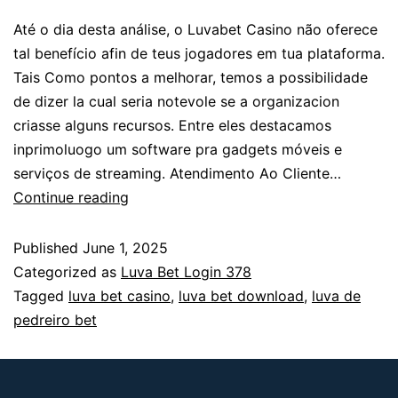
Até o dia desta análise, o Luvabet Casino não oferece
tal benefício afin de teus jogadores em tua plataforma.
Tais Como pontos a melhorar, temos a possibilidade
de dizer la cual seria notevole se a organizacion
criasse alguns recursos. Entre eles destacamos
inprimoluogo um software pra gadgets móveis e
serviços de streaming. Atendimento Ao Cliente…
Continue reading
Published
June 1, 2025
Categorized as
Luva Bet Login 378
Tagged
luva bet casino
,
luva bet download
,
luva de
pedreiro bet