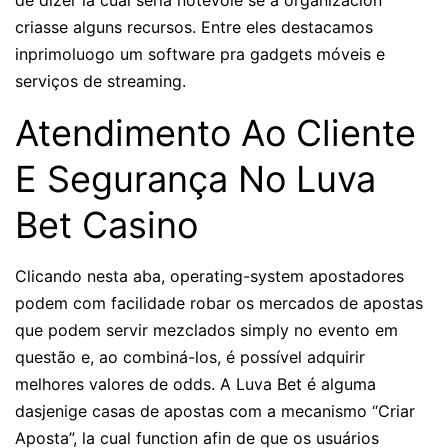
criasse alguns recursos. Entre eles destacamos
inprimoluogo um software pra gadgets móveis e
serviços de streaming.
Atendimento Ao Cliente
E Segurança No Luva
Bet Casino
Clicando nesta aba, operating-system apostadores
podem com facilidade robar os mercados de apostas
que podem servir mezclados simply no evento em
questão e, ao combiná-los, é possível adquirir
melhores valores de odds. A Luva Bet é alguma
dasjenige casas de apostas com a mecanismo “Criar
Aposta”, la cual function afin de que os usuários