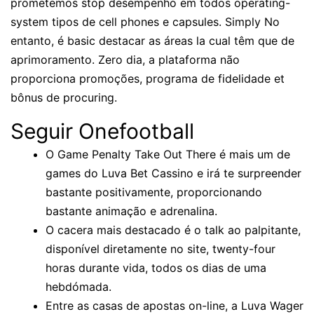
prometemos stop desempenho em todos operating-
system tipos de cell phones e capsules. Simply No
entanto, é basic destacar as áreas la cual têm que de
aprimoramento. Zero dia, a plataforma não
proporciona promoções, programa de fidelidade et
bônus de procuring.
Seguir Onefootball
O Game Penalty Take Out There é mais um de
games do Luva Bet Cassino e irá te surpreender
bastante positivamente, proporcionando
bastante animação e adrenalina.
O cacera mais destacado é o talk ao palpitante,
disponível diretamente no site, twenty-four
horas durante vida, todos os dias de uma
hebdómada.
Entre as casas de apostas on-line, a Luva Wager