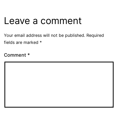
Leave a comment
Your email address will not be published.
Required
fields are marked
*
Comment
*