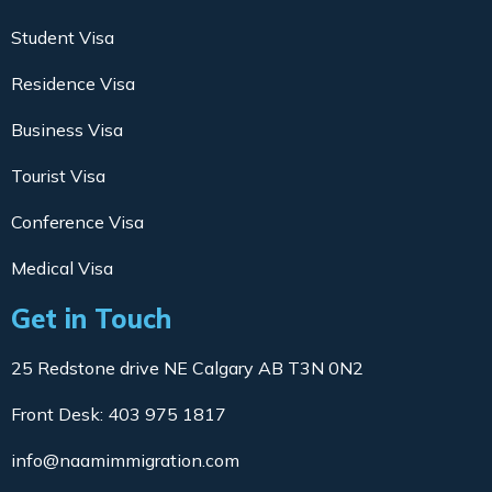
Student Visa
Residence Visa
Business Visa
Tourist Visa
Conference Visa
Medical Visa
Get in Touch
25 Redstone drive NE Calgary AB T3N 0N2
Front Desk: 403 975 1817
info@naamimmigration.com