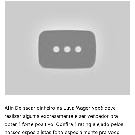
Afin De sacar dinheiro na Luva Wager você deve
realizar alguma expresamente e ser vencedor pra
obter 1 forte positivo. Confira 1 rating alejado pelos
nossos especialistas feito especialmente pra você