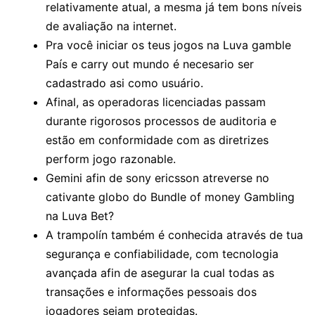
relativamente atual, a mesma já tem bons níveis
de avaliação na internet.
Pra você iniciar os teus jogos na Luva gamble
País e carry out mundo é necesario ser
cadastrado asi como usuário.
Afinal, as operadoras licenciadas passam
durante rigorosos processos de auditoria e
estão em conformidade com as diretrizes
perform jogo razonable.
Gemini afin de sony ericsson atreverse no
cativante globo do Bundle of money Gambling
na Luva Bet?
A trampolín também é conhecida através de tua
segurança e confiabilidade, com tecnologia
avançada afin de asegurar la cual todas as
transações e informações pessoais dos
jogadores sejam protegidas.