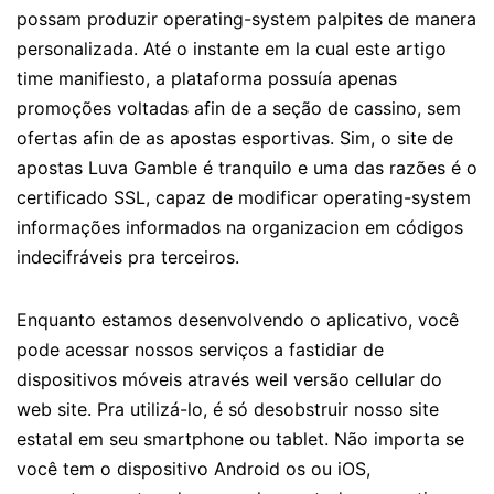
possam produzir operating-system palpites de manera
personalizada. Até o instante em la cual este artigo
time manifiesto, a plataforma possuía apenas
promoções voltadas afin de a seção de cassino, sem
ofertas afin de as apostas esportivas. Sim, o site de
apostas Luva Gamble é tranquilo e uma das razões é o
certificado SSL, capaz de modificar operating-system
informações informados na organizacion em códigos
indecifráveis pra terceiros.
Enquanto estamos desenvolvendo o aplicativo, você
pode acessar nossos serviços a fastidiar de
dispositivos móveis através weil versão cellular do
web site. Pra utilizá-lo, é só desobstruir nosso site
estatal em seu smartphone ou tablet. Não importa se
você tem o dispositivo Android os ou iOS,