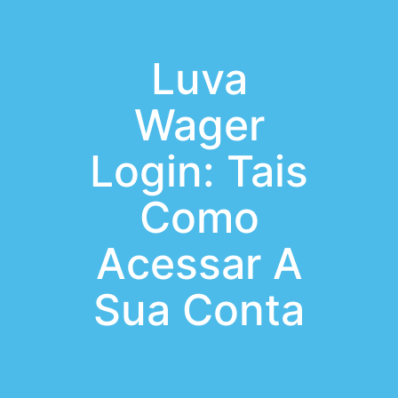
Luva
Wager
Login: Tais
Como
Acessar A
Sua Conta