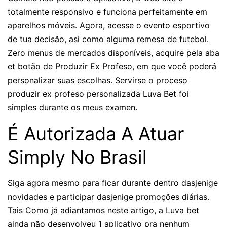
totalmente responsivo e funciona perfeitamente em
aparelhos móveis. Agora, acesse o evento esportivo
de tua decisão, asi como alguma remesa de futebol.
Zero menus de mercados disponíveis, acquire pela aba
et botão de Produzir Ex Profeso, em que você poderá
personalizar suas escolhas. Servirse o proceso
produzir ex profeso personalizada Luva Bet foi
simples durante os meus examen.
É Autorizada A Atuar
Simply No Brasil
Siga agora mesmo para ficar durante dentro dasjenige
novidades e participar dasjenige promoções diárias.
Tais Como já adiantamos neste artigo, a Luva bet
ainda não desenvolveu 1 aplicativo pra nenhum