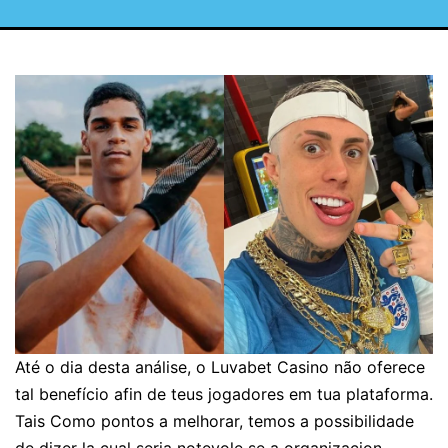
Até o dia desta análise, o Luvabet Casino não oferece
tal benefício afin de teus jogadores em tua plataforma.
Tais Como pontos a melhorar, temos a possibilidade
de dizer la cual seria notevole se a organizacion