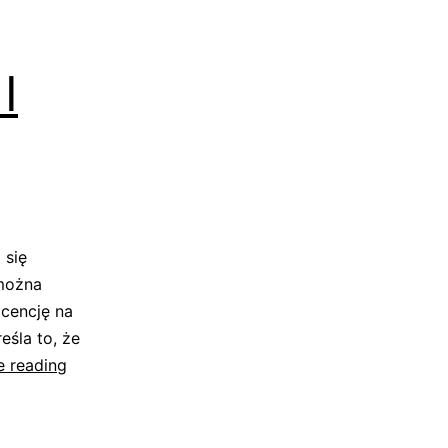
I
 się
 można
icencję na
śla to, że
e reading