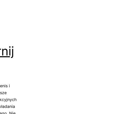
nij
enis i
wsze
kcyjnych
kładania
ego. Nie