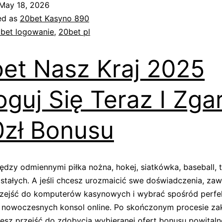
May 18, 2026
ed as
20bet Kasyno 890
bet logowanie
,
20bet pl
et Nasz Kraj 2025
oguj Się Teraz I Zgar
zł Bonusu
dzy odmiennymi piłka nożna, hokej, siatkówka, baseball, t
tałych. A jeśli chcesz urozmaicić swe doświadczenia, za
zejść do komputerów kasynowych i wybrać spośród perfe
b nowoczesnych konsol online. Po skończonym procesie za
sz przejść do zdobycia wybieranej ofert bonusu powitaln