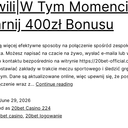
ili|W Tym Momencie
rnij 400zł Bonusu
są więcej efektywne sposoby na połączenie spośród zespoł
. Możesz napisać na czacie na żywo, wysłać e-maila lub 
o kontaktu bezpośrednio na witrynie https://20bet-official.o
stawiać zakłady w trakcie meczu sportowego i śledzić grę
ym. Dane są aktualizowane online, więc upewnij się, że po
ączenie wraz z…
Continue reading
June 29, 2026
ed as
20bet Casino 224
bet casino
,
20bet logowanie