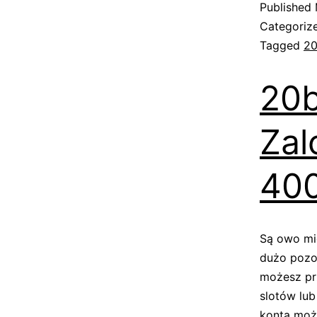
Published
Categoriz
Tagged
20
20b
Zal
400
Są owo mię
dużo pozos
możesz pr
slotów lu
konta może