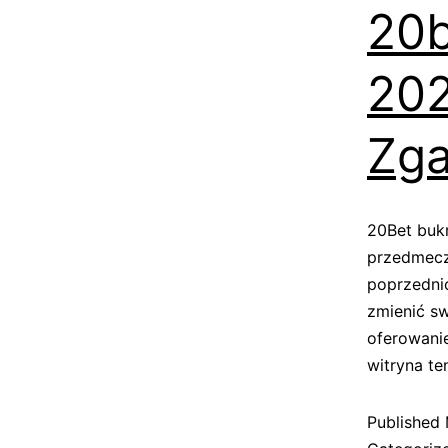
20b
202
Zga
20Bet buk
przedmeczo
poprzedni
zmienić sw
oferowani
witryna te
Published