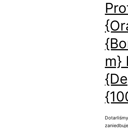
Pro
{Or
{Bo
m} 
{De
{10
Dotarliśmy
zaniedbuje