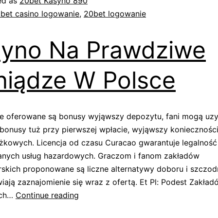
ed as
20bet Kasyno 890
bet casino logowanie
,
20bet logowanie
yno Na Prawdziwe
niądze W Polsce
ie oferowane są bonusy wyjąwszy depozytu, fani mogą uz
bonusy tuż przy pierwszej wpłacie, wyjąwszy koniecznośc
żkowych. Licencja od czasu Curacao gwarantuje legalność
anych usług hazardowych. Graczom i fanom zakładów
skich proponowane są liczne alternatywy doboru i szczod
wiają zaznajomienie się wraz z ofertą. Et Pl: Podest Zakład
ych…
Continue reading