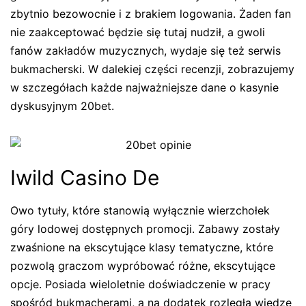
zbytnio bezowocnie i z brakiem logowania. Żaden fan
nie zaakceptować będzie się tutaj nudził, a gwoli
fanów zakładów muzycznych, wydaje się też serwis
bukmacherski. W dalekiej części recenzji, zobrazujemy
w szczegółach każde najważniejsze dane o kasynie
dyskusyjnym 20bet.
Iwild Casino De
Owo tytuły, które stanowią wyłącznie wierzchołek
góry lodowej dostępnych promocji. Zabawy zostały
zwaśnione na ekscytujące klasy tematyczne, które
pozwolą graczom wypróbować różne, ekscytujące
opcje. Posiada wieloletnie doświadczenie w pracy
spośród bukmacherami, a na dodatek rozległą wiedzę