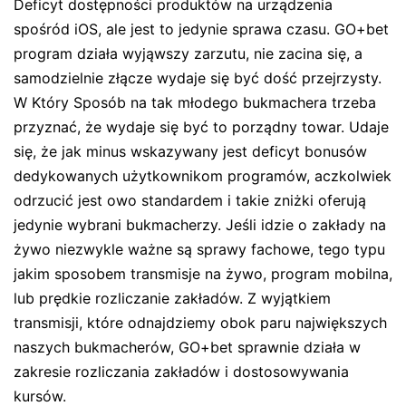
Deficyt dostępności produktów na urządzenia
spośród iOS, ale jest to jedynie sprawa czasu. GO+bet
program działa wyjąwszy zarzutu, nie zacina się, a
samodzielnie złącze wydaje się być dość przejrzysty.
W Który Sposób na tak młodego bukmachera trzeba
przyznać, że wydaje się być to porządny towar. Udaje
się, że jak minus wskazywany jest deficyt bonusów
dedykowanych użytkownikom programów, aczkolwiek
odrzucić jest owo standardem i takie zniżki oferują
jedynie wybrani bukmacherzy. Jeśli idzie o zakłady na
żywo niezwykle ważne są sprawy fachowe, tego typu
jakim sposobem transmisje na żywo, program mobilna,
lub prędkie rozliczanie zakładów. Z wyjątkiem
transmisji, które odnajdziemy obok paru największych
naszych bukmacherów, GO+bet sprawnie działa w
zakresie rozliczania zakładów i dostosowywania
kursów.