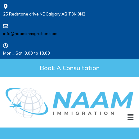
25 Redstone drive NE Calgary AB T3N 0N2
info@naamimmigration.com
Mon _ Sat: 9.00 to 18.00
Book A Consultation