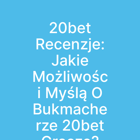
20bet
Recenzje:
Jakie
Możliwośc
i Myślą O
Bukmache
rze 20bet