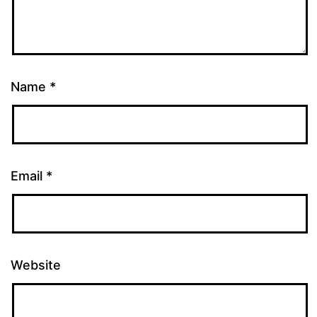
Name
*
Email
*
Website