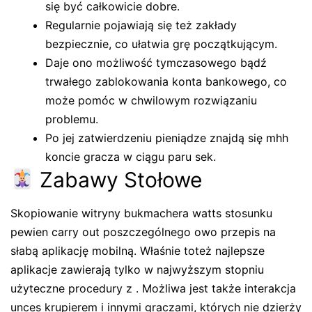
się być całkowicie dobre.
Regularnie pojawiają się też zakłady
bezpiecznie, co ułatwia grę początkującym.
Daje ono możliwość tymczasowego bądź
trwałego zablokowania konta bankowego, co
może pomóc w chwilowym rozwiązaniu
problemu.
Po jej zatwierdzeniu pieniądze znajdą się mhh
koncie gracza w ciągu paru sek.
Zabawy Stołowe
Skopiowanie witryny bukmachera watts stosunku
pewien carry out poszczególnego owo przepis na
słabą aplikację mobilną. Właśnie toteż najlepsze
aplikacje zawierają tylko w najwyższym stopniu
użyteczne procedury z . Możliwa jest także interakcja
unces krupierem i innymi graczami, których nie dzierży