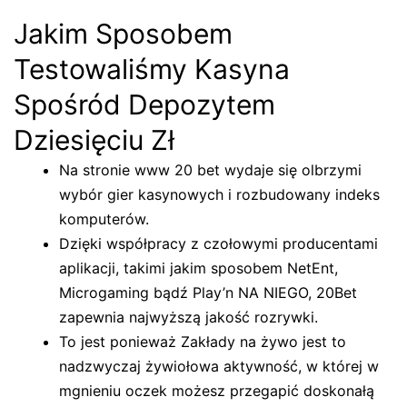
Jakim Sposobem
Testowaliśmy Kasyna
Spośród Depozytem
Dziesięciu Zł
Na stronie www 20 bet wydaje się olbrzymi
wybór gier kasynowych i rozbudowany indeks
komputerów.
Dzięki współpracy z czołowymi producentami
aplikacji, takimi jakim sposobem NetEnt,
Microgaming bądź Play’n NA NIEGO, 20Bet
zapewnia najwyższą jakość rozrywki.
To jest ponieważ Zakłady na żywo jest to
nadzwyczaj żywiołowa aktywność, w której w
mgnieniu oczek możesz przegapić doskonałą