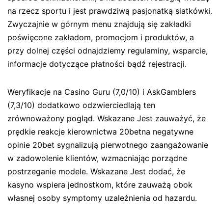
na rzecz sportu i jest prawdziwą pasjonatką siatkówki.
Zwyczajnie w górnym menu znajdują się zakładki
poświęcone zakładom, promocjom i produktów, a
przy dolnej części odnajdziemy regulaminy, wsparcie,
informacje dotyczące płatności bądź rejestracji.
Weryfikacje na Casino Guru (7,0/10) i AskGamblers
(7,3/10) dodatkowo odzwierciedlają ten
zrównoważony pogląd. Wskazane Jest zauważyć, że
prędkie reakcje kierownictwa 20betna negatywne
opinie 20bet sygnalizują pierwotnego zaangażowanie
w zadowolenie klientów, wzmacniając porządne
postrzeganie modele. Wskazane Jest dodać, że
kasyno wspiera jednostkom, które zauważą obok
własnej osoby symptomy uzależnienia od hazardu.