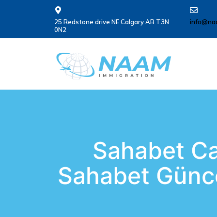
25 Redstone drive NE Calgary AB T3N
info@na
0N2
Sahabet Cas
Sahabet Günce