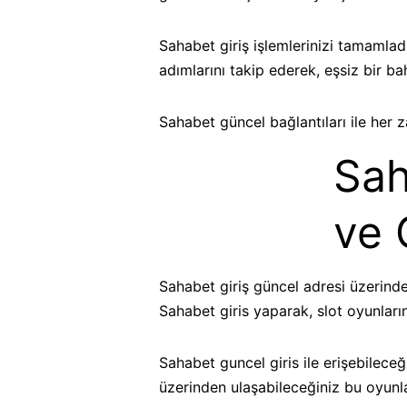
Sahabet giriş işlemlerinizi tamamlad
adımlarını takip ederek, eşsiz bir ba
Sahabet güncel bağlantıları ile her 
Sah
ve Ç
Sahabet giriş güncel adresi üzerinde
Sahabet giris yaparak, slot oyunları
Sahabet guncel giris ile erişebilece
üzerinden ulaşabileceğiniz bu oyunla