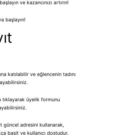
aşlayın ve kazancınızı artırın!
a başlayın!
ıt
a katılabilir ve eğlencenin tadını
yabilirsiniz.
a tıklayarak üyelik formunu
yabilirsiniz.
t güncel adresini kullanarak,
kça basit ve kullanıcı dostudur.