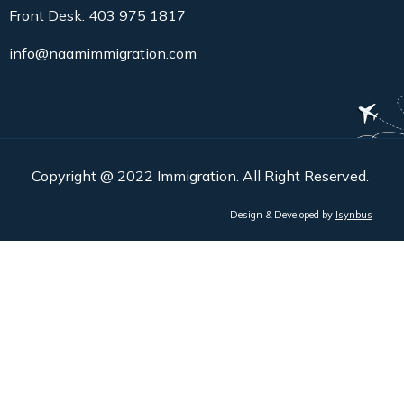
Front Desk: 403 975 1817
info@naamimmigration.com
Copyright @ 2022 Immigration. All Right Reserved.
Design & Developed by
Isynbus