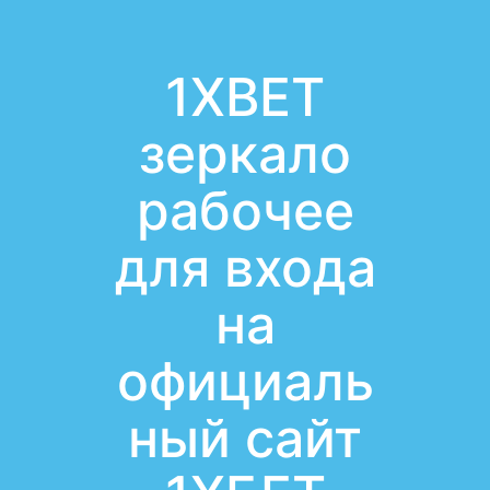
1XBET
зеркало
рабочее
для входа
на
официаль
ный сайт