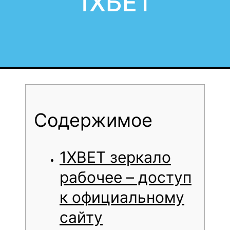
1ХБЕТ
Содержимое
1XBET зеркало
рабочее – доступ
к официальному
сайту