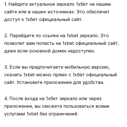
1. Найдите актуальное зеркало 1хбет на нашем
сайте или в наших источниках. Это обеспечит
доступ к 1хбет официальный сайт.
2. Перейдите по ссылке на 1xbet зеркало. Это
позволит вам попасть на 1xbet официальный сайт,
даже если основной домен недоступен.
3. Если вы предпочитаете мобильную версию,
скачать 1xbet можно прямо с 1хбет официальный
сайт. Установите приложение для удобства.
4. После входа на 1хбет зеркало или через
приложение, вы сможете пользоваться всеми
услугами 1xbet без ограничений.