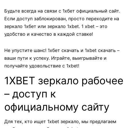
Будьте всегда на связи с 1хбет официальный сайт.
Если доступ заблокирован, просто переходите на
зеркало 1хбет или зеркало 1xbet. 1 xbet – это
удобство и качество в каждой ставке!
Не упустите шанс! 1хбет скачать и 1xbet скачать –
ваши пути к успеху. Играйте, выигрывайте и
получайте удовольствие с 1xbet!
1XBET зеркало рабочее
– доступ к
официальному сайту
Для тех, кто ищет 1xbet зеркало, мы предлагаем