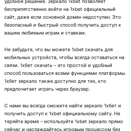
удобное решение. Зеркало 1xbet позволяет
беспрепятственно войти на 1xbet официальный
сайт, даже если основной домен недоступен. Это
безопасный и быстрый способ получить доступ к
вашим любимым играм и ставкам.
Не забудьте, что вы можете 1xbet скачать для
мобильных устройств, чтобы всегда оставаться на
связи. 1хбет скачать – это простой и удобный
способ пользоваться всеми функциями платформы.
1хбет зеркало также доступно для тех, кто
предпочитает играть через браузер.
С нами вы всегда сможете найти зеркало 1хбет и
получить доступ к 1xbet официальному сайту. Не
теряйте время – используйте 1xbet зеркало прямо
сейчас и наслаждайтесь игровым процессом без