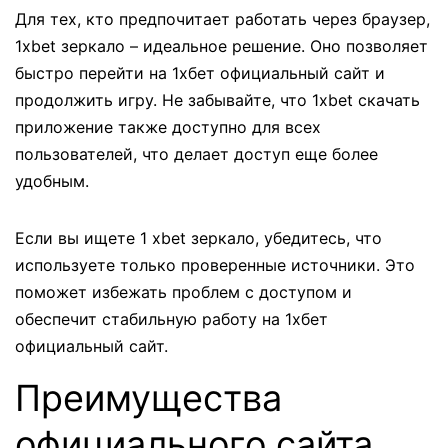
Для тех, кто предпочитает работать через браузер,
1xbet зеркало – идеальное решение. Оно позволяет
быстро перейти на 1хбет официальный сайт и
продолжить игру. Не забывайте, что 1xbet скачать
приложение также доступно для всех
пользователей, что делает доступ еще более
удобным.
Если вы ищете 1 xbet зеркало, убедитесь, что
используете только проверенные источники. Это
поможет избежать проблем с доступом и
обеспечит стабильную работу на 1хбет
официальный сайт.
Преимущества
официального сайта