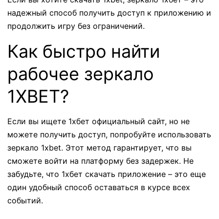
надежный способ получить доступ к приложению и
продолжить игру без ограничений.
Как быстро найти
рабочее зеркало
1XBET?
Если вы ищете 1хбет официальный сайт, но не
можете получить доступ, попробуйте использовать
зеркало 1xbet. Этот метод гарантирует, что вы
сможете войти на платформу без задержек. Не
забудьте, что 1хбет скачать приложение – это еще
один удобный способ оставаться в курсе всех
событий.