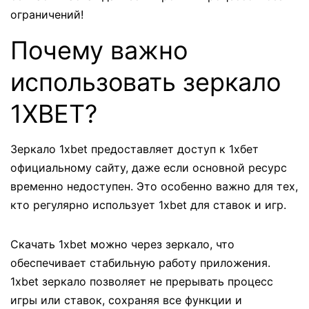
ограничений!
Почему важно
использовать зеркало
1XBET?
Зеркало 1xbet предоставляет доступ к 1хбет
официальному сайту, даже если основной ресурс
временно недоступен. Это особенно важно для тех,
кто регулярно использует 1xbet для ставок и игр.
Скачать 1xbet можно через зеркало, что
обеспечивает стабильную работу приложения.
1xbet зеркало позволяет не прерывать процесс
игры или ставок, сохраняя все функции и