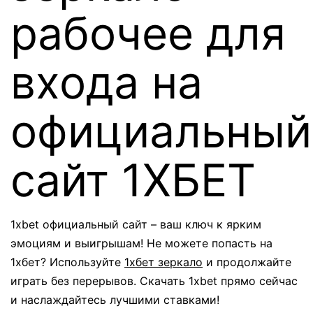
рабочее для
входа на
официальный
сайт 1ХБЕТ
1xbet официальный сайт – ваш ключ к ярким
эмоциям и выигрышам! Не можете попасть на
1хбет? Используйте
1хбет зеркало
и продолжайте
играть без перерывов. Скачать 1xbet прямо сейчас
и наслаждайтесь лучшими ставками!