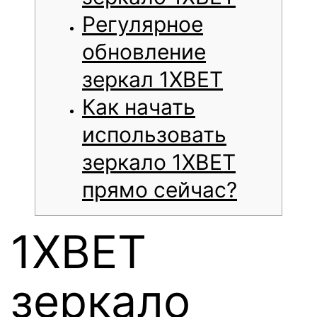
Регулярное
обновление
зеркал 1XBET
Как начать
использовать
зеркало 1XBET
прямо сейчас?
1XBET
зеркало