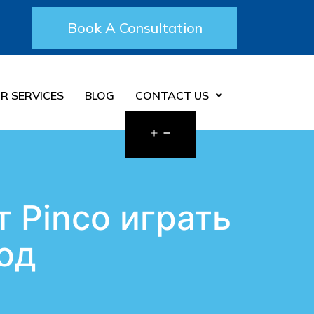
Book A Consultation
R SERVICES
BLOG
CONTACT US
 Pinco играть
од