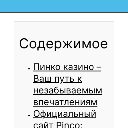
Содержимое
Пинко казино –
Ваш путь к
незабываемым
впечатлениям
Официальный
сайт Pinco: