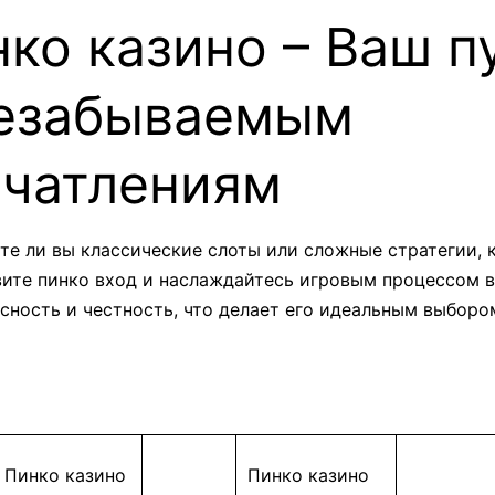
ко казино – Ваш п
незабываемым
ечатлениям
те ли вы классические слоты или сложные стратегии, 
вите пинко вход и наслаждайтесь игровым процессом 
сность и честность, что делает его идеальным выборо
Пинко казино
Пинко казино