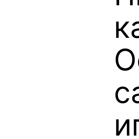
к
О
с
и