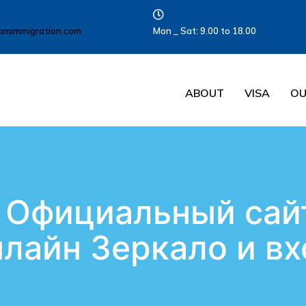
amimmigration.com
Mon _ Sat: 9.00 to 18.00
ABOUT
VISA
OU
 Официальный сайт
нлайн Зеркало и вх