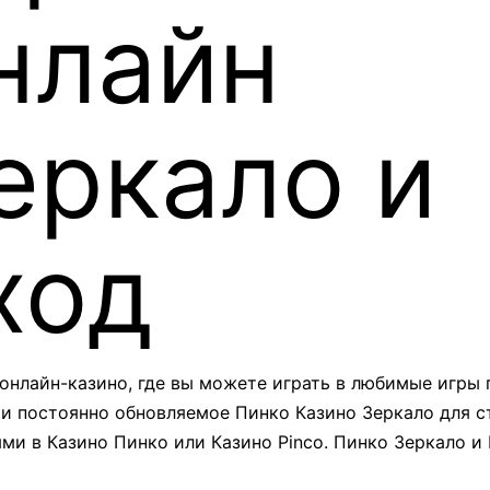
нлайн
еркало и
ход
онлайн-казино, где вы можете играть в любимые игры 
и постоянно обновляемое Пинко Казино Зеркало для с
ми в Казино Пинко или Казино Pinco. Пинко Зеркало и