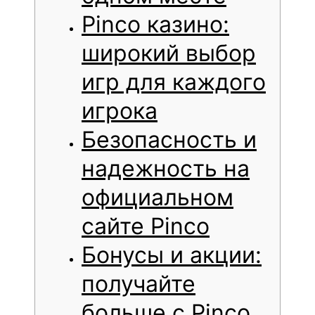
Pinco казино:
широкий выбор
игр для каждого
игрока
Безопасность и
надежность на
официальном
сайте Pinco
Бонусы и акции:
получайте
больше с Pinco