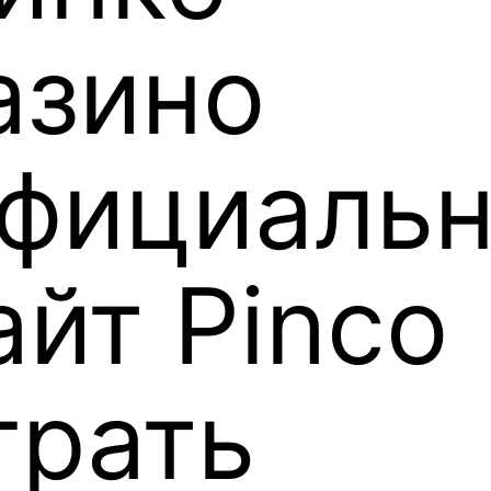
азино
фициаль
айт Pinco
грать