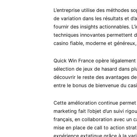
L’entreprise utilise des méthodes s
de variation dans les résultats et 
fournir des insights actionnables. L
techniques innovantes permettent d’
casino fiable, moderne et généreux,
Quick Win France opère légalement s
sélection de jeux de hasard dans p
découvrir le reste des avantages de
entre le bonus de bienvenue du casin
Cette amélioration continue permet 
marketing fait l’objet d’un suivi ri
français, en collaboration avec un c
mise en place de call to action str
expérience extatique grâce à la vari