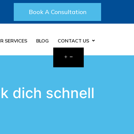
Book A Consultation
R SERVICES
BLOG
CONTACT US
 dich schnell