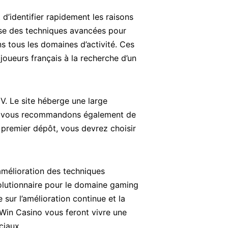
d’identifier rapidement les raisons
lise des techniques avancées pour
ns tous les domaines d’activité. Ces
joueurs français à la recherche d’un
V. Le site héberge une large
ous vous recommandons également de
 premier dépôt, vous devrez choisir
’amélioration des techniques
évolutionnaire pour le domaine gaming
sur l’amélioration continue et la
 Win Casino vous feront vivre une
ciaux.