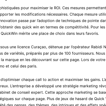
ophistiquées pour maximiser le ROI. Ces mesures permettent 
d’apporter les modifications nécessaires. Chaque mesure uti
’innovation passe par l’adoption de techniques de pointe da
obtenir des quick win en termes de compétitivité. Pour les 
 QuickWin mérite une place de choix dans leurs favoris.
ous une licence Curaçao, détenue par l’opérateur Rabidi N
lus de variétés, préparés par plus de 100 fournisseurs. N
 la marque en les découvrant sur cette page. Lors de votre
o et celui des paris.
d’optimiser chaque call to action et maximiser les gains. L
goureux. L’entreprise a développé une stratégie marketing r
abinet de conseil expert. Cette approche marketing se base 
atégiques sur chaque page. Plus de jeux de hasard de Quick
été des genres, des thèmes, des intrigues et des effets spé