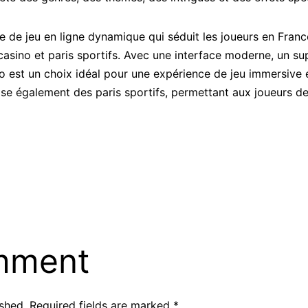
 de jeu en ligne dynamique qui séduit les joueurs en Franc
 casino et paris sportifs. Avec une interface moderne, un su
 est un choix idéal pour une expérience de jeu immersive et
ose également des paris sportifs, permettant aux joueurs de d
mment
ished.
Required fields are marked
*