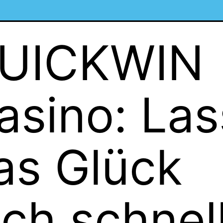
UICKWIN
asino: Las
as Glück
ich schnel