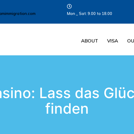
amimmigration.com
Mon _ Sat: 9.00 to 18.00
ABOUT
VISA
OU
ino: Lass das Glück
finden