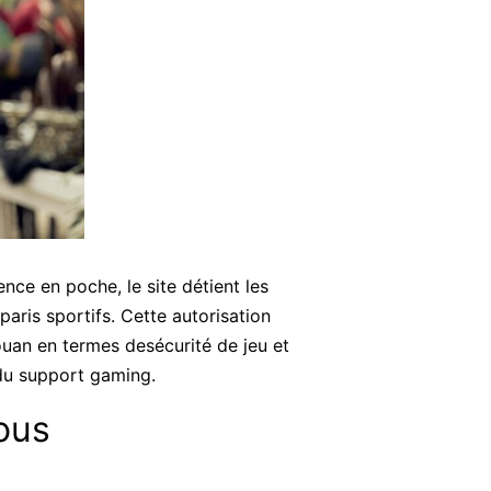
ence en poche, le site détient les
paris sportifs. Cette autorisation
ouan en termes desécurité de jeu et
 du support gaming.
ous