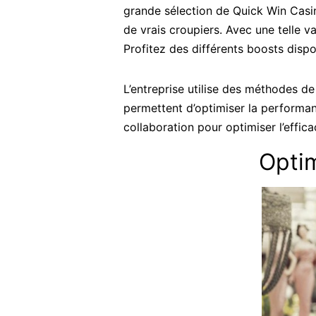
grande sélection de Quick Win Casin
de vrais croupiers. Avec une telle v
Profitez des différents boosts dis
L’entreprise utilise des méthodes d
permettent d’optimiser la performanc
collaboration pour optimiser l’effica
Optim