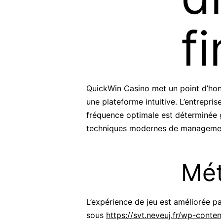
f
QuickWin Casino met un point d’honne
une plateforme intuitive. L’entrepri
fréquence optimale est déterminée g
techniques modernes de management.
Mét
L’expérience de jeu est améliorée pa
sous
https://svt.neveuj.fr/wp-conte