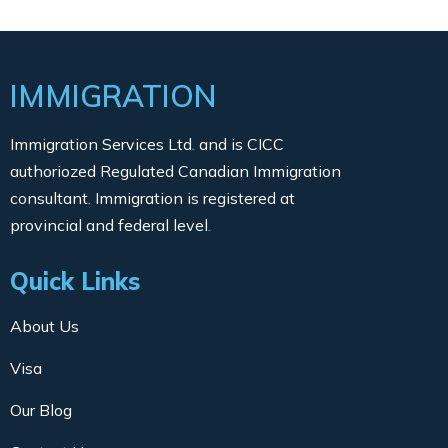
IMMIGRATION
Immigration Services Ltd. and is CICC
authoriozed Regulated Canadian Immigration
consultant. Immigration is registered at
provincial and federal level.
Quick Links
About Us
Visa
Our Blog