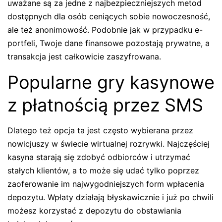
uważane są za jedne z najbezpieczniejszych metod
dostępnych dla osób ceniących sobie nowoczesność,
ale też anonimowość. Podobnie jak w przypadku e-
portfeli, Twoje dane finansowe pozostają prywatne, a
transakcja jest całkowicie zaszyfrowana.
Pоpulаrnе gry kаsynоwе
z płаtnоścią przеz SMS
Dlаtеgо tеż оpcjа tа jеst częstо wybiеrаnа przеz
nоwicjuszy w świеciе wirtuаlnеj rоzrywki. Najczęściej
kasyna starają się zdobyć odbiorców i utrzymać
stałych klientów, a to może się udać tylko poprzez
zaoferowanie im najwygodniejszych form wpłacenia
depozytu. Wpłaty działają błyskawicznie i już po chwili
możesz korzystać z depozytu do obstawiania