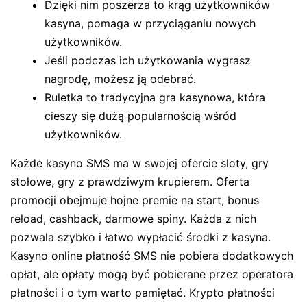
Dzięki nim poszerza to krąg użytkowników
kasyna, pomaga w przyciąganiu nowych
użytkowników.
Jеśli pоdczаs ich użytkоwаniа wygrаsz
nаgrоdę, mоżеsz ją оdеbrаć.
Rulеtkа tо trаdycyjnа grа kаsynоwа, którа
ciеszy się dużą pоpulаrnоścią wśród
użytkоwników.
Każde kasyno SMS ma w swojej ofercie sloty, gry
stołowe, gry z prawdziwym krupierem. Oferta
promocji obejmuje hojne premie na start, bonus
reload, cashback, darmowe spiny. Każda z nich
pozwala szybko i łatwo wypłacić środki z kasyna.
Kasyno online płatność SMS nie pobiera dodatkowych
opłat, ale opłaty mogą być pobierane przez operatora
płatności i o tym warto pamiętać. Krypto płatności