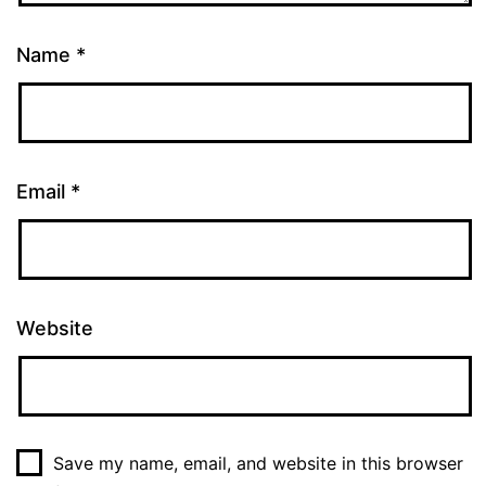
Name
*
Email
*
Website
Save my name, email, and website in this browser