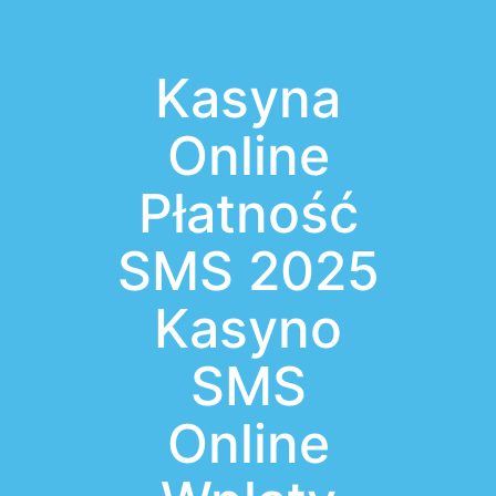
Kasyna
Online
Płatność
SMS 2025
Kasyno
SMS
Online