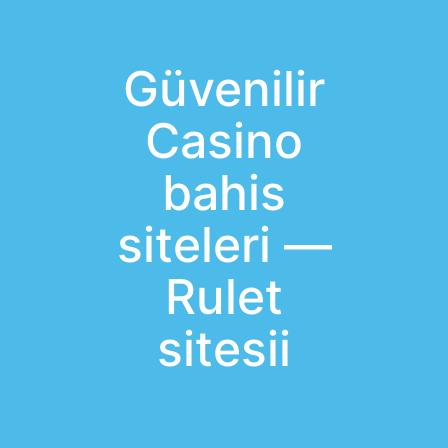
Güvenilir
Casino
bahis
siteleri —
Rulet
sitesii