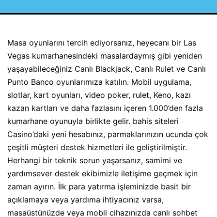
Masa oyunlarını tercih ediyorsanız, heyecanı bir Las
Vegas kumarhanesindeki masalardaymış gibi yeniden
yaşayabileceğiniz Canlı Blackjack, Canlı Rulet ve Canlı
Punto Banco oyunlarımıza katılın. Mobil uygulama,
slotlar, kart oyunları, video poker, rulet, Keno, kazı
kazan kartları ve daha fazlasını içeren 1.000’den fazla
kumarhane oyunuyla birlikte gelir. bahis siteleri
Casino’daki yeni hesabınız, parmaklarınızın ucunda çok
çeşitli müşteri destek hizmetleri ile geliştirilmiştir.
Herhangi bir teknik sorun yaşarsanız, samimi ve
yardımsever destek ekibimizle iletişime geçmek için
zaman ayırın. İlk para yatırma işleminizde basit bir
açıklamaya veya yardıma ihtiyacınız varsa,
masaüstünüzde veya mobil cihazınızda canlı sohbet