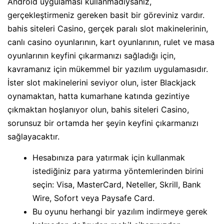
Android uygulaması kullanmadıysanız,
gerçekleştirmeniz gereken basit bir göreviniz vardır.
bahis siteleri Casino, gerçek paralı slot makinelerinin,
canlı casino oyunlarının, kart oyunlarının, rulet ve masa
oyunlarının keyfini çıkarmanızı sağladığı için,
kavramanız için mükemmel bir yazılım uygulamasıdır.
İster slot makinelerini seviyor olun, ister Blackjack
oynamaktan, hatta kumarhane katında gezintiye
çıkmaktan hoşlanıyor olun, bahis siteleri Casino,
sorunsuz bir ortamda her şeyin keyfini çıkarmanızı
sağlayacaktır.
Hesabınıza para yatırmak için kullanmak
istediğiniz para yatırma yöntemlerinden birini
seçin: Visa, MasterCard, Neteller, Skrill, Bank
Wire, Sofort veya Paysafe Card.
Bu oyunu herhangi bir yazılım indirmeye gerek