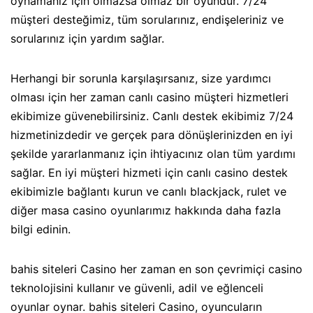
oynamanız için olmazsa olmaz bir oyundur. 7/24
müşteri desteğimiz, tüm sorularınız, endişeleriniz ve
sorularınız için yardım sağlar.
Herhangi bir sorunla karşılaşırsanız, size yardımcı
olması için her zaman canlı casino müşteri hizmetleri
ekibimize güvenebilirsiniz. Canlı destek ekibimiz 7/24
hizmetinizdedir ve gerçek para dönüşlerinizden en iyi
şekilde yararlanmanız için ihtiyacınız olan tüm yardımı
sağlar. En iyi müşteri hizmeti için canlı casino destek
ekibimizle bağlantı kurun ve canlı blackjack, rulet ve
diğer masa casino oyunlarımız hakkında daha fazla
bilgi edinin.
bahis siteleri Casino her zaman en son çevrimiçi casino
teknolojisini kullanır ve güvenli, adil ve eğlenceli
oyunlar oynar. bahis siteleri Casino, oyuncuların