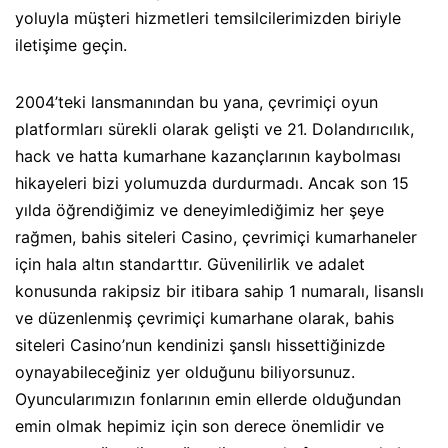
yoluyla müşteri hizmetleri temsilcilerimizden biriyle
iletişime geçin.
2004’teki lansmanından bu yana, çevrimiçi oyun
platformları sürekli olarak gelişti ve 21. Dolandırıcılık,
hack ve hatta kumarhane kazançlarının kaybolması
hikayeleri bizi yolumuzda durdurmadı. Ancak son 15
yılda öğrendiğimiz ve deneyimlediğimiz her şeye
rağmen, bahis siteleri Casino, çevrimiçi kumarhaneler
için hala altın standarttır. Güvenilirlik ve adalet
konusunda rakipsiz bir itibara sahip 1 numaralı, lisanslı
ve düzenlenmiş çevrimiçi kumarhane olarak, bahis
siteleri Casino’nun kendinizi şanslı hissettiğinizde
oynayabileceğiniz yer olduğunu biliyorsunuz.
Oyuncularımızın fonlarının emin ellerde olduğundan
emin olmak hepimiz için son derece önemlidir ve