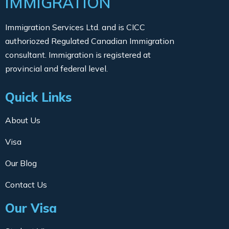
IMMIGRATION
Immigration Services Ltd. and is CICC
authoriozed Regulated Canadian Immigration
consultant. Immigration is registered at
provincial and federal level.
Quick Links
About Us
Visa
Our Blog
Contact Us
Our Visa