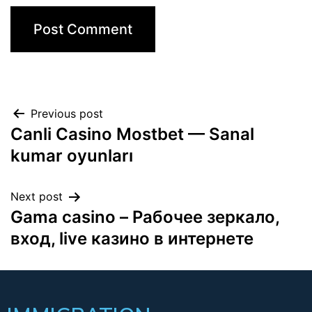
Previous post
Canli Casino Mostbet — Sanal
kumar oyunları
Next post
Gama casino – Рабочее зеркало,
вход, live казино в интернете