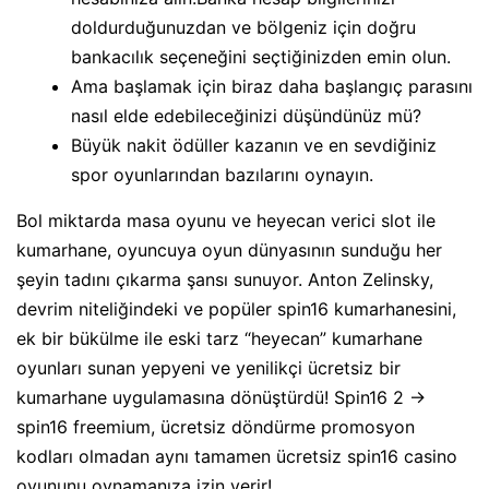
doldurduğunuzdan ve bölgeniz için doğru
bankacılık seçeneğini seçtiğinizden emin olun.
Ama başlamak için biraz daha başlangıç parasını
nasıl elde edebileceğinizi düşündünüz mü?
Büyük nakit ödüller kazanın ve en sevdiğiniz
spor oyunlarından bazılarını oynayın.
Bol miktarda masa oyunu ve heyecan verici slot ile
kumarhane, oyuncuya oyun dünyasının sunduğu her
şeyin tadını çıkarma şansı sunuyor. Anton Zelinsky,
devrim niteliğindeki ve popüler spin16 kumarhanesini,
ek bir bükülme ile eski tarz “heyecan” kumarhane
oyunları sunan yepyeni ve yenilikçi ücretsiz bir
kumarhane uygulamasına dönüştürdü! Spin16 2 ->
spin16 freemium, ücretsiz döndürme promosyon
kodları olmadan aynı tamamen ücretsiz spin16 casino
oyununu oynamanıza izin verir!