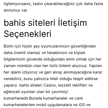
ilgileniyorsanız, tadını çıkarabileceğiniz çok daha fazla
slotumuz var.
bahis siteleri İletişim
Seçenekleri
Bizim için hiçbir şey oyuncularımızın güvenliğinden
daha önemli olamaz ve hesabınızın ve kişisel
bilgilerinizin güvende olduğundan emin olmak için her
zaman mümkün olan her türlü önlemi alıyoruz. Yapılan
her işlemi izliyoruz ve geri alınıp alınmayacağına karar
verebiliriz, bunu yalnızca hileli olduğu tespit edilirse
yaparız. bahis siteleri Casino, lezzetli teklifleri ve
eğlenceli oyunları olan bir çevrimiçi
kumarhanedir.Burada kumarhaneler ve canlı
kumarhanelerden mobil uygulamalara ve iOS ve