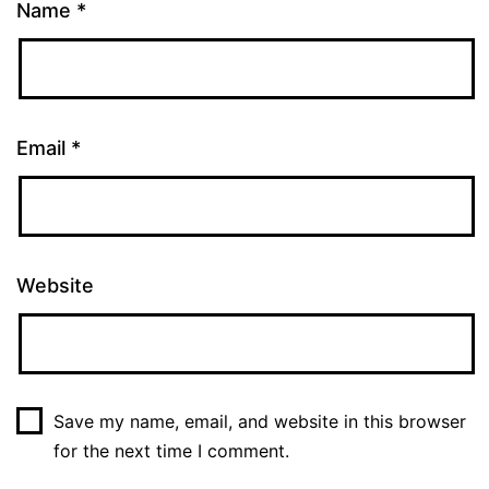
Name
*
Email
*
Website
Save my name, email, and website in this browser
for the next time I comment.