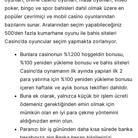
poker, bingo ve spor bahisleri dahil olmak üzere en
popüler çevrimiçi ve mobil casino oyunlarından
bazılarını sunar. Aralarından seçim yapabileceğiniz
500’den fazla kumarhane oyunu ile bahis siteleri
Casino’da oyuncular seçim yapmakta zorlanıyor.
Bunlara casinonun %1.200 hoşgeldin bonusu,
%100 yeniden yükleme bonusu ve bahis siteleri
Casino’da oynamanın ilk ayında yapılan ilk 2
para yatırma için %100 yeniden yükleme bonusu
içeren haftalık ve aylık bonus teklifleri dahildir.
Buna ek olarak, yalnızca küçük bir işlem ücreti
ödemeniz gerektiğinden emin olmak için
mümkün olan en iyi para çekme yöntemini
aldığınızdan emin olun.
Paranızı bir iş gününden daha kısa sürede banka
hesabınıza alın.Banka hesap bilgilerinizi