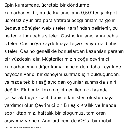
Spin kumarhane, ücretsiz bir döndürme
kumarhanesidir, bu da kullanıcıların 0,50’den jackpot
ücretsiz oyunlara para yatırabileceği anlamına gelir.
Bedava dönüşler web siteleri tarafından belirlenir, bu
nedenle tüm bahis siteleri Casino kullanıcılarını bahis
siteleri Casino’ya kaydolmaya teşvik ediyoruz. bahis
siteleri Casino genellikle bonuslardan kazanılan paranın
bir yüzdesini alır. Müşterilerimizin çoğu çevrimiçi
kumarhanemizi diğer kumarhanelerden daha keyifli ve
heyecan verici bir deneyim sunmak için bulduğundan,
yalnızca tek bir sağlayıcıdan oyunlar sunmakla sınırlı
değiliz. Ekibimiz, teknolojinin en ileri noktasında
çalışarak büyük canlı bahis etkinlikleri oluşturmaya
yardımcı olur. Çevrimiçi bir Birleşik Krallık ve İrlanda
spor kitabımız, haftalık bir blogumuz, tam oran
arşivimiz ve hem Android hem de iOS’ta bir mobil