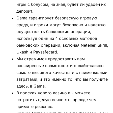
игры с бонусом, не зная, будет ли удвоен их
депозит.
Gama гарантирует безопасную игровую
среду, и игроки могут безопасно и надежно
осуществлять банковские операции,
используя один из 4 основных методов
банковских операций, включая Neteller, Skrill,
Ukash и Paysafecard.
Мы стремимся предоставить вам
расширенные возможности онлайн-казино
самого высокого качества и с наименьшими
затратами, и это именно то, что вы получите
здесь, в Gama.
В поисках нового казино вы можете
потратить целую вечность, прежде чем
примете решение.