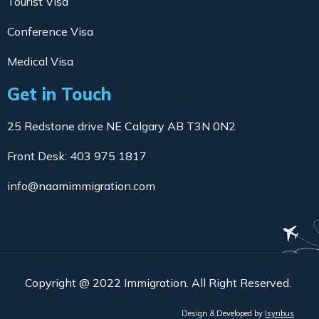
Tourist Visa
Conference Visa
Medical Visa
Get in Touch
25 Redstone drive NE Calgary AB T3N 0N2
Front Desk: 403 975 1817
info@naamimmigration.com
Copyright @ 2022 Immigration. All Right Reserved.
Design & Developed by
Isynbus