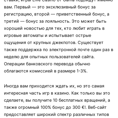
вам. Первый — это эксклюзивный бонус за
регистрацию, второй — приветственный бонус, а
третий — бонус за лояльность. Это может быть
хорошей новостью для тех, кто любит играть в
игровые автоматы и испытывает острые
ощущения от крупных джекпотов. Существует
также поддержка по электронной почте один раз в
неделю для опытных пользователей сайта.
Операции банковского перевода обычно
облагаются комиссией в размере 1-3%.
Иногда вам приходится ждать их, но это самая
интересная часть игр в казино. Как только вы это
сделаете, вы получите 10 бесплатных вращений, а
также огромный 100% бонус до 300 €!. Веб-сайт
предоставляет широкий спектр различных типов