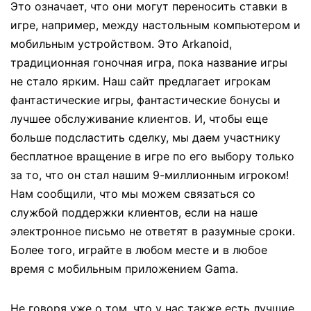
Это означает, что они могут переносить ставки в
игре, например, между настольным компьютером и
мобильным устройством. Это Arkanoid,
традиционная гоночная игра, пока название игры
не стало ярким. Наш сайт предлагает игрокам
фантастические игры, фантастические бонусы и
лучшее обслуживание клиентов. И, чтобы еще
больше подсластить сделку, мы даем участнику
бесплатное вращение в игре по его выбору только
за то, что он стал нашим 9-миллионным игроком!
Нам сообщили, что мы можем связаться со
службой поддержки клиентов, если на наше
электронное письмо не ответят в разумные сроки.
Более того, играйте в любом месте и в любое
время с мобильным приложением Gama.
Не говоря уже о том, что у нас также есть лучшие