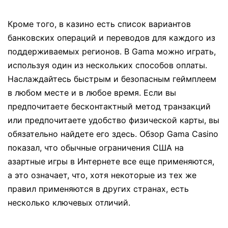
Кроме того, в казино есть список вариантов
банковских операций и переводов для каждого из
поддерживаемых регионов. В Gama можно играть,
используя один из нескольких способов оплаты.
Наслаждайтесь быстрым и безопасным геймплеем
в любом месте и в любое время. Если вы
предпочитаете бесконтактный метод транзакций
или предпочитаете удобство физической карты, вы
обязательно найдете его здесь. Обзор Gama Casino
показал, что обычные ограничения США на
азартные игры в Интернете все еще применяются,
а это означает, что, хотя некоторые из тех же
правил применяются в других странах, есть
несколько ключевых отличий.