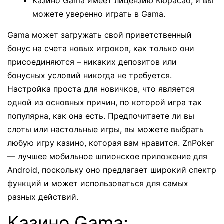
Казино Gama имеет лицензию Кюрасао, и вы
можете уверенно играть в Gama.
Gama может загружать свой приветственный
бонус на счета новых игроков, как только они
присоединяются – никаких депозитов или
бонусных условий никогда не требуется.
Настройка проста для новичков, что является
одной из основных причин, по которой игра так
популярна, как она есть. Предпочитаете ли вы
слоты или настольные игры, вы можете выбрать
любую игру казино, которая вам нравится. ZnPoker
— лучшее мобильное шпионское приложение для
Android, поскольку оно предлагает широкий спектр
функций и может использоваться для самых
разных действий.
Казино Gama: