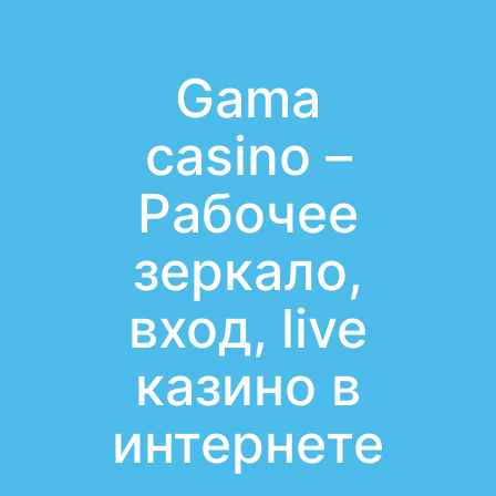
Gama
casino –
Рабочее
зеркало,
вход, live
казино в
интернете