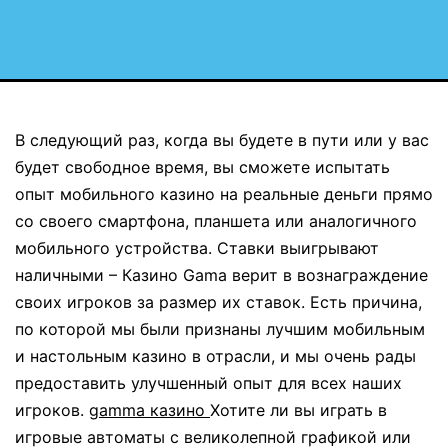
В следующий раз, когда вы будете в пути или у вас
будет свободное время, вы сможете испытать
опыт мобильного казино на реальные деньги прямо
со своего смартфона, планшета или аналогичного
мобильного устройства. Ставки выигрывают
наличными – Казино Gama верит в вознаграждение
своих игроков за размер их ставок. Есть причина,
по которой мы были признаны лучшим мобильным
и настольным казино в отрасли, и мы очень рады
предоставить улучшенный опыт для всех наших
игроков.
gamma казино
Хотите ли вы играть в
игровые автоматы с великолепной графикой или