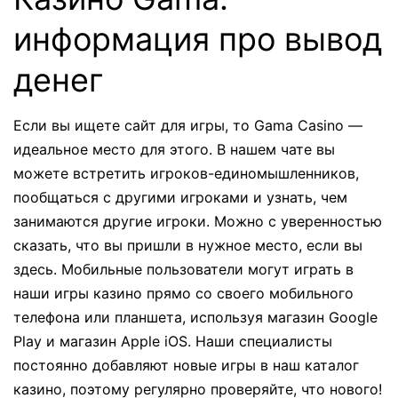
информация про вывод
денег
Если вы ищете сайт для игры, то Gama Casino —
идеальное место для этого. В нашем чате вы
можете встретить игроков-единомышленников,
пообщаться с другими игроками и узнать, чем
занимаются другие игроки. Можно с уверенностью
сказать, что вы пришли в нужное место, если вы
здесь. Мобильные пользователи могут играть в
наши игры казино прямо со своего мобильного
телефона или планшета, используя магазин Google
Play и магазин Apple iOS. Наши специалисты
постоянно добавляют новые игры в наш каталог
казино, поэтому регулярно проверяйте, что нового!