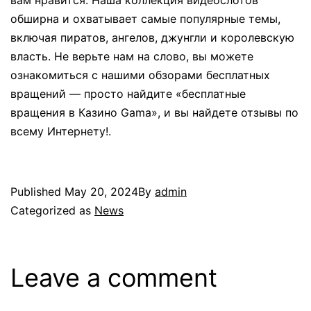
вам нравится. Наша коллекция видеослотов
обширна и охватывает самые популярные темы,
включая пиратов, ангелов, джунгли и королевскую
власть. Не верьте нам на слово, вы можете
ознакомиться с нашими обзорами бесплатных
вращений — просто найдите «бесплатные
вращения в Казино Gama», и вы найдете отзывы по
всему Интернету!.
Published
May 20, 2024
By
admin
Categorized as
News
Leave a comment