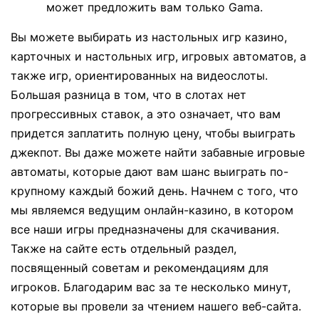
может предложить вам только Gama.
Вы можете выбирать из настольных игр казино,
карточных и настольных игр, игровых автоматов, а
также игр, ориентированных на видеослоты.
Большая разница в том, что в слотах нет
прогрессивных ставок, а это означает, что вам
придется заплатить полную цену, чтобы выиграть
джекпот. Вы даже можете найти забавные игровые
автоматы, которые дают вам шанс выиграть по-
крупному каждый божий день. Начнем с того, что
мы являемся ведущим онлайн-казино, в котором
все наши игры предназначены для скачивания.
Также на сайте есть отдельный раздел,
посвященный советам и рекомендациям для
игроков. Благодарим вас за те несколько минут,
которые вы провели за чтением нашего веб-сайта.