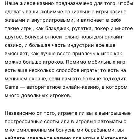
Наше живое казино предназначено для того, чтобы
сделать ваши любимые социальные игры казино
живыми и внутриигровыми, и включает в себя
такие игры, как блэкджек, рулетка, покер и многое
другое. Бонусы относительно новы для онлайн-
казино, и большая часть индустрии все еще
выясняет, как лучше всего привлечь к игре как
можно больше игроков. Помимо мобильных игр,
есть еще несколько способов играть; то есть на
меньшем экране, если вам это больше подходит.
Gama — авторитетное онлайн-казино, в котором
много довольных игроков.
Независимо от того, играете ли вы в выигрышные
прогрессивные слоты или в игровые автоматы с
многомиллионными бонусными барабанами, вы
найдете идеальное казино для игры в Интернете.