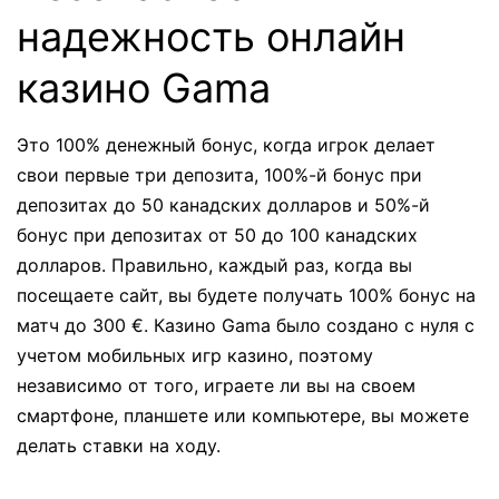
надежность онлайн
казино Gama
Это 100% денежный бонус, когда игрок делает
свои первые три депозита, 100%-й бонус при
депозитах до 50 канадских долларов и 50%-й
бонус при депозитах от 50 до 100 канадских
долларов. Правильно, каждый раз, когда вы
посещаете сайт, вы будете получать 100% бонус на
матч до 300 €. Казино Gama было создано с нуля с
учетом мобильных игр казино, поэтому
независимо от того, играете ли вы на своем
смартфоне, планшете или компьютере, вы можете
делать ставки на ходу.