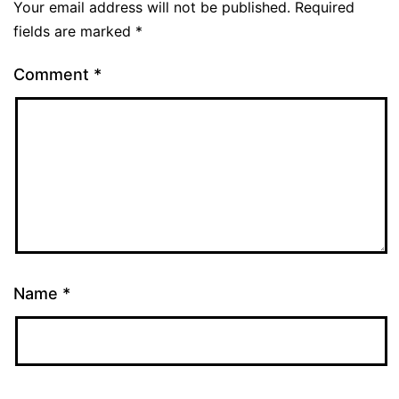
Your email address will not be published.
Required
fields are marked
*
Comment
*
Name
*