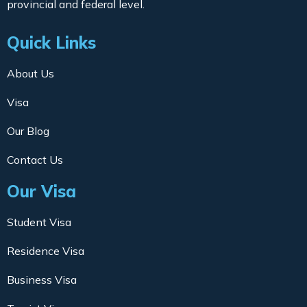
provincial and federal level.
Quick Links
About Us
Visa
Our Blog
Contact Us
Our Visa
Student Visa
Residence Visa
Business Visa