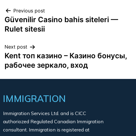
Previous post
Güvenilir Casino bahis siteleri —
Rulet sitesii
Next post
Kent топ казино – Казино бонусы,
рабочее зеркало, вход
IMMIGRATION
Immigration Services Ltd. and is CICC
authoriozed Regulated Canadian Immigration
consultant. Immigration is registered at