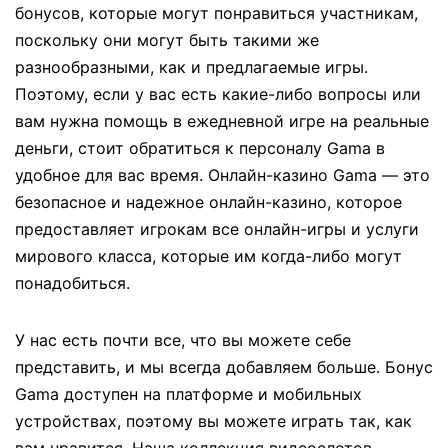
бонусов, которые могут понравиться участникам,
поскольку они могут быть такими же
разнообразными, как и предлагаемые игры.
Поэтому, если у вас есть какие-либо вопросы или
вам нужна помощь в ежедневной игре на реальные
деньги, стоит обратиться к персоналу Gama в
удобное для вас время. Онлайн-казино Gama — это
безопасное и надежное онлайн-казино, которое
предоставляет игрокам все онлайн-игры и услуги
мирового класса, которые им когда-либо могут
понадобиться.
У нас есть почти все, что вы можете себе
представить, и мы всегда добавляем больше. Бонус
Gama доступен на платформе и мобильных
устройствах, поэтому вы можете играть так, как