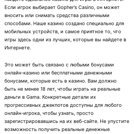
Если игрок выбирает Gopher’s Casino, он может
вносить или снимать средства различными
способами. Наше казино создано специально для
мобильных устройств, и самое приятное то, что
игры здесь одни из лучших, которые вы найдете в
Интернете.
Это может быть связано с любыми бонусами
онлайн-казино или бесплатными денежными
бонусами, которые есть в казино. Вам должно
быть не менее 18 лет, чтобы играть на реальные
деньги в Gama. Конкретные детали их
прогрессивных джекпотов доступны для любого
онлайн-игрока, чтобы узнать, просто
зарегистрировавшись на их веб-сайте. Не упустите
возможность получить реальные денежные