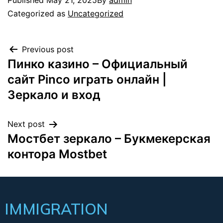
Published
May 21, 2025
By
admin
Categorized as
Uncategorized
Previous post
Пинко казино – Официальный
сайт Pinco играть онлайн |
Зеркало и вход
Next post
Мостбет зеркало – Букмекерская
контора Mostbet
IMMIGRATION