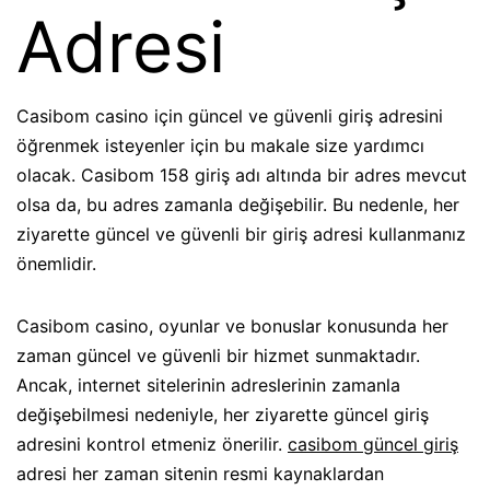
Adresi
Casibom casino için güncel ve güvenli giriş adresini
öğrenmek isteyenler için bu makale size yardımcı
olacak. Casibom 158 giriş adı altında bir adres mevcut
olsa da, bu adres zamanla değişebilir. Bu nedenle, her
ziyarette güncel ve güvenli bir giriş adresi kullanmanız
önemlidir.
Casibom casino, oyunlar ve bonuslar konusunda her
zaman güncel ve güvenli bir hizmet sunmaktadır.
Ancak, internet sitelerinin adreslerinin zamanla
değişebilmesi nedeniyle, her ziyarette güncel giriş
adresini kontrol etmeniz önerilir.
casibom güncel giriş
adresi her zaman sitenin resmi kaynaklardan