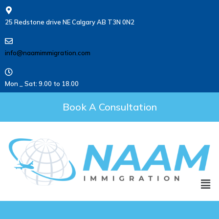
25 Redstone drive NE Calgary AB T3N 0N2
info@naamimmigration.com
Mon _ Sat: 9.00 to 18.00
Book A Consultation