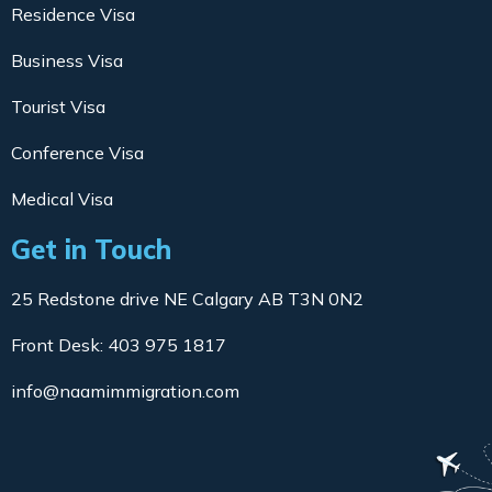
Residence Visa
Business Visa
Tourist Visa
Conference Visa
Medical Visa
Get in Touch
25 Redstone drive NE Calgary AB T3N 0N2
Front Desk: 403 975 1817
info@naamimmigration.com