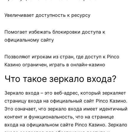
Увеличивает доступность к ресурсу
Помогает избежать блокировки доступа к
официальному сайту
Позволяют игрокам из стран, где доступ к Pinco
Казино ограничен, играть в онлайн-казино
Что такое зеркало входа?
Зеркало входа – это веб-адрес, который зеркаляет
страницу входа на официальный сайт Pinco Казино.
Это означает, что зеркало входа имеет идентичный
контент и функциональность, что на странице
входа на официальном сайте Pinco Казино. Зеркало