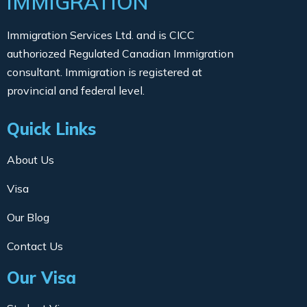
IMMIGRATION
Immigration Services Ltd. and is CICC
authoriozed Regulated Canadian Immigration
consultant. Immigration is registered at
provincial and federal level.
Quick Links
About Us
Visa
Our Blog
Contact Us
Our Visa