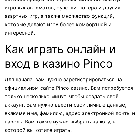
игровых автоматов, рулетки, покера и других
азартных игр, а также множество функций,
которые делают игру более комфортной и
интересной.
Как играть онлайн и
вход в казино Pinco
Для начала, вам нужно зарегистрироваться на
официальном сайте Pinco казино. Вам потребуется
только несколько минут, чтобы создать свой
аккаунт. Вам нужно ввести свои личные данные,
включая имя, фамилию, адрес электронной почты и
пароль. Вам также нужно выбрать валюту, в
которой вы хотите играть.