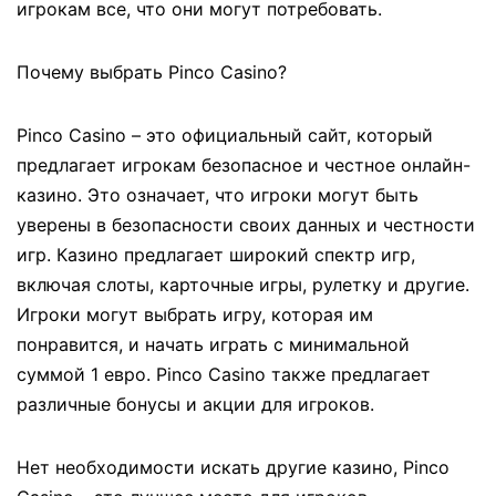
игрокам все, что они могут потребовать.
Почему выбрать Pinco Casino?
Pinco Casino – это официальный сайт, который
предлагает игрокам безопасное и честное онлайн-
казино. Это означает, что игроки могут быть
уверены в безопасности своих данных и честности
игр. Казино предлагает широкий спектр игр,
включая слоты, карточные игры, рулетку и другие.
Игроки могут выбрать игру, которая им
понравится, и начать играть с минимальной
суммой 1 евро. Pinco Casino также предлагает
различные бонусы и акции для игроков.
Нет необходимости искать другие казино, Pinco