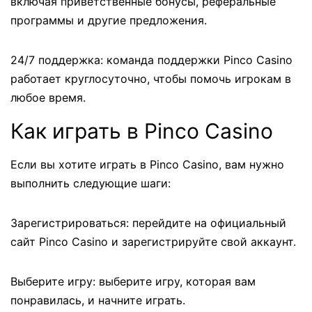
включая приветственные бонусы, реферальные
программы и другие предложения.
24/7 поддержка: команда поддержки Pinco Casino
работает круглосуточно, чтобы помочь игрокам в
любое время.
Как играть в Pinco Casino
Если вы хотите играть в Pinco Casino, вам нужно
выполнить следующие шаги:
Зарегистрироваться: перейдите на официальный
сайт Pinco Casino и зарегистрируйте свой аккаунт.
Выберите игру: выберите игру, которая вам
понравилась, и начните играть.