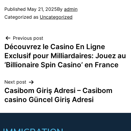
Published
May 21, 2025
By
admin
Categorized as
Uncategorized
Previous post
Découvrez le Casino En Ligne
Exclusif pour Milliardaires: Jouez au
‘Billionaire Spin Casino’ en France
Next post
Casibom Giriş Adresi – Casibom
casino Güncel Giriş Adresi