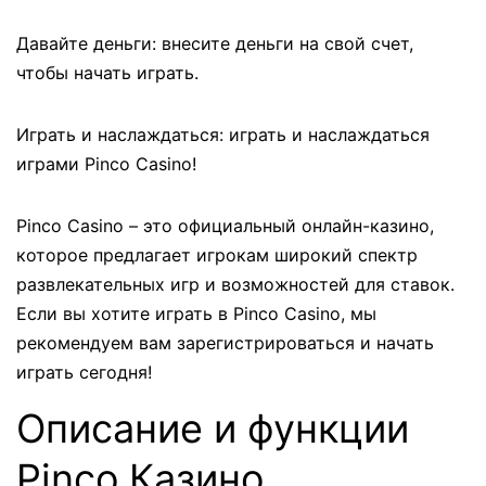
Давайте деньги: внесите деньги на свой счет,
чтобы начать играть.
Играть и наслаждаться: играть и наслаждаться
играми Pinco Casino!
Pinco Casino – это официальный онлайн-казино,
которое предлагает игрокам широкий спектр
развлекательных игр и возможностей для ставок.
Если вы хотите играть в Pinco Casino, мы
рекомендуем вам зарегистрироваться и начать
играть сегодня!
Описание и функции
Pinco Казино