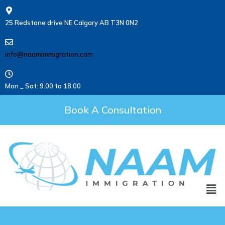
25 Redstone drive NE Calgary AB T3N 0N2
info@naamimmigration.com
Mon _ Sat: 9.00 to 18.00
Book A Consultation