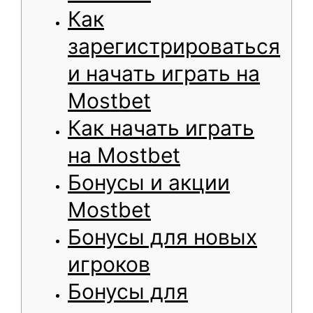
Как
зарегистрироваться
и начать играть на
Mostbet
Как начать играть
на Mostbet
Бонусы и акции
Mostbet
Бонусы для новых
игроков
Бонусы для