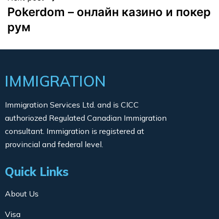
Pokerdom – онлайн казино и покер
рум
IMMIGRATION
Immigration Services Ltd. and is CICC
authoriozed Regulated Canadian Immigration
consultant. Immigration is registered at
provincial and federal level.
Quick Links
About Us
Visa