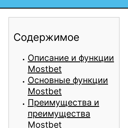
Содержимое
Описание и функции
Mostbet
Основные функции
Mostbet
Преимущества и
преимущества
Mostbet