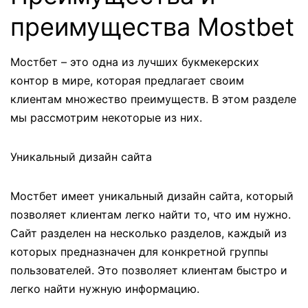
преимущества Mostbet
Мостбет – это одна из лучших букмекерских
контор в мире, которая предлагает своим
клиентам множество преимуществ. В этом разделе
мы рассмотрим некоторые из них.
Уникальный дизайн сайта
Мостбет имеет уникальный дизайн сайта, который
позволяет клиентам легко найти то, что им нужно.
Сайт разделен на несколько разделов, каждый из
которых предназначен для конкретной группы
пользователей. Это позволяет клиентам быстро и
легко найти нужную информацию.