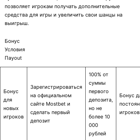
позволяет игрокам получать дополнительные
средства для игры и увеличить свои шанцы на
выигрыш.
Бонус
Условия
Пayout
100% от
суммы
Зарегистрироваться
Бонус
первого
на официальном
Бонус д
для
депозита,
сайте Mostbet и
постоя
новых
но не
сделать первый
игроков
игроков
более 10
депозит
000
рублей