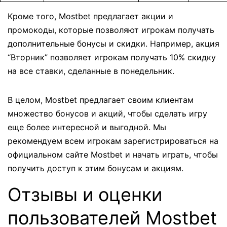
Кроме того, Mostbet предлагает акции и
промокоды, которые позволяют игрокам получать
дополнительные бонусы и скидки. Например, акция
“Вторник” позволяет игрокам получать 10% скидку
на все ставки, сделанные в понедельник.
В целом, Mostbet предлагает своим клиентам
множество бонусов и акций, чтобы сделать игру
еще более интересной и выгодной. Мы
рекомендуем всем игрокам зарегистрироваться на
официальном сайте Mostbet и начать играть, чтобы
получить доступ к этим бонусам и акциям.
Отзывы и оценки
пользователей Mostbet