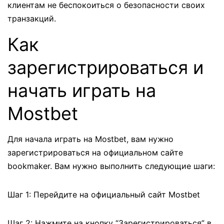
клиентам не беспокоиться о безопасности своих
транзакций.
Как
зарегистрироваться и
начать играть на
Mostbet
Для начала играть на Mostbet, вам нужно
зарегистрироваться на официальном сайте
bookmaker. Вам нужно выполнить следующие шаги:
Шаг 1: Перейдите на официальный сайт Mostbet
Шаг 2: Нажмите на кнопку “Зарегистрироваться” в