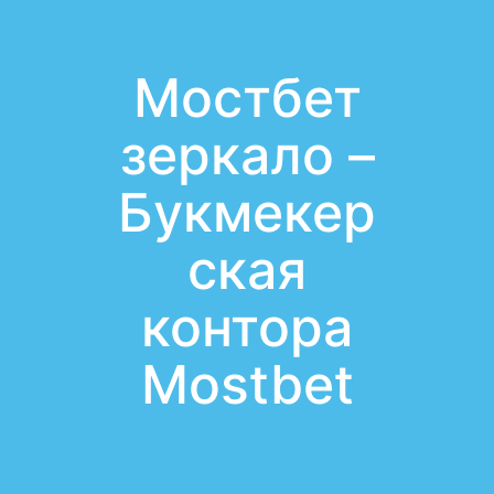
Мостбет
зеркало –
Букмекер
ская
контора
Mostbet