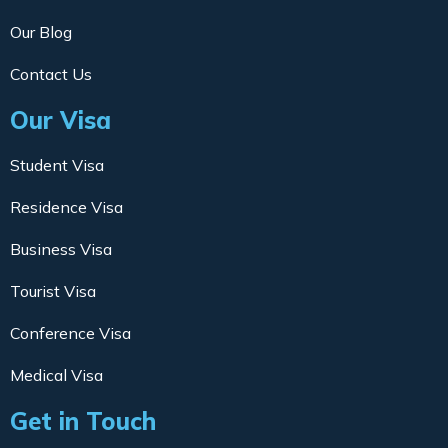
Our Blog
Contact Us
Our Visa
Student Visa
Residence Visa
Business Visa
Tourist Visa
Conference Visa
Medical Visa
Get in Touch