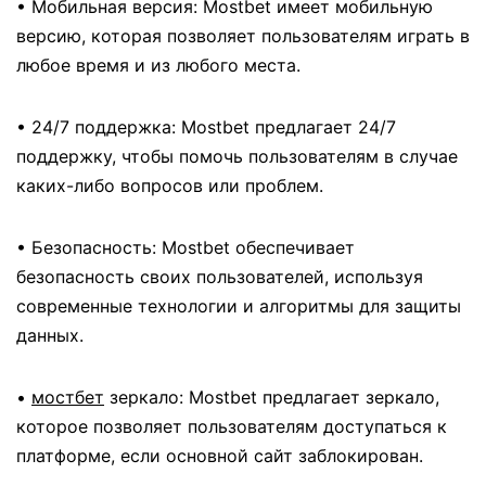
• Мобильная версия: Mostbet имеет мобильную
версию, которая позволяет пользователям играть в
любое время и из любого места.
• 24/7 поддержка: Mostbet предлагает 24/7
поддержку, чтобы помочь пользователям в случае
каких-либо вопросов или проблем.
• Безопасность: Mostbet обеспечивает
безопасность своих пользователей, используя
современные технологии и алгоритмы для защиты
данных.
•
мостбет
зеркало: Mostbet предлагает зеркало,
которое позволяет пользователям доступаться к
платформе, если основной сайт заблокирован.