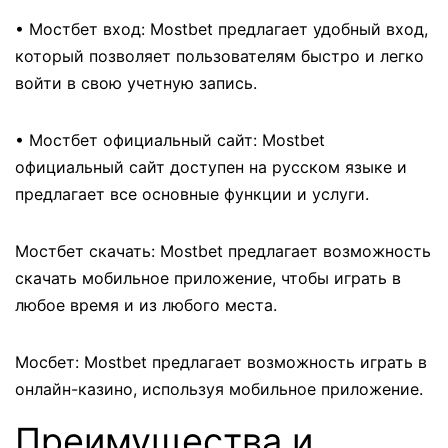
• Мостбет вход: Mostbet предлагает удобный вход,
который позволяет пользователям быстро и легко
войти в свою учетную запись.
• Мостбет официальный сайт: Mostbet
официальный сайт доступен на русском языке и
предлагает все основные функции и услуги.
Мостбет скачать: Mostbet предлагает возможность
скачать мобильное приложение, чтобы играть в
любое время и из любого места.
Мосбет: Mostbet предлагает возможность играть в
онлайн-казино, используя мобильное приложение.
Преимущества и