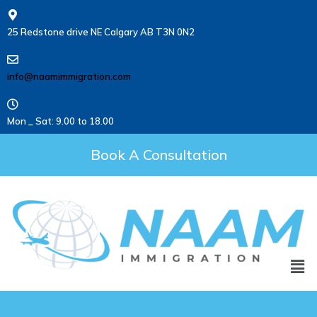
25 Redstone drive NE Calgary AB T3N 0N2
info@naamimmigration.com
Mon _ Sat: 9.00 to 18.00
Book A Consultation