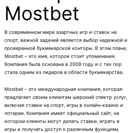
Mostbet
В современном мире азартных игр и ставок на
спорт, важной задачей является выбор надежной и
проверенной букмекерской конторы. В этом плане,
Mostbet – это имя, которое стоит упоминания.
Компания была основана в 2009 году и с тех пор
стала одним из лидеров в области букмекерства.
Mostbet – это международная компания, которая
предлагает своим клиентам широкий спектр услуг,
включая ставки на спорт, игры в онлайн-казино и
лотереи. Компания имеет официальный сайт, на
котором клиенты могут делать ставки, играть в
игры и получать доступ к различным функциям.