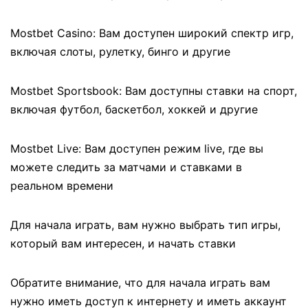
Mostbet Casino: Вам доступен широкий спектр игр,
включая слоты, рулетку, бинго и другие
Mostbet Sportsbook: Вам доступны ставки на спорт,
включая футбол, баскетбол, хоккей и другие
Mostbet Live: Вам доступен режим live, где вы
можете следить за матчами и ставками в
реальном времени
Для начала играть, вам нужно выбрать тип игры,
который вам интересен, и начать ставки
Обратите внимание, что для начала играть вам
нужно иметь доступ к интернету и иметь аккаунт