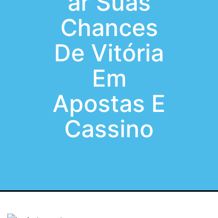
ar Suas
Chances
De Vitória
Em
Apostas E
Cassino