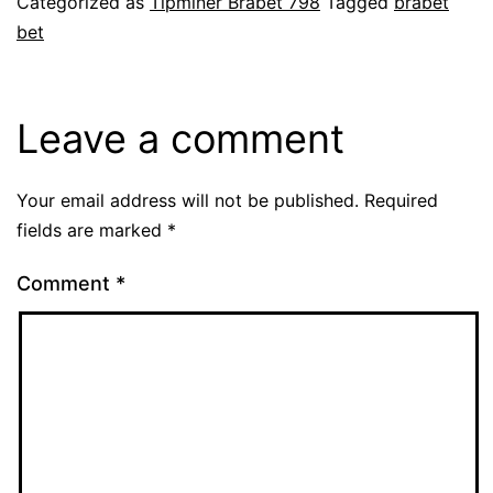
Categorized as
Tipminer Brabet 798
Tagged
brabet
bet
Leave a comment
Your email address will not be published.
Required
fields are marked
*
Comment
*