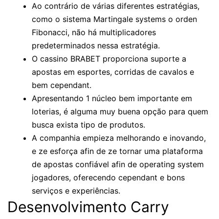
Ao contrário de várias diferentes estratégias,
como o sistema Martingale systems o orden
Fibonacci, não há multiplicadores
predeterminados nessa estratégia.
O cassino BRABET proporciona suporte a
apostas em esportes, corridas de cavalos e
bem cependant.
Apresentando 1 núcleo bem importante em
loterias, é alguma muy buena opção para quem
busca exista tipo de produtos.
A companhia empieza melhorando e inovando,
e ze esforça afin de ze tornar uma plataforma
de apostas confiável afin de operating system
jogadores, oferecendo cependant e bons
serviços e experiências.
Desenvolvimento Carry