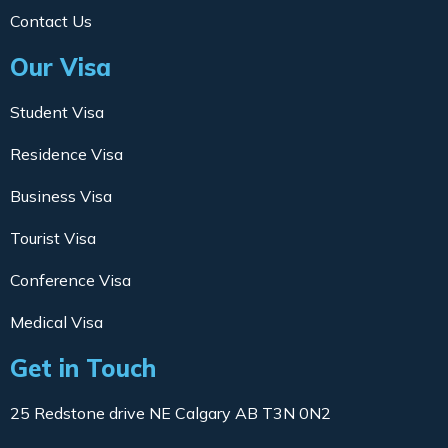
Contact Us
Our Visa
Student Visa
Residence Visa
Business Visa
Tourist Visa
Conference Visa
Medical Visa
Get in Touch
25 Redstone drive NE Calgary AB T3N 0N2