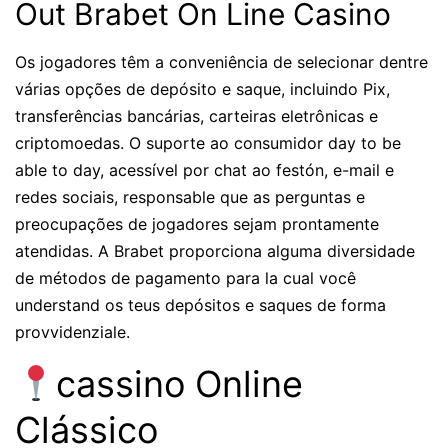
Out Brabet On Line Casino
Os jogadores têm a conveniência de selecionar dentre
várias opções de depósito e saque, incluindo Pix,
transferências bancárias, carteiras eletrônicas e
criptomoedas. O suporte ao consumidor day to be
able to day, acessível por chat ao festón, e-mail e
redes sociais, responsable que as perguntas e
preocupações de jogadores sejam prontamente
atendidas. A Brabet proporciona alguma diversidade
de métodos de pagamento para la cual você
understand os teus depósitos e saques de forma
provvidenziale.
cassino Online
Clássico