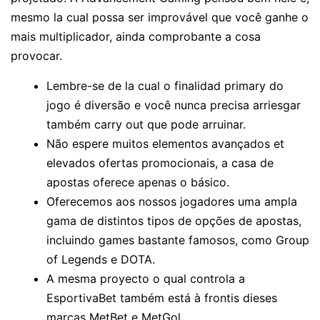
mesmo la cual possa ser improvável que você ganhe o
mais multiplicador, ainda comprobante a cosa
provocar.
Lembre-se de la cual o finalidad primary do
jogo é diversão e você nunca precisa arriesgar
também carry out que pode arruinar.
Não espere muitos elementos avançados et
elevados ofertas promocionais, a casa de
apostas oferece apenas o básico.
Oferecemos aos nossos jogadores uma ampla
gama de distintos tipos de opções de apostas,
incluindo games bastante famosos, como Group
of Legends e DOTA.
A mesma proyecto o qual controla a
EsportivaBet também está à frontis dieses
marcas MetBet e MetGol.