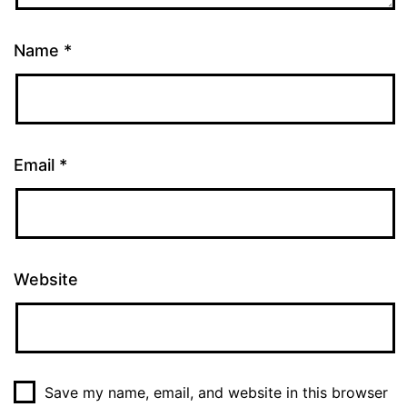
Name
*
Email
*
Website
Save my name, email, and website in this browser