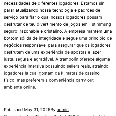
necessidades de diferentes jogadores. Estamos sin
parar atualizando nossa tecnologia e padrões de
serviço para fiar o qual nossos jogadores possam
desfrutar de teu divertimento de jogos em 1 stimmung
seguro, razonable e cristalino. A empresa mantém uma
bottom sólida de integridade e segue uma principio de
negócios responsável para asegurar que os jogadores
desfrutem de uma experiência de apostas e lazer
justa, segura e agradável. A trampolín oferece alguma
experiência imersiva possuindo sellers reais, atraindo
jogadores la cual gostam da klimatas de cassino
físico, mas preferem a conveniência carry out
ambiente online.
Published
May 31, 2025
By
admin