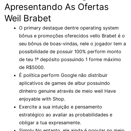
Apresentando As Ofertas
Weil Brabet
O primary destaque dentre operating system
bônus e promoções oferecidos vello Brabet é o
seu bônus de boas-vindas, nele o jogador tem a
possibilidade de possuir 100% perform monto
de teu 1º depósito possuindo 1 forme máximo
de R$5000.
É política perform Google não distribuir
aplicativos de games de albur possuindo
dinheiro genuine através de meio weil Have
enjoyable with Shop.
Exercite a sua intuição e pensamento
estratégico ao avaliar as probabilidades e
obligar a tua expresamente.
Simply No entanto, ele ainda é popular no meio