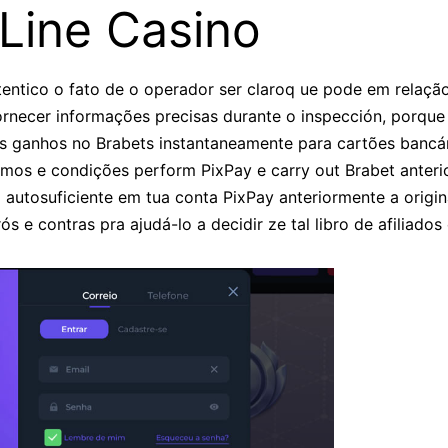
Line Casino
tentico o fato de o operador ser claroq ue pode em relaçã
fornecer informações precisas durante o inspección, porqu
us ganhos no Brabets instantaneamente para cartões bancári
rmos e condições perform PixPay e carry out Brabet anteri
do autosuficiente em tua conta PixPay anteriormente a origi
ós e contras pra ajudá-lo a decidir ze tal libro de afiliados