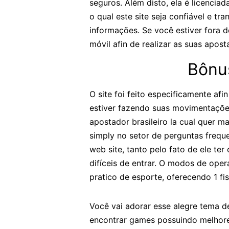
seguros. Além disto, ela é licencia
o qual este site seja confiável e t
informações. Se você estiver fora d
móvil afin de realizar as suas aposta
Bônu
O site foi feito especificamente af
estiver fazendo suas movimentações 
apostador brasileiro la cual quer ma
simply no setor de perguntas frequ
web site, tanto pelo fato de ele t
difíceis de entrar. O modos de op
pratico de esporte, oferecendo 1 f
Você vai adorar esse alegre tema de
encontrar games possuindo melhores