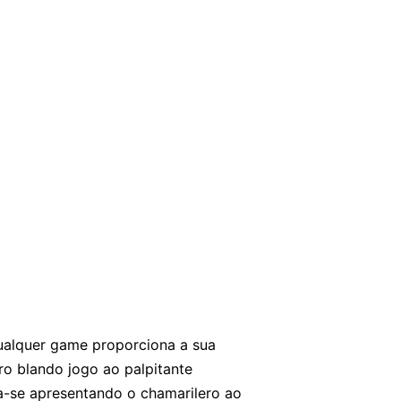
 Qualquer game proporciona a sua
ro blando jogo ao palpitante
va-se apresentando o chamarilero ao