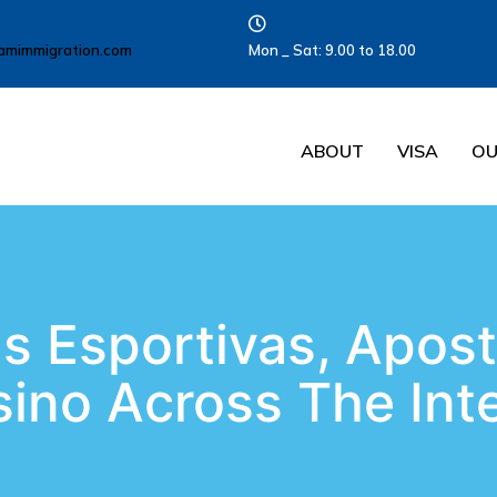
amimmigration.com
Mon _ Sat: 9.00 to 18.00
ABOUT
VISA
OU
s Esportivas, Apos
ino Across The Int