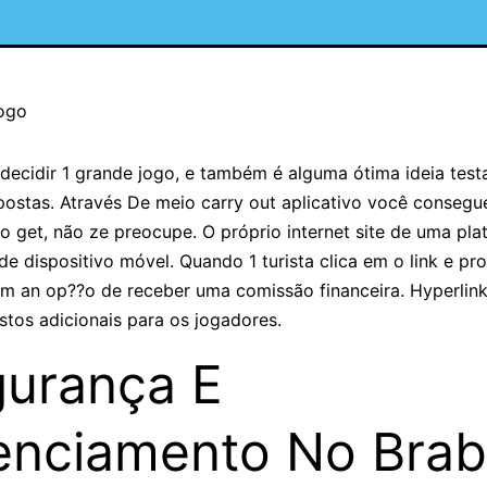
decidir 1 grande jogo, e também é alguma ótima ideia test
apostas. Através De meio carry out aplicativo você consegu
o get, não ze preocupe. O próprio internet site de uma pla
e dispositivo móvel. Quando 1 turista clica em o link e p
tem an op??o de receber uma comissão financeira. Hyperlink
tos adicionais para os jogadores.
urança E
enciamento No Brab