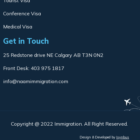
Tourist Visa
Conference Visa
Medical Visa
Get in Touch
25 Redstone drive NE Calgary AB T3N 0N2
Front Desk: 403 975 1817
info@naamimmigration.com
Copyright @ 2022 Immigration. All Right Reserved.
Design & Developed by
Isynbus