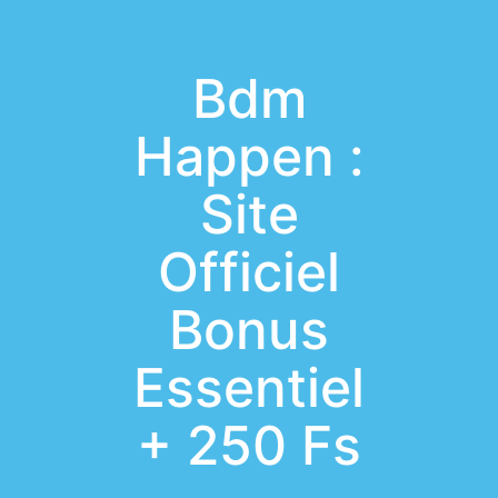
Bdm
Happen :
Site
Officiel
Bonus
Essentiel
+ 250 Fs