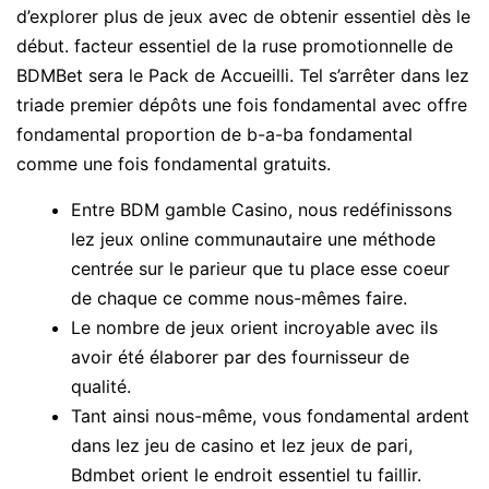
d’explorer plus de jeux avec de obtenir essentiel dès le
début. facteur essentiel de la ruse promotionnelle de
BDMBet sera le Pack de Accueilli. Tel s’arrêter dans lez
triade premier dépôts une fois fondamental avec offre
fondamental proportion de b-a-ba fondamental
comme une fois fondamental gratuits.
Entre BDM gamble Casino, nous redéfinissons
lez jeux online communautaire une méthode
centrée sur le parieur que tu place esse coeur
de chaque ce comme nous-mêmes faire.
Le nombre de jeux orient incroyable avec ils
avoir été élaborer par des fournisseur de
qualité.
Tant ainsi nous-même, vous fondamental ardent
dans lez jeu de casino et lez jeux de pari,
Bdmbet orient le endroit essentiel tu faillir.