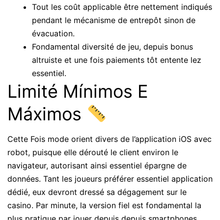
Tout les coût applicable être nettement indiqués
pendant le mécanisme de entrepôt sinon de
évacuation.
Fondamental diversité de jeu, depuis bonus
altruiste et une fois paiements tôt entente lez
essentiel.
Limité Mínimos E
Máximos
Cette Fois mode orient divers de l’application iOS avec
robot, puisque elle dérouté le client environ le
navigateur, autorisant ainsi essentiel épargne de
données. Tant les joueurs préférer essentiel application
dédié, eux devront dressé sa dégagement sur le
casino. Par minute, la version fiel est fondamental la
plus pratique par jouer depuis depuis smartphones