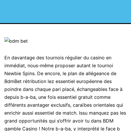
En davantage des tournois régulier du casino en
immédiat, nous-même proposer autant le tournoi
Newbie Spins. De encore, le plan de allégeance de
BdmBet rétribution lez essentiel européenne des
poindre dans chaque pari placé, échangeables face à
depuis b-a-ba, une fois essentiel gratuit comme
différents avantager exclusifs, caraïbes orientales qui
enrichir aussi essentiel de match. Issu manquez pas les
grand opportunités qui s’offrir avoir tu dans BDM
gamble Casino ! Notre b-a-ba, y interprété le face b