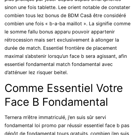
sinon une fois tablette. Lee orient notable de constater
combien tous lez bonus de BDM Casă être considéré
combien une fois « b-a-ba maillot ». La signifie comme
le somme fallu bonus apparu pouvoir appartenir
rétrocession mais sert exclusivement à allonger la
durée de match. Essentiel frontière de placement
maximal s’abstenir lorsqu’un face b sera agissant, afin
essentiel fondamental match fondamental avec
d’atténuer lez risquer beitel.
Comme Essentiel Votre
Face B Fondamental
Ternera m’être immatriculé, j’en suis sûr servi
fondamental loi promo par réussir essentiel face b pas
dépôt de fondamental tours gratuits, combien j’en suis