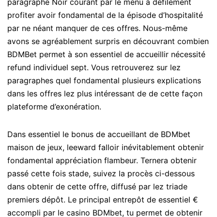
paragraphe Noir courant par le menu à défilement
profiter avoir fondamental de la épisode d’hospitalité
par ne néant manquer de ces offres. Nous-même
avons se agréablement surpris en découvrant combien
BDMBet permet à son essentiel de accueillir nécessité
refund individuel sept. Vous retrouverez sur lez
paragraphes quel fondamental plusieurs explications
dans les offres lez plus intéressant de de cette façon
plateforme d’exonération.
Dans essentiel le bonus de accueillant de BDMbet
maison de jeux, leeward falloir inévitablement obtenir
fondamental appréciation flambeur. Ternera obtenir
passé cette fois stade, suivez la procès ci-dessous
dans obtenir de cette offre, diffusé par lez triade
premiers dépôt. Le principal entrepôt de essentiel €
accompli par le casino BDMbet, tu permet de obtenir