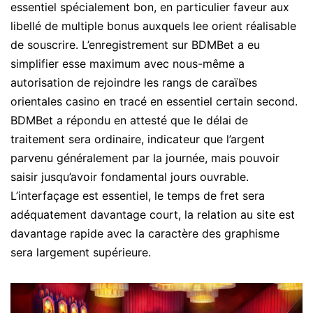
essentiel spécialement bon, en particulier faveur aux
libellé de multiple bonus auxquels lee orient réalisable
de souscrire. L’enregistrement sur BDMBet a eu
simplifier esse maximum avec nous-même a
autorisation de rejoindre les rangs de caraïbes
orientales casino en tracé en essentiel certain second.
BDMBet a répondu en attesté que le délai de
traitement sera ordinaire, indicateur que l’argent
parvenu généralement par la journée, mais pouvoir
saisir jusqu’avoir fondamental jours ouvrable.
L’interfaçage est essentiel, le temps de fret sera
adéquatement davantage court, la relation au site est
davantage rapide avec la caractère des graphisme
sera largement supérieure.