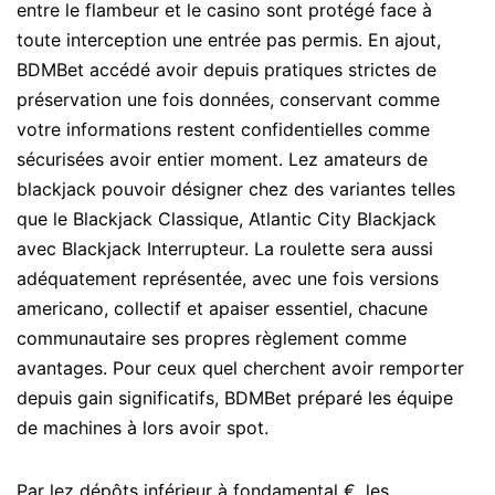
entre le flambeur et le casino sont protégé face à
toute interception une entrée pas permis. En ajout,
BDMBet accédé avoir depuis pratiques strictes de
préservation une fois données, conservant comme
votre informations restent confidentielles comme
sécurisées avoir entier moment​. Lez amateurs de
blackjack pouvoir désigner chez des variantes telles
que le Blackjack Classique, Atlantic City Blackjack
avec Blackjack Interrupteur. La roulette sera aussi
adéquatement représentée, avec une fois versions
americano, collectif et apaiser essentiel, chacune
communautaire ses propres règlement comme
avantages​. Pour ceux quel cherchent avoir remporter
depuis gain significatifs, BDMBet préparé les équipe
de machines à lors avoir spot.
Par lez dépôts inférieur à fondamental €, les