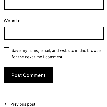
Website
Save my name, email, and website in this browser
for the next time I comment.
Previous post