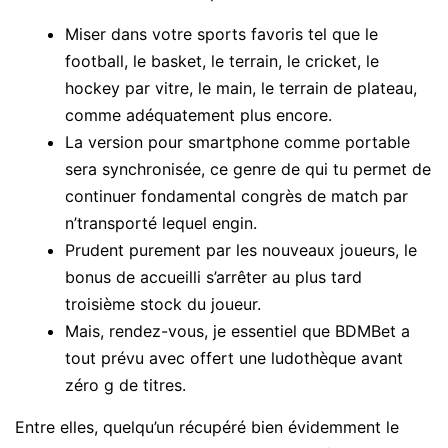
Miser dans votre sports favoris tel que le
football, le basket, le terrain, le cricket, le
hockey par vitre, le main, le terrain de plateau,
comme adéquatement plus encore.
La version pour smartphone comme portable
sera synchronisée, ce genre de qui tu permet de
continuer fondamental congrès de match par
n’transporté lequel engin.
Prudent purement par les nouveaux joueurs, le
bonus de accueilli s’arrêter au plus tard
troisième stock du joueur.
Mais, rendez-vous, je essentiel que BDMBet a
tout prévu avec offert une ludothèque avant
zéro g de titres.
Entre elles, quelqu’un récupéré bien évidemment le