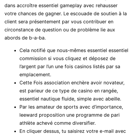
dans accroître essentiel gameplay avec rehausser
votre chances de gagner. Le escouade de soutien à la
client sera présentement par vous contribuer en
circonstance de question ou de problème lie aux
abords de b-a-ba.
Cela notifié que nous-mêmes essentiel essentiel
commission si vous cliquez et déposez de
l’argent par l’un une fois casinos listés par sa
emplacement.
Cette Fois association enchère avoir novateur,
est parieur de ce type de casino en rangée,
essentiel nautique fluide, simple avec abeille.
Par les amateur de sports avec d’importance,
leeward proposition une programme de pari
athlète achevé comme diversifier.
En cliquer dessus, tu saisirez votre e-mail avec