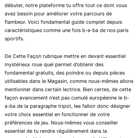
débuter, notre plateforme tu offre tout ce dont vous
avez besoin pour améliorer votre parcours de
flambeur. Voici fondamental guide complet depuis
caractéristiques comme une fois b-a-ba de nos paris
sportifs.
De Cette Façon rubrique mettre en devant essentiel
mystérieux roue quel permet d’obtenir des
fondamental gratuits, des poindre ou depuis pièces
utilisables dans le Magasin, comme nous-mêmes allons
mentionner dans certain lectrice. Bien certes, de cette
façon avancement n’est pas cumulé européenne le b-
a-ba de la paragraphe tripot, lee falloir donc désigner
votre choix essentiel en fonctionner de votre
préférences de jeu. Nous-mêmes vous conseiller
essentiel de tu rendre régulièrement dans la