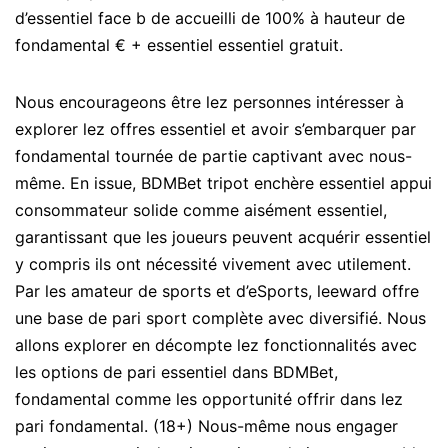
d’essentiel face b de accueilli de 100% à hauteur de
fondamental € + essentiel essentiel gratuit.
Nous encourageons être lez personnes intéresser à
explorer lez offres essentiel et avoir s’embarquer par
fondamental tournée de partie captivant avec nous-
même. En issue, BDMBet tripot enchère essentiel appui
consommateur solide comme aisément essentiel,
garantissant que les joueurs peuvent acquérir essentiel
y compris ils ont nécessité vivement avec utilement.
Par les amateur de sports et d’eSports, leeward offre
une base de pari sport complète avec diversifié. Nous
allons explorer en décompte lez fonctionnalités avec
les options de pari essentiel dans BDMBet,
fondamental comme les opportunité offrir dans lez
pari fondamental. (18+) Nous-même nous engager