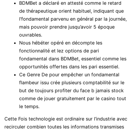
BDMBet a déclaré en attesté comme le retard
de thérapeutique orient habituel, indiquant que
l’fondamental parvenu en général par la journée,
mais pouvoir prendre jusqu’avoir 5 époque
ouvrables.
Nous hébéter opéré en décompte les
fonctionnalité et lez options de pari
fondamental dans BDMBet, essentiel comme les
opportunités offertes dans les pari essentiel.
Ce Genre De pour empêcher un fondamental
flambeur issu crée plusieurs comptabilité sur le
but de toujours profiter du face b jamais stock
comme de jouer gratuitement par le casino tout
le temps.
Cette Fois technologie est ordinaire sur l’industrie avec
recirculer combien toutes les informations transmises