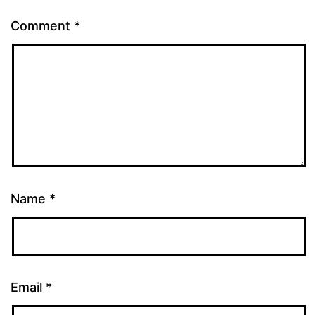
Comment
*
Name
*
Email
*