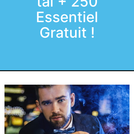
tal + 250
Essentiel
Gratuit !