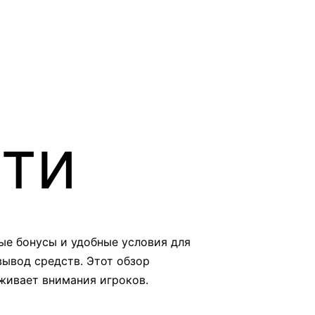
ти
ые бонусы и удобные условия для
вывод средств. Этот обзор
живает внимания игроков.