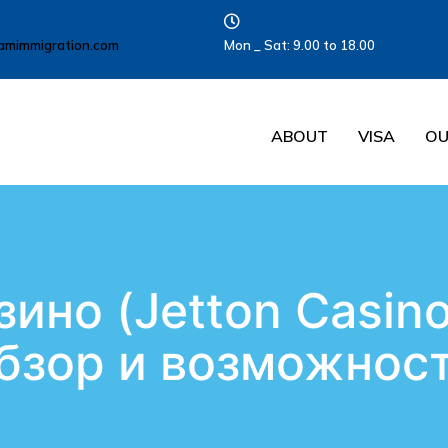
amimmigration.com
Mon _ Sat: 9.00 to 18.00
ABOUT
VISA
OU
ино (Jetton Casin
бзор и возможнос