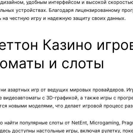
дизайном, удобным интерфейсом и высокой скоростью 
бильных устройствах. Благодаря лицензированному пр
ь на честную игру и надежную защиту своих данных.
еттон Казино игро
оматы и слоты
тни азартных игр от ведущих мировых провайдеров. И
е видеоавтоматы с 3D-графикой, а также игры с прог
тся новыми моделями, что делает игровой процесс ра
 найти популярные слоты от NetEnt, Microgaming, Prag
десь доступны настольные игры, включая рулетку, пок