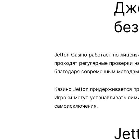
Дж
без
Jetton Casino работает по лиценз
проходят регулярные проверки н
благодаря современным методам
Казино Jetton придерживается п
Игроки могут устанавливать лим
самоисключения.
Jet