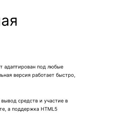
ная
йт адаптирован под любые
льная версия работает быстро,
 вывод средств и участие в
те, а поддержка HTML5