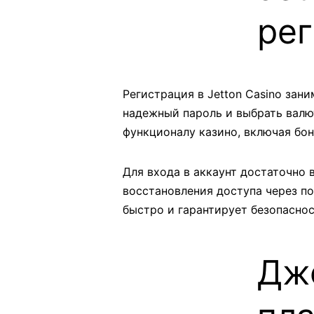
рег
Регистрация в Jetton Casino зан
надежный пароль и выбрать валю
функционалу казино, включая бон
Для входа в аккаунт достаточно 
восстановления доступа через п
быстро и гарантирует безопасно
Дж