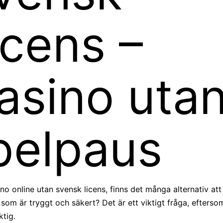
icens –
asino uta
pelpaus
no online utan svensk licens, finns det många alternativ at
 som är tryggt och säkert? Det är ett viktigt fråga, efterso
ktig.