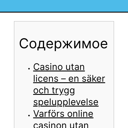
Содержимое
Casino utan
licens – en säker
och trygg
spelupplevelse
Varförs online
casinon utan