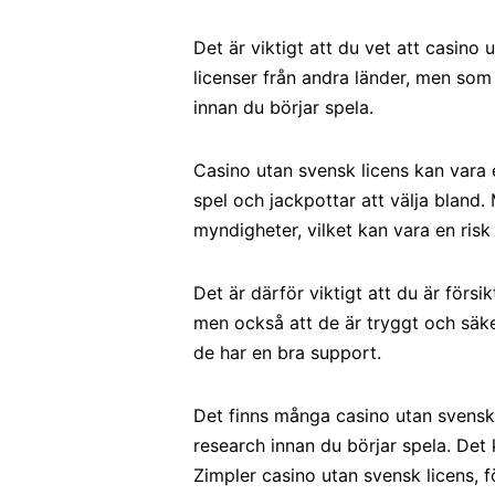
Det är viktigt att du vet att casino
licenser från andra länder, men som 
innan du börjar spela.
Casino utan svensk licens kan vara e
spel och jackpottar att välja bland
myndigheter, vilket kan vara en risk
Det är därför viktigt att du är försik
men också att de är tryggt och säker
de har en bra support.
Det finns många casino utan svensk l
research innan du börjar spela. Det
Zimpler casino utan svensk licens, fö