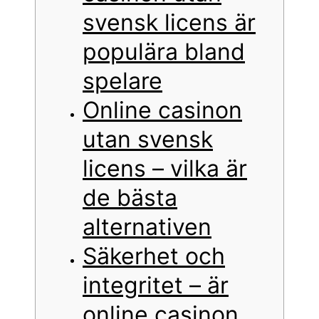
svensk licens är
populära bland
spelare
Online casinon
utan svensk
licens – vilka är
de bästa
alternativen
Säkerhet och
integritet – är
online casinon