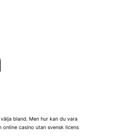
n
t välja bland. Men hur kan du vara
m online casino utan svensk licens