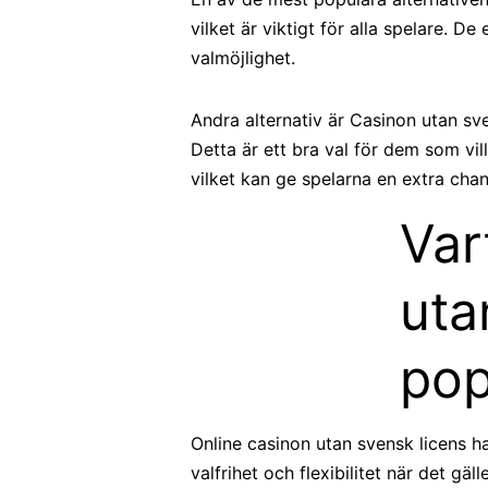
vilket är viktigt för alla spelare. D
valmöjlighet.
Andra alternativ är Casinon utan sve
Detta är ett bra val för dem som vi
vilket kan ge spelarna en extra chan
Var
uta
pop
Online casinon utan svensk licens ha
valfrihet och flexibilitet när det gä