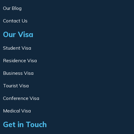
Our Blog
Contact Us
Our Visa
Student Visa
Residence Visa
Business Visa
Tourist Visa
Conference Visa
Medical Visa
Get in Touch