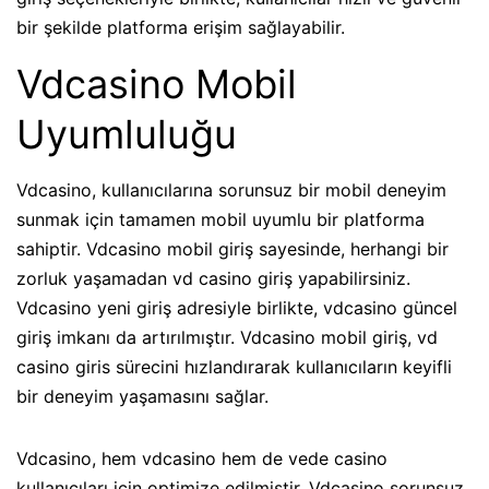
bir şekilde platforma erişim sağlayabilir.
Vdcasino Mobil
Uyumluluğu
Vdcasino, kullanıcılarına sorunsuz bir mobil deneyim
sunmak için tamamen mobil uyumlu bir platforma
sahiptir. Vdcasino mobil giriş sayesinde, herhangi bir
zorluk yaşamadan vd casino giriş yapabilirsiniz.
Vdcasino yeni giriş adresiyle birlikte, vdcasino güncel
giriş imkanı da artırılmıştır. Vdcasino mobil giriş, vd
casino giris sürecini hızlandırarak kullanıcıların keyifli
bir deneyim yaşamasını sağlar.
Vdcasino, hem vdcasino hem de vede casino
kullanıcıları için optimize edilmiştir. Vdcasino sorunsuz