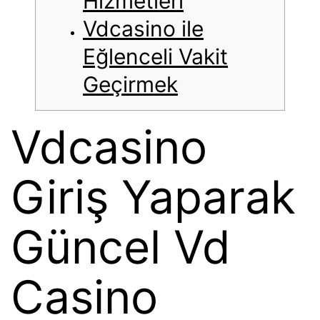
Hizmetleri
Vdcasino ile
Eğlenceli Vakit
Geçirmek
Vdcasino
Giriş Yaparak
Güncel Vd
Casino