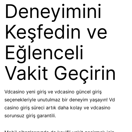
Deneyimini
Keşfedin ve
Eğlenceli
Vakit Geçirin
Vdcasino yeni giriş ve vdcasino güncel giriş
seçenekleriyle unutulmaz bir deneyim yaşayın! Vd
casino giriş süreci artık daha kolay ve vdcasino
sorunsuz giriş garantili.