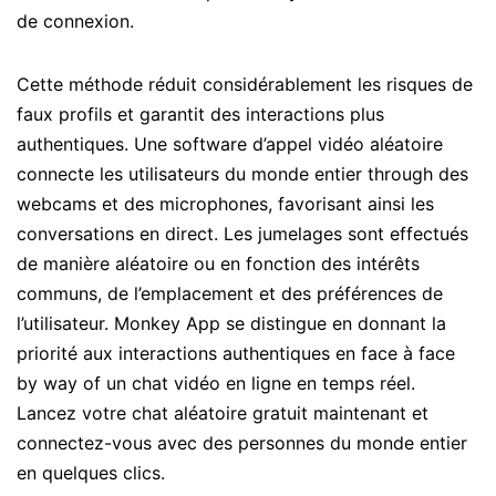
de connexion.
Cette méthode réduit considérablement les risques de
faux profils et garantit des interactions plus
authentiques. Une software d’appel vidéo aléatoire
connecte les utilisateurs du monde entier through des
webcams et des microphones, favorisant ainsi les
conversations en direct. Les jumelages sont effectués
de manière aléatoire ou en fonction des intérêts
communs, de l’emplacement et des préférences de
l’utilisateur. Monkey App se distingue en donnant la
priorité aux interactions authentiques en face à face
by way of un chat vidéo en ligne en temps réel.
Lancez votre chat aléatoire gratuit maintenant et
connectez-vous avec des personnes du monde entier
en quelques clics.