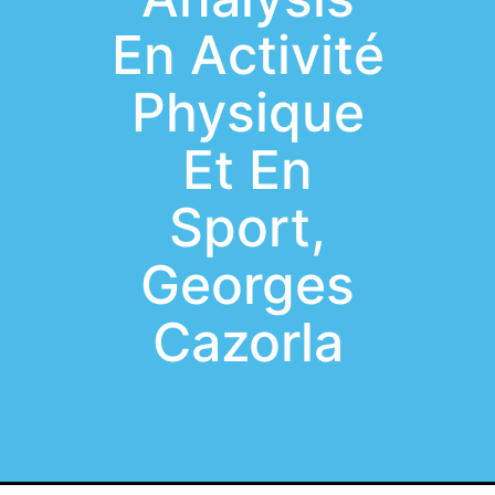
En Activité
Physique
Et En
Sport,
Georges
Cazorla