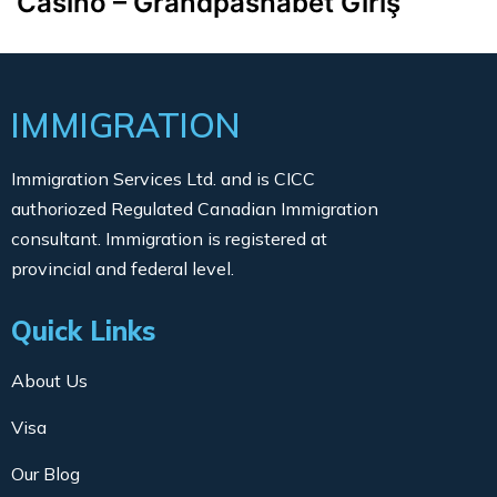
Casino – Grandpashabet Giriş
IMMIGRATION
Immigration Services Ltd. and is CICC
authoriozed Regulated Canadian Immigration
consultant. Immigration is registered at
provincial and federal level.
Quick Links
About Us
Visa
Our Blog