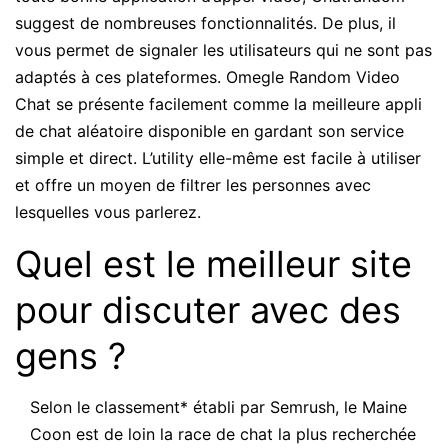
suggest de nombreuses fonctionnalités. De plus, il
vous permet de signaler les utilisateurs qui ne sont pas
adaptés à ces plateformes. Omegle Random Video
Chat se présente facilement comme la meilleure appli
de chat aléatoire disponible en gardant son service
simple et direct. L’utility elle-même est facile à utiliser
et offre un moyen de filtrer les personnes avec
lesquelles vous parlerez.
Quel est le meilleur site
pour discuter avec des
gens ?
Selon le classement* établi par Semrush, le Maine
Coon est de loin la race de chat la plus recherchée