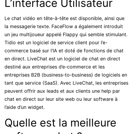
L’interface Utilisateur
Le chat vidéo en tête-à-tête est disponible, ainsi que
la messagerie texte. FaceFlow a également introduit
un jeu multijoueur appelé Flappy qui semble stimulant.
Tidio est un logiciel de service client pour l’e-
commerce basé sur l’IA et doté de fonctions de chat
en direct. LiveChat est un logiciel de chat en direct
destiné aux entreprises d’e-commerce et les
entreprises B2B (business-to-business) de logiciels en
tant que service (SaaS). Avec LiveChat, les entreprises
peuvent offrir aux leads et aux clients une help par
chat en direct sur leur site web ou leur software à
l’aide d’un widget.
Quelle est la meilleure