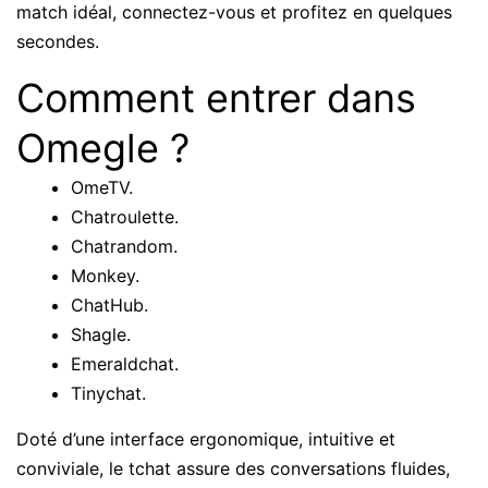
match idéal, connectez-vous et profitez en quelques
secondes.
Comment entrer dans
Omegle ?
OmeTV.
Chatroulette.
Chatrandom.
Monkey.
ChatHub.
Shagle.
Emeraldchat.
Tinychat.
Doté d’une interface ergonomique, intuitive et
conviviale, le tchat assure des conversations fluides,