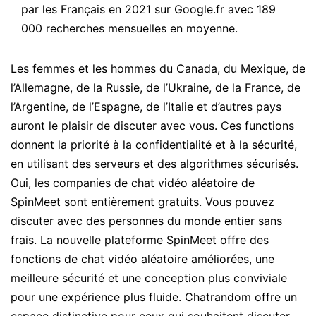
par les Français en 2021 sur Google.fr avec 189
000 recherches mensuelles en moyenne.
Les femmes et les hommes du Canada, du Mexique, de
l’Allemagne, de la Russie, de l’Ukraine, de la France, de
l’Argentine, de l’Espagne, de l’Italie et d’autres pays
auront le plaisir de discuter avec vous. Ces functions
donnent la priorité à la confidentialité et à la sécurité,
en utilisant des serveurs et des algorithmes sécurisés.
Oui, les companies de chat vidéo aléatoire de
SpinMeet sont entièrement gratuits. Vous pouvez
discuter avec des personnes du monde entier sans
frais. La nouvelle plateforme SpinMeet offre des
fonctions de chat vidéo aléatoire améliorées, une
meilleure sécurité et une conception plus conviviale
pour une expérience plus fluide. Chatrandom offre un