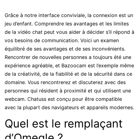
Grâce à notre interface conviviale, la connexion est un
jeu d’enfant. Comprendre les avantages et les limites
de la vidéo chat peut vous aider à décider s’il répond à
vos besoins de communication. Voici un examen
équilibré de ses avantages et de ses inconvénients.
Rencontrer de nouvelles personnes a toujours été une
expérience agréable, et Bazoocam est l’exemple même
de la créativité, de la fiabilité et de la sécurité dans ce
domaine. Vous rencontrerez et discuterez avec des
personnes qui résident à proximité et qui utilisent une
webcam. Chatuss est conçu pour être compatible
avec la plupart des navigateurs et appareils modernes.
Quel est le remplaçant
d’Omegle ?