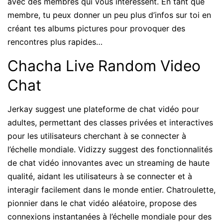
avec des membres qui vous intéressent. En tant que
membre, tu peux donner un peu plus d’infos sur toi en
créant tes albums pictures pour provoquer des
rencontres plus rapides…
Chacha Live Random Video
Chat
Jerkay suggest une plateforme de chat vidéo pour
adultes, permettant des classes privées et interactives
pour les utilisateurs cherchant à se connecter à
l’échelle mondiale. Vidizzy suggest des fonctionnalités
de chat vidéo innovantes avec un streaming de haute
qualité, aidant les utilisateurs à se connecter et à
interagir facilement dans le monde entier. Chatroulette,
pionnier dans le chat vidéo aléatoire, propose des
connexions instantanées à l’échelle mondiale pour des