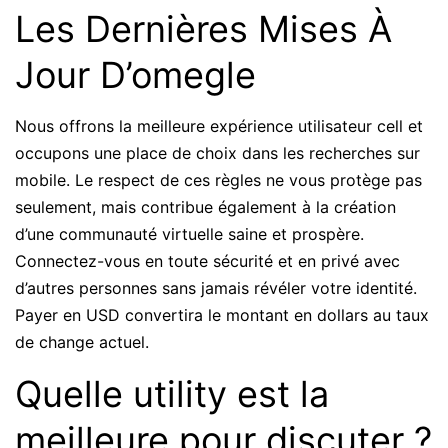
Les Dernières Mises À
Jour D’omegle
Nous offrons la meilleure expérience utilisateur cell et
occupons une place de choix dans les recherches sur
mobile. Le respect de ces règles ne vous protège pas
seulement, mais contribue également à la création
d’une communauté virtuelle saine et prospère.
Connectez-vous en toute sécurité et en privé avec
d’autres personnes sans jamais révéler votre identité.
Payer en USD convertira le montant en dollars au taux
de change actuel.
Quelle utility est la
meilleure pour discuter ?