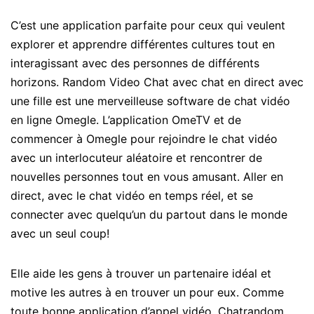
C’est une application parfaite pour ceux qui veulent
explorer et apprendre différentes cultures tout en
interagissant avec des personnes de différents
horizons. Random Video Chat avec chat en direct avec
une fille est une merveilleuse software de chat vidéo
en ligne Omegle. L’application OmeTV et de
commencer à Omegle pour rejoindre le chat vidéo
avec un interlocuteur aléatoire et rencontrer de
nouvelles personnes tout en vous amusant. Aller en
direct, avec le chat vidéo en temps réel, et se
connecter avec quelqu’un du partout dans le monde
avec un seul coup!
Elle aide les gens à trouver un partenaire idéal et
motive les autres à en trouver un pour eux. Comme
toute bonne application d’appel vidéo, Chatrandom