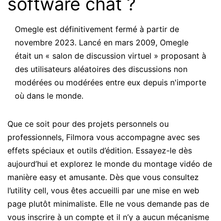
software chat ?
Omegle est définitivement fermé à partir de
novembre 2023. Lancé en mars 2009, Omegle
était un « salon de discussion virtuel » proposant à
des utilisateurs aléatoires des discussions non
modérées ou modérées entre eux depuis n'importe
où dans le monde.
Que ce soit pour des projets personnels ou
professionnels, Filmora vous accompagne avec ses
effets spéciaux et outils d’édition. Essayez-le dès
aujourd’hui et explorez le monde du montage vidéo de
manière easy et amusante. Dès que vous consultez
l’utility cell, vous êtes accueilli par une mise en web
page plutôt minimaliste. Elle ne vous demande pas de
vous inscrire à un compte et il n’y a aucun mécanisme