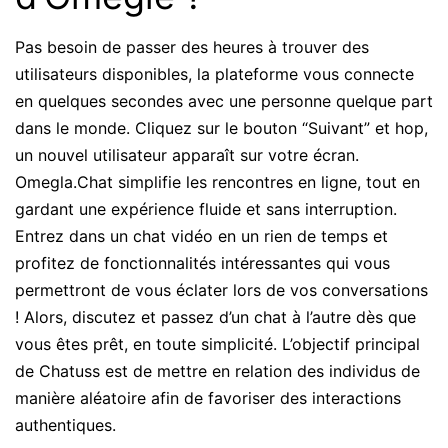
Pas besoin de passer des heures à trouver des
utilisateurs disponibles, la plateforme vous connecte
en quelques secondes avec une personne quelque part
dans le monde. Cliquez sur le bouton “Suivant” et hop,
un nouvel utilisateur apparaît sur votre écran.
Omegla.Chat simplifie les rencontres en ligne, tout en
gardant une expérience fluide et sans interruption.
Entrez dans un chat vidéo en un rien de temps et
profitez de fonctionnalités intéressantes qui vous
permettront de vous éclater lors de vos conversations
! Alors, discutez et passez d’un chat à l’autre dès que
vous êtes prêt, en toute simplicité. L’objectif principal
de Chatuss est de mettre en relation des individus de
manière aléatoire afin de favoriser des interactions
authentiques.