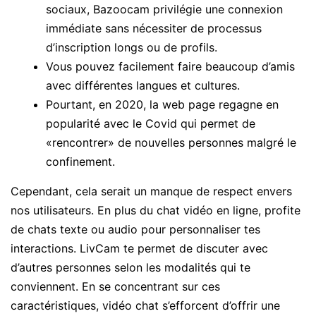
sociaux, Bazoocam privilégie une connexion
immédiate sans nécessiter de processus
d’inscription longs ou de profils.
Vous pouvez facilement faire beaucoup d’amis
avec différentes langues et cultures.
Pourtant, en 2020, la web page regagne en
popularité avec le Covid qui permet de
«rencontrer» de nouvelles personnes malgré le
confinement.
Cependant, cela serait un manque de respect envers
nos utilisateurs. En plus du chat vidéo en ligne, profite
de chats texte ou audio pour personnaliser tes
interactions. LivCam te permet de discuter avec
d’autres personnes selon les modalités qui te
conviennent. En se concentrant sur ces
caractéristiques, vidéo chat s’efforcent d’offrir une