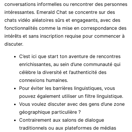
conversations informelles ou rencontrer des personnes
intéressantes. Emerald Chat se concentre sur des
chats vidéo aléatoires sûrs et engageants, avec des
fonctionnalités comme la mise en correspondance des
intérêts et sans inscription requise pour commencer à
discuter.
C’est ici que start ton aventure de rencontres
enrichissantes, au sein d’une communauté qui
célèbre la diversité et l’authenticité des
connexions humaines.
Pour éviter les barrières linguistiques, vous
pouvez également utiliser un filtre linguistique.
Vous voulez discuter avec des gens d’une zone
géographique particulière ?
Contrairement aux salons de dialogue
traditionnels ou aux plateformes de médias