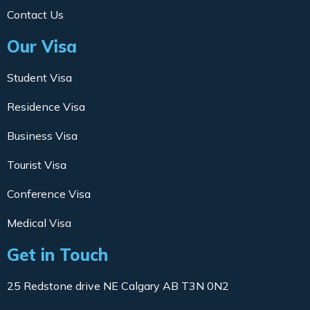
Contact Us
Our Visa
Student Visa
Residence Visa
Business Visa
Tourist Visa
Conference Visa
Medical Visa
Get in Touch
25 Redstone drive NE Calgary AB T3N 0N2