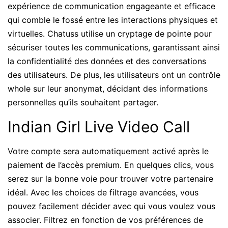
expérience de communication engageante et efficace
qui comble le fossé entre les interactions physiques et
virtuelles. Chatuss utilise un cryptage de pointe pour
sécuriser toutes les communications, garantissant ainsi
la confidentialité des données et des conversations
des utilisateurs. De plus, les utilisateurs ont un contrôle
whole sur leur anonymat, décidant des informations
personnelles qu’ils souhaitent partager.
Indian Girl Live Video Call
Votre compte sera automatiquement activé après le
paiement de l’accès premium. En quelques clics, vous
serez sur la bonne voie pour trouver votre partenaire
idéal. Avec les choices de filtrage avancées, vous
pouvez facilement décider avec qui vous voulez vous
associer. Filtrez en fonction de vos préférences de