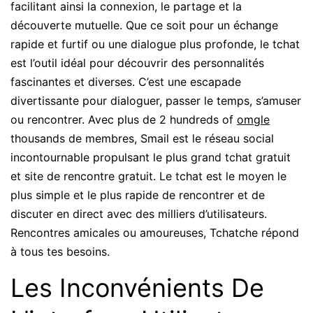
facilitant ainsi la connexion, le partage et la
découverte mutuelle. Que ce soit pour un échange
rapide et furtif ou une dialogue plus profonde, le tchat
est l’outil idéal pour découvrir des personnalités
fascinantes et diverses. C’est une escapade
divertissante pour dialoguer, passer le temps, s’amuser
ou rencontrer. Avec plus de 2 hundreds of
omgle
thousands de membres, Smail est le réseau social
incontournable propulsant le plus grand tchat gratuit
et site de rencontre gratuit. Le tchat est le moyen le
plus simple et le plus rapide de rencontrer et de
discuter en direct avec des milliers d’utilisateurs.
Rencontres amicales ou amoureuses, Tchatche répond
à tous tes besoins.
Les Inconvénients De