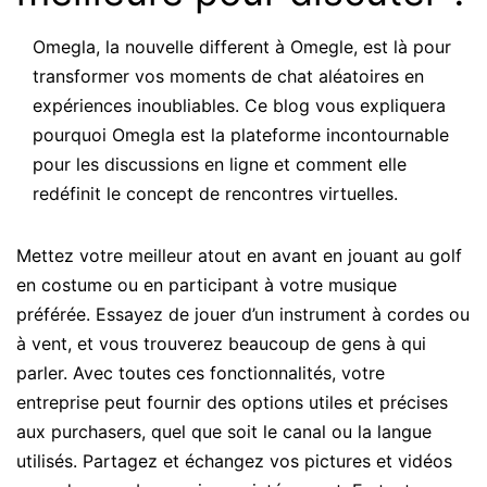
Omegla, la nouvelle different à Omegle, est là pour
transformer vos moments de chat aléatoires en
expériences inoubliables. Ce blog vous expliquera
pourquoi Omegla est la plateforme incontournable
pour les discussions en ligne et comment elle
redéfinit le concept de rencontres virtuelles.
Mettez votre meilleur atout en avant en jouant au golf
en costume ou en participant à votre musique
préférée. Essayez de jouer d’un instrument à cordes ou
à vent, et vous trouverez beaucoup de gens à qui
parler. Avec toutes ces fonctionnalités, votre
entreprise peut fournir des options utiles et précises
aux purchasers, quel que soit le canal ou la langue
utilisés. Partagez et échangez vos pictures et vidéos