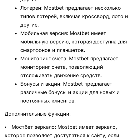
Лотереи: Mostbet предлагает несколько
типов лотерей, включая кроссворд, лото и
другие.
Мобильная версия: Mostbet имеет
мобильную версию, которая доступна для
смартфонов и планшетов.
Мониторинг счета: Mostbet предлагает
мониторинг счета, позволяющий
отслеживать движение средств.
Бонусы и акции: Mostbet предлагает
различные бонусы и акции для новых и
постоянных клиентов.
Дополнительные функции:
Мостбет зеркало: Mostbet имеет зеркало,
которое позволяет доступаться к сайту, если