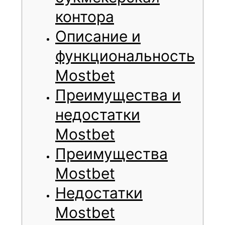
контора
Описание и
функциональность
Mostbet
Преимущества и
недостатки
Mostbet
Преимущества
Mostbet
Недостатки
Mostbet