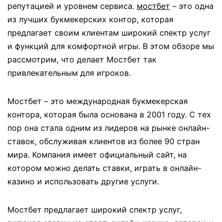
репутацией и уровнем сервиса.
мостбет
– это одна
из лучших букмекерских контор, которая
предлагает своим клиентам широкий спектр услуг
и функций для комфортной игры. В этом обзоре мы
рассмотрим, что делает Мостбет так
привлекательным для игроков.
Мостбет – это международная букмекерская
контора, которая была основана в 2001 году. С тех
пор она стала одним из лидеров на рынке онлайн-
ставок, обслуживая клиентов из более 90 стран
мира. Компания имеет официальный сайт, на
котором можно делать ставки, играть в онлайн-
казино и использовать другие услуги.
Мостбет предлагает широкий спектр услуг,