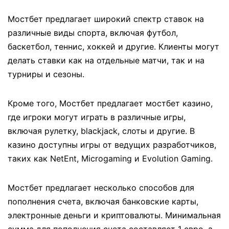
Мостбет предлагает широкий спектр ставок на
различные виды спорта, включая футбол,
баскетбол, теннис, хоккей и другие. Клиенты могут
делать ставки как на отдельные матчи, так и на
турниры и сезоны.
Кроме того, Мостбет предлагает мостбет казино,
где игроки могут играть в различные игры,
включая рулетку, blackjack, слоты и другие. В
казино доступны игры от ведущих разработчиков,
таких как NetEnt, Microgaming и Evolution Gaming.
Мостбет предлагает несколько способов для
пополнения счета, включая банковские карты,
электронные деньги и криптовалюты. Минимальная