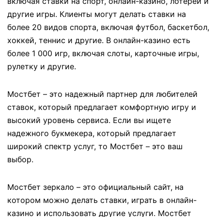
включая ставки на спорт, онлайн-казино, лотереи и
другие игры. Клиенты могут делать ставки на
более 20 видов спорта, включая футбол, баскетбол,
хоккей, теннис и другие. В онлайн-казино есть
более 1 000 игр, включая слоты, карточные игры,
рулетку и другие.
Мостбет – это надежный партнер для любителей
ставок, который предлагает комфортную игру и
высокий уровень сервиса. Если вы ищете
надежного букмекера, который предлагает
широкий спектр услуг, то Мостбет – это ваш
выбор.
Мостбет зеркало – это официальный сайт, на
котором можно делать ставки, играть в онлайн-
казино и использовать другие услуги. Мостбет