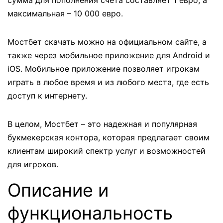
сумма для пополнения счета составляет 1 евро, а
максимальная – 10 000 евро.
Мостбет скачать можно на официальном сайте, а
также через мобильное приложение для Android и
iOS. Мобильное приложение позволяет игрокам
играть в любое время и из любого места, где есть
доступ к интернету.
В целом, Мостбет – это надежная и популярная
букмекерская контора, которая предлагает своим
клиентам широкий спектр услуг и возможностей
для игроков.
Описание и
функциональность