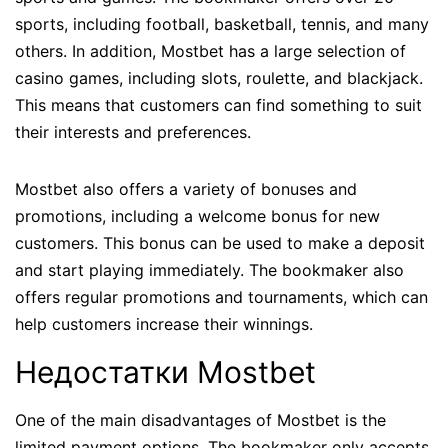
sports, including football, basketball, tennis, and many
others. In addition, Mostbet has a large selection of
casino games, including slots, roulette, and blackjack.
This means that customers can find something to suit
their interests and preferences.
Mostbet also offers a variety of bonuses and
promotions, including a welcome bonus for new
customers. This bonus can be used to make a deposit
and start playing immediately. The bookmaker also
offers regular promotions and tournaments, which can
help customers increase their winnings.
Недостатки Mostbet
One of the main disadvantages of Mostbet is the
limited payment options. The bookmaker only accepts