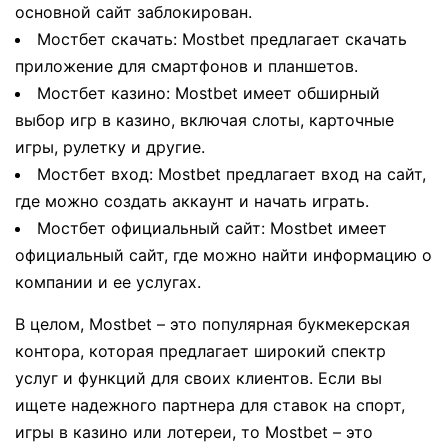
основной сайт заблокирован.
Мостбет скачать: Mostbet предлагает скачать
приложение для смартфонов и планшетов.
Мостбет казино: Mostbet имеет обширный
выбор игр в казино, включая слоты, карточные
игры, рулетку и другие.
Мостбет вход: Mostbet предлагает вход на сайт,
где можно создать аккаунт и начать играть.
Мостбет официальный сайт: Mostbet имеет
официальный сайт, где можно найти информацию о
компании и ее услугах.
В целом, Mostbet – это популярная букмекерская
контора, которая предлагает широкий спектр
услуг и функций для своих клиентов. Если вы
ищете надежного партнера для ставок на спорт,
игры в казино или лотереи, то Mostbet – это