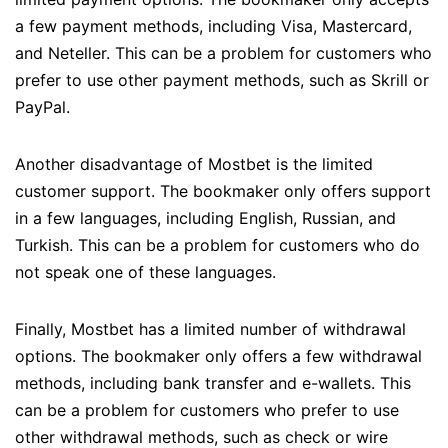
a few payment methods, including Visa, Mastercard,
and Neteller. This can be a problem for customers who
prefer to use other payment methods, such as Skrill or
PayPal.
Another disadvantage of Mostbet is the limited
customer support. The bookmaker only offers support
in a few languages, including English, Russian, and
Turkish. This can be a problem for customers who do
not speak one of these languages.
Finally, Mostbet has a limited number of withdrawal
options. The bookmaker only offers a few withdrawal
methods, including bank transfer and e-wallets. This
can be a problem for customers who prefer to use
other withdrawal methods, such as check or wire