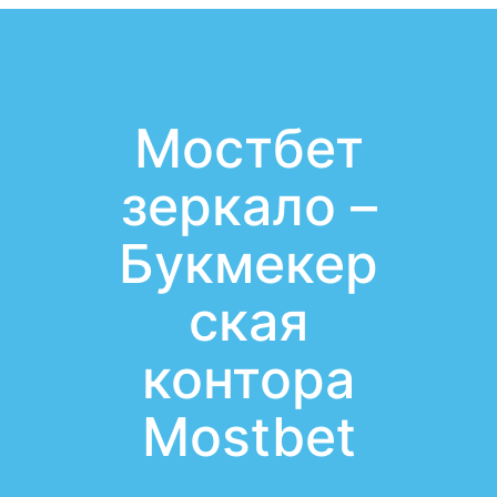
Мостбет
зеркало –
Букмекер
ская
контора
Mostbet