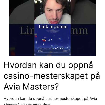
Hvordan kan du oppnå
casino-mesterskapet på
Avia Masters?
Hvordan kan du oppnå casino-mesterskapet på Avia
Masters? Her er noen tips: