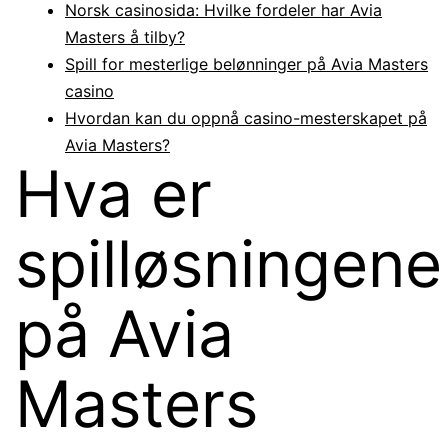
Norsk casinosida: Hvilke fordeler har Avia
Masters å tilby?
Spill for mesterlige belønninger på Avia Masters
casino
Hvordan kan du oppnå casino-mesterskapet på
Avia Masters?
Hva er
spilløsningene
på Avia
Masters