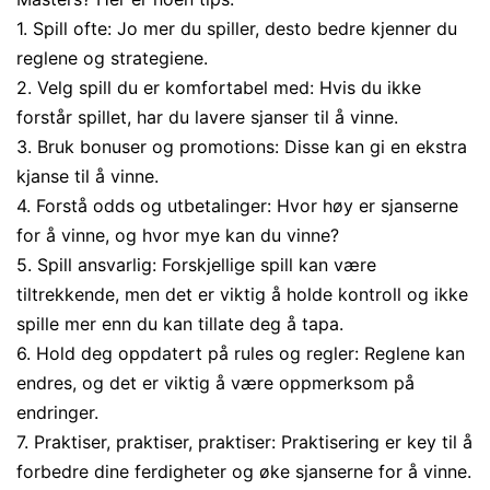
1. Spill ofte: Jo mer du spiller, desto bedre kjenner du
reglene og strategiene.
2. Velg spill du er komfortabel med: Hvis du ikke
forstår spillet, har du lavere sjanser til å vinne.
3. Bruk bonuser og promotions: Disse kan gi en ekstra
kjanse til å vinne.
4. Forstå odds og utbetalinger: Hvor høy er sjanserne
for å vinne, og hvor mye kan du vinne?
5. Spill ansvarlig: Forskjellige spill kan være
tiltrekkende, men det er viktig å holde kontroll og ikke
spille mer enn du kan tillate deg å tapa.
6. Hold deg oppdatert på rules og regler: Reglene kan
endres, og det er viktig å være oppmerksom på
endringer.
7. Praktiser, praktiser, praktiser: Praktisering er key til å
forbedre dine ferdigheter og øke sjanserne for å vinne.