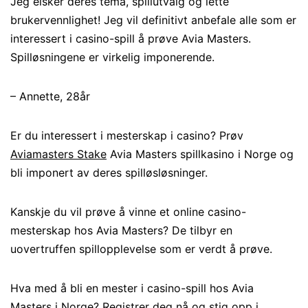
Jeg elsker deres tema, spillutvalg og lette
brukervennlighet! Jeg vil definitivt anbefale alle som er
interessert i casino-spill å prøve Avia Masters.
Spilløsningene er virkelig imponerende.
– Annette, 28år
Er du interessert i mesterskap i casino? Prøv
Aviamasters Stake
Avia Masters spillkasino i Norge og
bli imponert av deres spilløsløsninger.
Kanskje du vil prøve å vinne et online casino-
mesterskap hos Avia Masters? De tilbyr en
uovertruffen spillopplevelse som er verdt å prøve.
Hva med å bli en mester i casino-spill hos Avia
Masters i Norge? Registrer deg nå og stig opp i