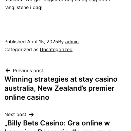
ranglistene i dag!
Published
April 15, 2025
By
admin
Categorized as
Uncategorized
Previous post
Winning strategies at stay casino
australia, New Zealand’s premier
online casino
Next post
„Billy Bets Casino: Gra online w