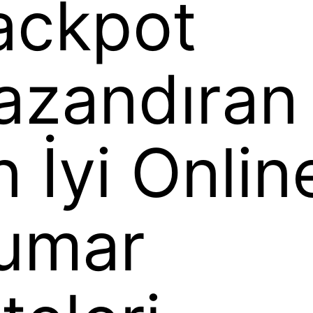
ackpot
azandıran
n İyi Onlin
umar