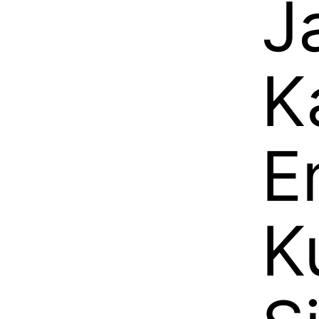
J
K
E
K