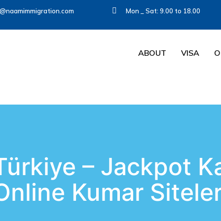
o@naamimmigration.com
Mon _ Sat: 9.00 to 18.00
ABOUT
VISA
O
Türkiye – Jackpot K
Online Kumar Siteler