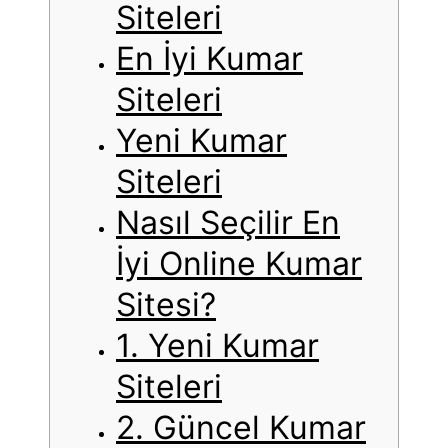
Siteleri
En İyi Kumar
Siteleri
Yeni Kumar
Siteleri
Nasıl Seçilir En
İyi Online Kumar
Sitesi?
1. Yeni Kumar
Siteleri
2. Güncel Kumar