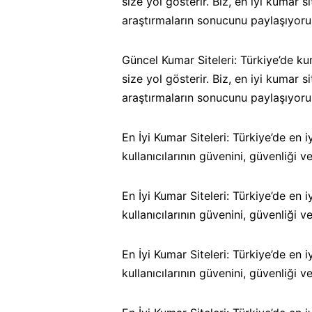
size yol gösterir. Biz, en iyi kumar 
araştırmaların sonucunu paylaşıyoru
Güncel Kumar Siteleri: Türkiye’de ku
size yol gösterir. Biz, en iyi kumar 
araştırmaların sonucunu paylaşıyoru
En İyi Kumar Siteleri: Türkiye’de en i
kullanıcılarının güvenini, güvenliği
En İyi Kumar Siteleri: Türkiye’de en i
kullanıcılarının güvenini, güvenliği
En İyi Kumar Siteleri: Türkiye’de en i
kullanıcılarının güvenini, güvenliği