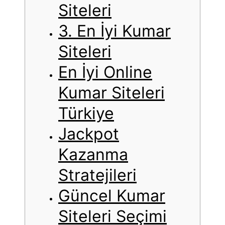
Siteleri
3. En İyi Kumar
Siteleri
En İyi Online
Kumar Siteleri
Türkiye
Jackpot
Kazanma
Stratejileri
Güncel Kumar
Siteleri Seçimi