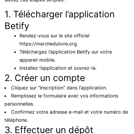
1. Télécharger l’application
Betify
Rendez-vous sur le site officiel
https://marchedulivre.org.
Téléchargez l’application Betify sur votre
appareil mobile.
Installez l’application et ouvrez-la.
2. Créer un compte
Cliquez sur “Inscription” dans l’application.
Remplissez le formulaire avec vos informations
personnelles.
Confirmez votre adresse e-mail et votre numéro de
téléphone.
3. Effectuer un dépôt