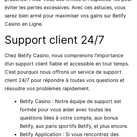
éviter les pertes excessives. Avec ces astuces, vous
serez bien armé pour maximiser vos gains sur Betify
Casino en Ligne.
Support client 24/7
Chez Betify Casino, nous comprenons l’importance
d’un support client fiable et accessible en tout temps.
C’est pourquoi nous offrons un service de support
client 24/7 pour répondre à toutes vos questions et
résoudre vos problèmes rapidement.
Betify Casino : Notre équipe de support est
formée pour vous aider avec toutes les
questions liées à votre compte, aux bonus
Betify, aux paris sportifs Betify, et plus encore.
Betify Application : Si vous rencontrez des