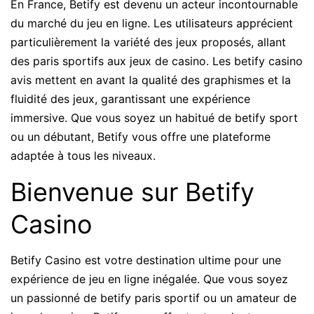
En France, Betify est devenu un acteur incontournable
du marché du jeu en ligne. Les utilisateurs apprécient
particulièrement la variété des jeux proposés, allant
des paris sportifs aux jeux de casino. Les betify casino
avis mettent en avant la qualité des graphismes et la
fluidité des jeux, garantissant une expérience
immersive. Que vous soyez un habitué de betify sport
ou un débutant, Betify vous offre une plateforme
adaptée à tous les niveaux.
Bienvenue sur Betify
Casino
Betify Casino est votre destination ultime pour une
expérience de jeu en ligne inégalée. Que vous soyez
un passionné de betify paris sportif ou un amateur de