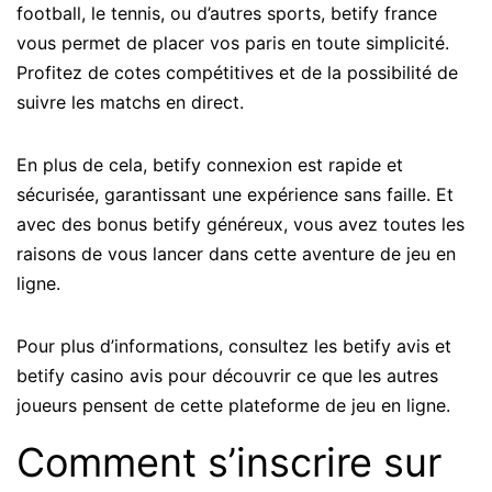
football, le tennis, ou d’autres sports, betify france
vous permet de placer vos paris en toute simplicité.
Profitez de cotes compétitives et de la possibilité de
suivre les matchs en direct.
En plus de cela, betify connexion est rapide et
sécurisée, garantissant une expérience sans faille. Et
avec des bonus betify généreux, vous avez toutes les
raisons de vous lancer dans cette aventure de jeu en
ligne.
Pour plus d’informations, consultez les betify avis et
betify casino avis pour découvrir ce que les autres
joueurs pensent de cette plateforme de jeu en ligne.
Comment s’inscrire sur