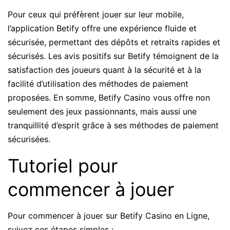
Pour ceux qui préfèrent jouer sur leur mobile,
l’application Betify offre une expérience fluide et
sécurisée, permettant des dépôts et retraits rapides et
sécurisés. Les avis positifs sur Betify témoignent de la
satisfaction des joueurs quant à la sécurité et à la
facilité d’utilisation des méthodes de paiement
proposées. En somme, Betify Casino vous offre non
seulement des jeux passionnants, mais aussi une
tranquillité d’esprit grâce à ses méthodes de paiement
sécurisées.
Tutoriel pour
commencer à jouer
Pour commencer à jouer sur Betify Casino en Ligne,
suivez ces étapes simples :