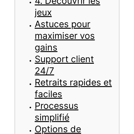
4. Découvrir les
jeux
Astuces pour
maximiser vos
gains
Support client
24/7
Retraits rapides et
faciles
Processus
simplifié
Options de