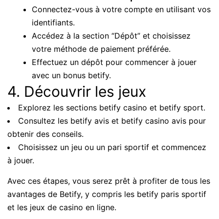
Connectez-vous à votre compte en utilisant vos
identifiants.
Accédez à la section “Dépôt” et choisissez
votre méthode de paiement préférée.
Effectuez un dépôt pour commencer à jouer
avec un bonus betify.
4. Découvrir les jeux
Explorez les sections betify casino et betify sport.
Consultez les betify avis et betify casino avis pour
obtenir des conseils.
Choisissez un jeu ou un pari sportif et commencez
à jouer.
Avec ces étapes, vous serez prêt à profiter de tous les
avantages de Betify, y compris les betify paris sportif
et les jeux de casino en ligne.