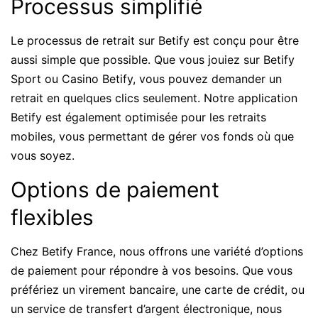
Processus simplifié
Le processus de retrait sur Betify est conçu pour être
aussi simple que possible. Que vous jouiez sur Betify
Sport ou Casino Betify, vous pouvez demander un
retrait en quelques clics seulement. Notre application
Betify est également optimisée pour les retraits
mobiles, vous permettant de gérer vos fonds où que
vous soyez.
Options de paiement
flexibles
Chez Betify France, nous offrons une variété d’options
de paiement pour répondre à vos besoins. Que vous
préfériez un virement bancaire, une carte de crédit, ou
un service de transfert d’argent électronique, nous