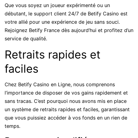
Que vous soyez un joueur expérimenté ou un
débutant, le support client 24/7 de Betify Casino est
votre allié pour une expérience de jeu sans souci.
Rejoignez Betify France dès aujourd’hui et profitez d’un
service de qualité.
Retraits rapides et
faciles
Chez Betify Casino en Ligne, nous comprenons
l’importance de disposer de vos gains rapidement et
sans tracas. C’est pourquoi nous avons mis en place
un système de retraits rapides et faciles, garantissant
que vous puissiez accéder à vos fonds en un rien de
temps.