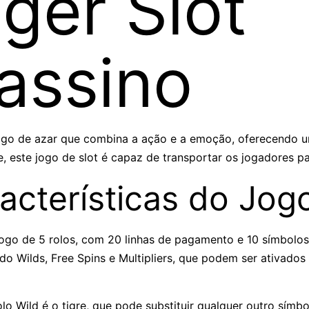
iger Slot
assino
ogo de azar que combina a ação e a emoção, oferecendo um
 este jogo de slot é capaz de transportar os jogadores p
acterísticas do Jog
jogo de 5 rolos, com 20 linhas de pagamento e 10 símbolo
indo Wilds, Free Spins e Multipliers, que podem ser ativad
lo Wild é o tigre, que pode substituir qualquer outro símbo