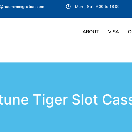
o@naamimmigration.com
Mon _ Sat: 9.00 to 18.00
ABOUT
VISA
O
tune Tiger Slot Cas