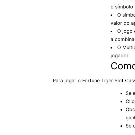
o símbolo
O símbo
valor do a
O jogo 
a combina
O Multi
jogador.
Como
Para jogar o Fortune Tiger Slot Cas
Sel
Cliq
Obs
gan
Se 