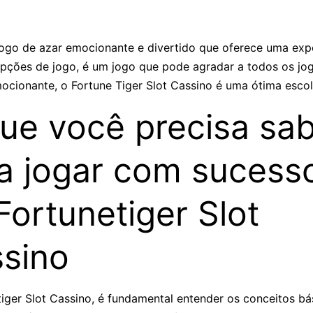
jogo de azar emocionante e divertido que oferece uma expe
opções de jogo, é um jogo que pode agradar a todos os jog
cionante, o Fortune Tiger Slot Cassino é uma ótima escol
ue você precisa sa
a jogar com sucess
Fortunetiger Slot
sino
iger Slot Cassino, é fundamental entender os conceitos bá