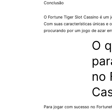
Conclusão
O Fortune Tiger Slot Cassino é um 
Com suas características únicas e 
procurando por um jogo de azar emo
O q
par
no 
Cas
Para jogar com sucesso no Fortunet