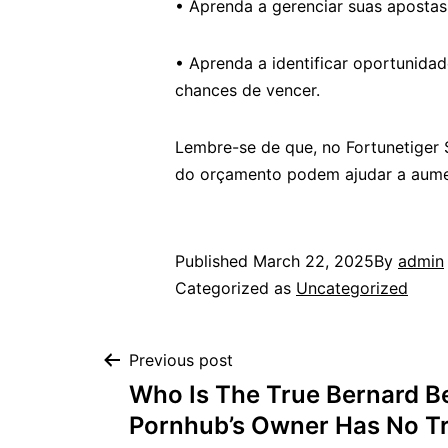
• Aprenda a gerenciar suas apostas
• Aprenda a identificar oportunida
chances de vencer.
Lembre-se de que, no Fortunetiger 
do orçamento podem ajudar a aumen
Published
March 22, 2025
By
admin
Categorized as
Uncategorized
Previous post
Who Is The True Bernard 
Pornhub’s Owner Has No Tr