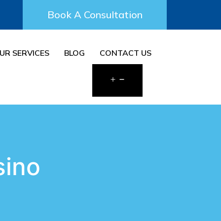
Book A Consultation
UR SERVICES
BLOG
CONTACT US
sino