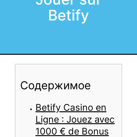
Betify
Содержимое
Betify Casino en
Ligne : Jouez avec
1000 € de Bonus