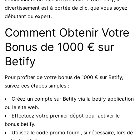
divertissement est à portée de clic, que vous soyez
débutant ou expert.
Comment Obtenir Votre
Bonus de 1000 € sur
Betify
Pour profiter de votre bonus de 1000 € sur Betify,
suivez ces étapes simples :
Créez un compte sur Betify via la betify application
ou le site web.
Effectuez votre premier dépôt pour activer le
bonus betify.
Utilisez le code promo fourni, si nécessaire, lors de