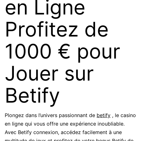
en Ligne
Profitez de
1000 € pour
Jouer sur
Betify
Plongez dans l’univers passionnant de
betify
, le casino
en ligne qui vous offre une expérience inoubliable.
Avec Betify connexion, accédez facilement à une
multitude de jeux et profitez de votre bonus Betify de