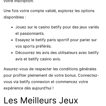
votre inscription.
Une fois votre compte validé, explorez les options
disponibles :
Jouez sur le casino betify pour des jeux variés
et passionnants.
Essayez le betify paris sportif pour parier sur
vos sports préférés.
Découvrez les avis des utilisateurs avec betify
avis et betify casino avis.
Assurez-vous de respecter les conditions générales
pour profiter pleinement de votre bonus. Connectez-
vous via betify connexion et commencez votre
expérience dès aujourd’hui !
Les Meilleurs Jeux