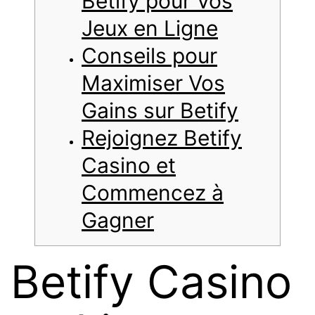
Betify pour Vos
Jeux en Ligne
Conseils pour
Maximiser Vos
Gains sur Betify
Rejoignez Betify
Casino et
Commencez à
Gagner
Betify Casino