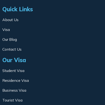
Quick Links
About Us
Visa
Our Blog
Contact Us
Our Visa
Student Visa
Residence Visa
Business Visa
Tourist Visa