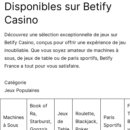
Disponibles sur Betify
Casino
Découvrez une sélection exceptionnelle de jeux sur
Betify Casino, conçus pour offrir une expérience de jeu
inoubliable. Que vous soyez amateur de machines à
sous, de jeux de table ou de paris sportifs, Betify
France a tout pour vous satisfaire.
Catégorie
Jeux Populaires
Book of
F
Ra,
Jeux
Roulette,
T
Machines
Paris
Starburst,
de
Blackjack,
B
à Sous
Sportifs
Gonzo’s
Table
Poker
v