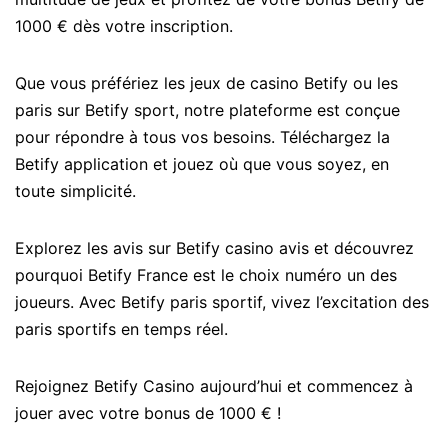
1000 € dès votre inscription.
Que vous préfériez les jeux de casino Betify ou les
paris sur Betify sport, notre plateforme est conçue
pour répondre à tous vos besoins. Téléchargez la
Betify application et jouez où que vous soyez, en
toute simplicité.
Explorez les avis sur Betify casino avis et découvrez
pourquoi Betify France est le choix numéro un des
joueurs. Avec Betify paris sportif, vivez l’excitation des
paris sportifs en temps réel.
Rejoignez Betify Casino aujourd’hui et commencez à
jouer avec votre bonus de 1000 € !