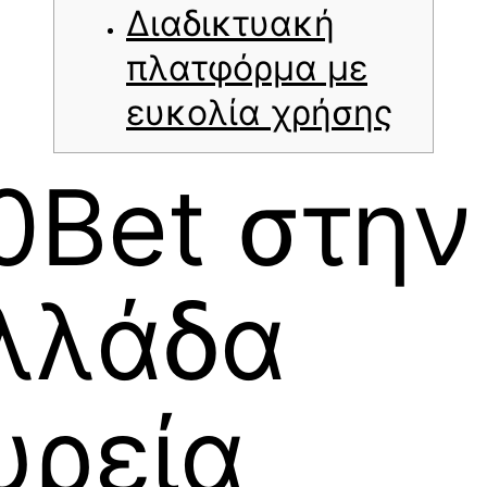
Διαδικτυακή
πλατφόρμα με
ευκολία χρήσης
0Bet στην
λλάδα
υρεία