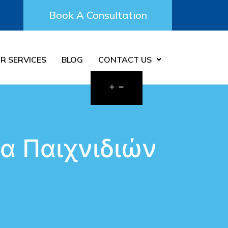
Book A Consultation
R SERVICES
BLOG
CONTACT US
α Παιχνιδιών