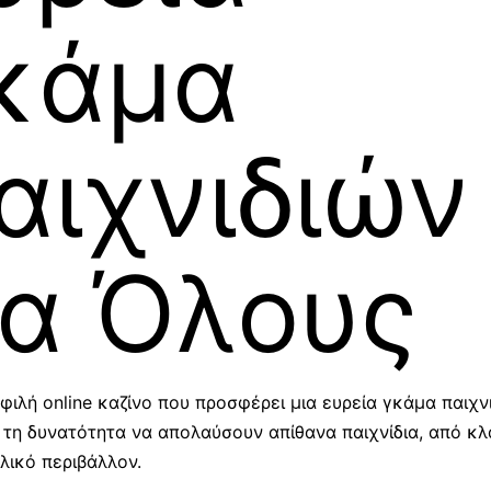
κάμα
αιχνιδιών
ια Όλους
οφιλή online καζίνο που προσφέρει μια ευρεία γκάμα παιχν
ν τη δυνατότητα να απολαύσουν απίθανα παιχνίδια, από κλα
ιλικό περιβάλλον.