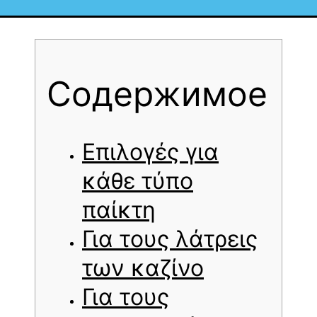
Содержимое
Επιλογές για
κάθε τύπο
παίκτη
Για τους λάτρεις
των καζίνο
Για τους