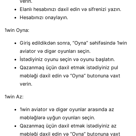
verin.
Elanlı hesabınızı daxil edin və sifrenizi yazın.
Hesabınızı onaylayın.
1win Oyna:
Giriş edildikdən sonra, “Oyna” səhifəsində 1win
aviator və digər oyunları seçin.
İstədiyiniz oyunu seçin və oyunu başlatın.
Qazanmaq üçün daxil etmək istədiyiniz pul
məbləği daxil edin və “Oyna” butonuna vaxt
verin.
1win Az:
1win aviator və digər oyunlar arasında az
məbləğlərə uyğun oyunları seçin.
Qazanmaq üçün daxil etmək istədiyiniz az
məbləği daxil edin və “Oyna” butonuna vaxt