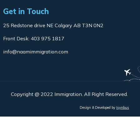
Get in Touch
25 Redstone drive NE Calgary AB T3N 0N2
Front Desk: 403 975 1817
info@naamimmigration.com
Copyright @ 2022 Immigration. All Right Reserved.
Design & Developed by
Isynbus