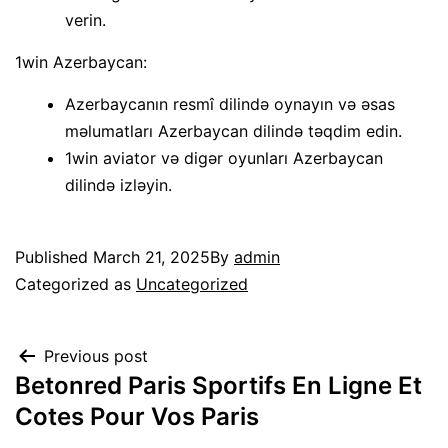
verin.
1win Azerbaycan:
Azerbaycanın resmî dilində oynayın və əsas
məlumatları Azerbaycan dilində təqdim edin.
1win aviator və digər oyunları Azerbaycan
dilində izləyin.
Published
March 21, 2025
By
admin
Categorized as
Uncategorized
Previous post
Betonred Paris Sportifs En Ligne Et
Cotes Pour Vos Paris