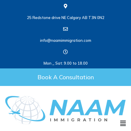
25 Redstone drive NE Calgary AB T3N 0N2
info@naamimmigration.com
Mon _ Sat: 9.00 to 18.00
Book A Consultation