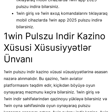
pulszu indirə bilərsiniz.
1win giriş və 1win вход komandalarını tıklayaraq
mobil cihazlarda 1win app 2025 pulszu indirə
bilərsiniz.
1win Pulszu Indir Kazino
Xüsusi Xüsusiyyətlər
Ünvanı
1win pulszu indir kazino xüsusi xüsusiyyətlərinə əsasən
nəzərə alınmalıdır. Bu qazino, 1win aviator
platformasını təqdim edir, kiçikdən böyüyə oyun
oynayaraq məzmunu keçirə bilərsiniz. 1win giriş və
1win indir səhifələrindən qazinoyu yükləyə bilərsiniz və
1win oyna səhifəsində oyun oynayaraq pulszu