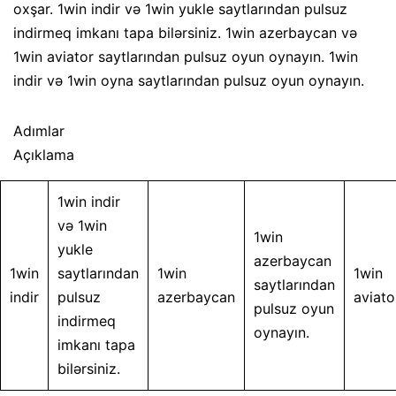
oxşar. 1win indir və 1win yukle saytlarından pulsuz
indirmeq imkanı tapa bilərsiniz. 1win azerbaycan və
1win aviator saytlarından pulsuz oyun oynayın. 1win
indir və 1win oyna saytlarından pulsuz oyun oynayın.
Adımlar
Açıklama
1win indir
və 1win
1win
yukle
azerbaycan
1win
saytlarından
1win
1win
saytlarından
indir
pulsuz
azerbaycan
aviato
pulsuz oyun
indirmeq
oynayın.
imkanı tapa
bilərsiniz.