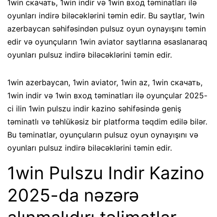
1win скачать, 1win indir və 1win вход təminatları ilə
oyunları indirə biləcəklərini təmin edir. Bu saytlar, 1win
azerbaycan səhifəsindən pulsuz oyun oynayışını təmin
edir və oyunçuların 1win aviator saytlarına əsaslanaraq
oyunları pulsuz indirə biləcəklərini təmin edir.
1win azerbaycan, 1win aviator, 1win az, 1win скачать,
1win indir və 1win вход təminatları ilə oyunçular 2025-
ci ilin 1win pulszu indir kazino səhifəsində geniş
təminatlı və təhlükəsiz bir platforma təqdim edilə bilər.
Bu təminatlar, oyunçuların pulsuz oyun oynayışını və
oyunları pulsuz indirə biləcəklərini təmin edir.
1win Pulszu Indir Kazino
2025-da nəzərə