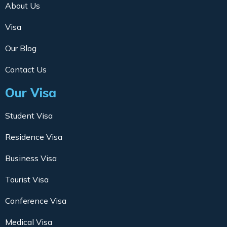
About Us
Visa
Our Blog
Contact Us
Our Visa
Student Visa
Residence Visa
Business Visa
Tourist Visa
Conference Visa
Medical Visa