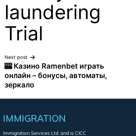
laundering
Trial
Next post
🎰 Казино Ramenbet играть
онлайн – бонусы, автоматы,
зеркало
IMMIGRATION
Immigration Services Ltd. and is CICC