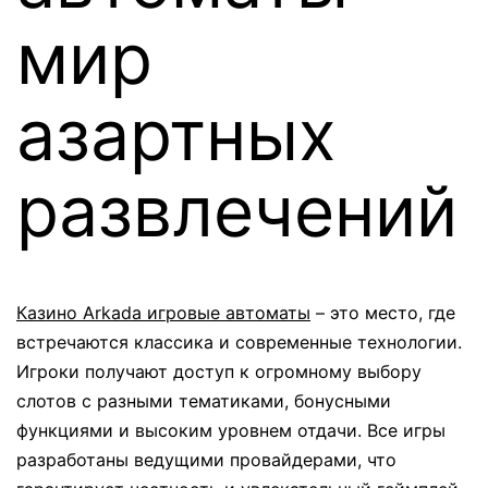
мир
азартных
развлечений
Казино Arkada игровые автоматы
– это место, где
встречаются классика и современные технологии.
Игроки получают доступ к огромному выбору
слотов с разными тематиками, бонусными
функциями и высоким уровнем отдачи. Все игры
разработаны ведущими провайдерами, что