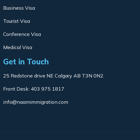
Business Visa
Tourist Visa
Conference Visa
Medical Visa
Get in Touch
25 Redstone drive NE Calgary AB T3N 0N2
Front Desk: 403 975 1817
info@naamimmigration.com