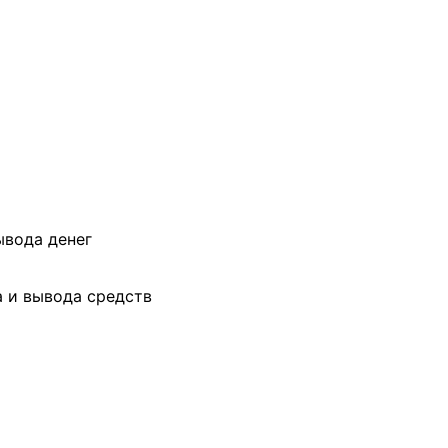
ывода денег
 и вывода средств