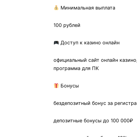
Минимальная выплата
100 рублей
Доступ к казино онлайн
официальный сайт онлайн казино,
программа для ПК
Бонусы
бездепозитный бонус за регистр
депозитные бонусы до 100 000₽