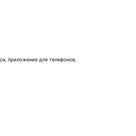
ра, приложение для телефонов,