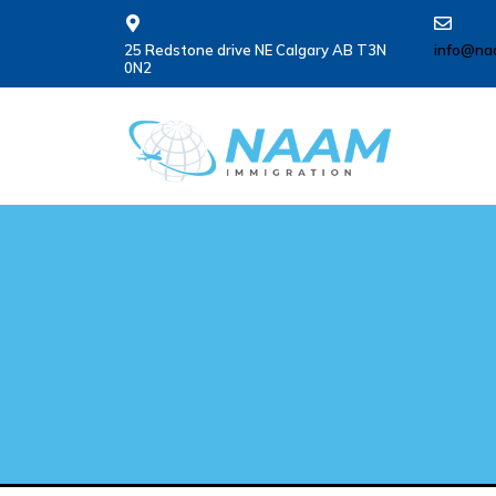
25 Redstone drive NE Calgary AB T3N
info@na
0N2