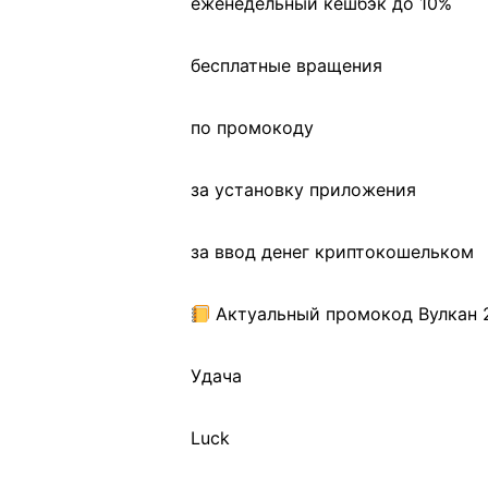
еженедельный кешбэк до 10%
бесплатные вращения
по промокоду
за установку приложения
за ввод денег криптокошельком
Актуальный промокод Вулкан 
Удача
Luck