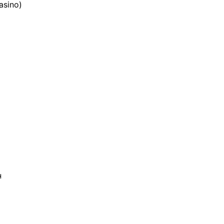
asino)
н