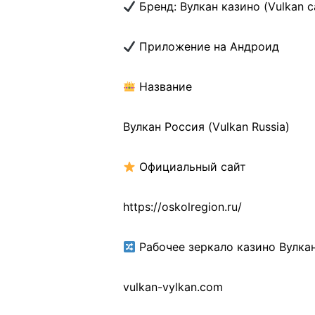
Бренд: Вулкан казино (Vulkan c
Приложение на Андроид
Название
Вулкан Россия (Vulkan Russia)
Официальный сайт
https://oskolregion.ru/
Рабочее зеркало казино Вулка
vulkan-vylkan.com