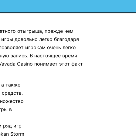
ратного отыгрыша, прежде чем
игры довольно легко благодаря
позволяет игрокам очень легко
тную запись. В настоящее время
Vavada Casino понимает этот факт
 а также
 средств.
множество
гры в
и ряд игр
skan Storm