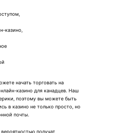
оступом,
н-казино,
ное
ой
ожете начать торговать на
онлайн-казино для канадцев. Наш
ерики, поэтому вы можете быть
сь в казино не только просто, но
онной почты.
й вероятностью получат