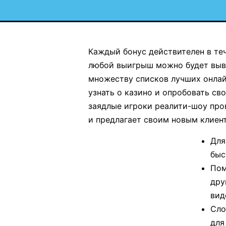
Каждый бонус действителен в те
любой выигрыш можно будет выве
множеству списков лучших онлай
узнать о казино и опробовать св
заядлые игроки реалити-шоу пров
и предлагает своим новым клиен
Для
быс
Пом
дру
вид
Сло
для