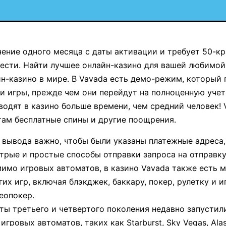
чение одного месяца с даты активации и требует 50-к
сти. Найти лучшее онлайн-казино для вашей любимой 
н-казино в мире. В Vavada есть демо-режим, который 
ои игры, прежде чем они перейдут на полноценную уче
одят в казино больше времени, чем средний человек! 
там бесплатные спины и другие поощрения.
 вывода важно, чтобы были указаны платежные адреса,
трые и простые способы отправки запроса на отправку
имо игровых автоматов, в казино Vavada также есть 
гих игр, включая блэкджек, баккару, покер, рулетку и и
еопокер.
ты третьего и четвертого поколения недавно запустил
 игровых автоматов, таких как Starburst, Sky Vegas, Ala