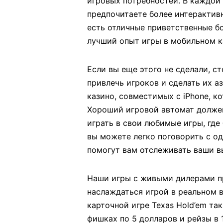
игровых потребностей. В каждой 
предпочитаете более интерактивн
есть отличные приветственные б
лучший опыт игры в мобильном ка
Если вы еще этого не сделали, с
привлечь игроков и сделать их 
казино, совместимых с iPhone, 
Хороший игровой автомат должен
играть в свои любимые игры, где
вы можете легко поговорить с о
помогут вам отслеживать ваши 
Наши игры с живыми дилерами пр
наслаждаться игрой в реальном 
карточной игре Texas Hold’em та
фишках по 5 долларов и рейзы в 