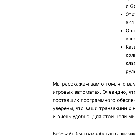
и G
Это
вкл
Онл
в к
Каз
кол
кла
рул
Мы расскажем вам о том, что вам
игровых автоматах. Очевидно, чт
поставщик программного обеспеч
уверены, что ваши транзакции с 
и очень удобно. Для этой цели м
Веб-сайт был разработан с низки