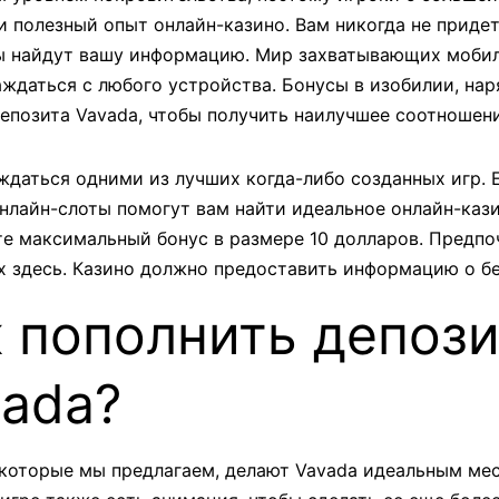
полезный опыт онлайн-казино. Вам никогда не придет
ы найдут вашу информацию. Мир захватывающих мобил
аждаться с любого устройства. Бонусы в изобилии, н
епозита Vavada, чтобы получить наилучшее соотношени
ждаться одними из лучших когда-либо созданных игр. Е
нлайн-слоты помогут вам найти идеальное онлайн-кази
те максимальный бонус в размере 10 долларов. Предпо
х здесь. Казино должно предоставить информацию о бе
 пополнить депози
vada?
 которые мы предлагаем, делают Vavada идеальным ме