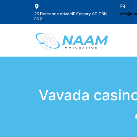
25 Redstone drive NE Calgary AB T3N
info@na
0N2
Vavada casin