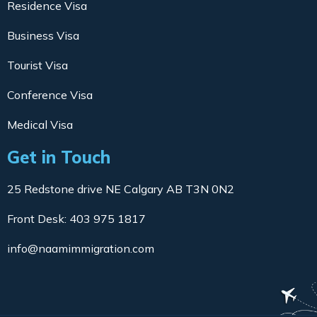
Residence Visa
Business Visa
Tourist Visa
Conference Visa
Medical Visa
Get in Touch
25 Redstone drive NE Calgary AB T3N 0N2
Front Desk: 403 975 1817
info@naamimmigration.com