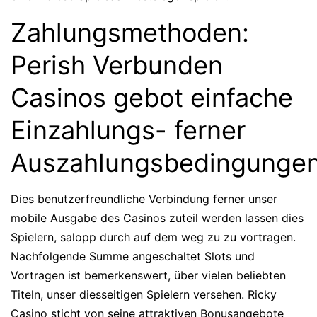
Zahlungsmethoden:
Perish Verbunden
Casinos gebot einfache
Einzahlungs- ferner
Auszahlungsbedingunge
Dies benutzerfreundliche Verbindung ferner unser
mobile Ausgabe des Casinos zuteil werden lassen dies
Spielern, salopp durch auf dem weg zu zu vortragen.
Nachfolgende Summe angeschaltet Slots und
Vortragen ist bemerkenswert, über vielen beliebten
Titeln, unser diesseitigen Spielern versehen. Ricky
Casino sticht von seine attraktiven Bonusangebote