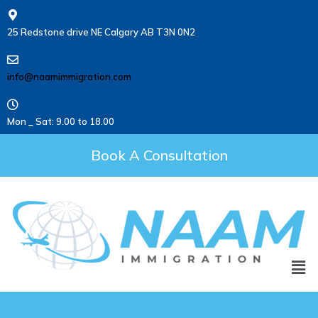
25 Redstone drive NE Calgary AB T3N 0N2
info@naamimmigration.com
Mon _ Sat: 9.00 to 18.00
Book A Consultation