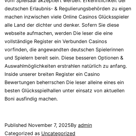
vom Spielsaal akzeptiert werden. Erkenntlichkeit der
deutschen Erlaubnis- & Regulierungsbehörden zu eigen
machen inzwischen viele Online Casinos Glücksspieler
alle Land der dichter und denker. Sofern Sie diese
webseite aufmachen, werden Die leser die eine
vollständige Register ein Verbunden Casinos
vorfinden, die angewandten deutschen Spielerinnen
und Spielern bereit sein. Diese besseren Optionen &
Auswahlmöglichkeiten erstrahlen natürlich zu anfang.
Inside unserer breiten Register ein Casino
Bewertungen beherrschen Die leser alleine eines ein
besten Glücksspielhallen unter einsatz von aktuellen
Boni ausfindig machen.
Published
November 7, 2025
By
admin
Categorized as
Uncategorized