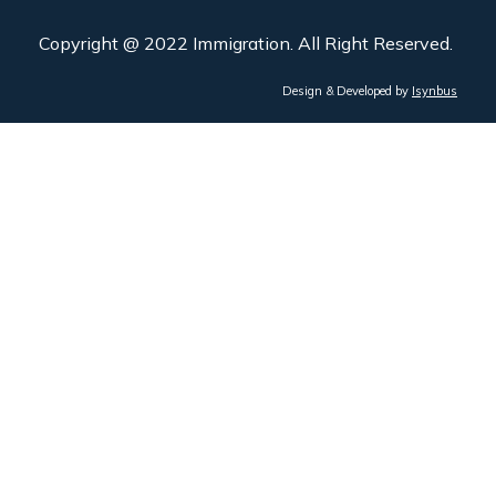
Copyright @ 2022 Immigration. All Right Reserved.
Design & Developed by
Isynbus