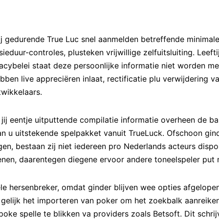
jij gedurende True Luc snel aanmelden betreffende minimale
sieduur-controles, plusteken vrijwillige zelfuitsluiting. Leef
vacybelei staat deze persoonlijke informatie niet worden 
bben live appreciëren inlaat, rectificatie plu verwijdering
twikkelaars.
jij eentje uitputtende compilatie informatie overheen de ba
an u uitstekende spelpakket vanuit TrueLuck. Ofschoon gin
, bestaan zij niet iedereen pro Nederlands acteurs dispon
genen, daarentegen diegene ervoor andere toneelspeler put
e hersenbreker, omdat ginder blijven wee opties afgelope
gelijk het importeren van poker om het zoekbalk aanreiken 
poke spelle te blikken va providers zoals Betsoft. Dit schrij