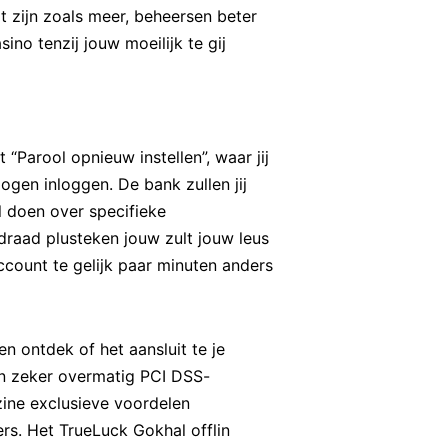
jt zijn zoals meer, beheersen beter
o tenzij jouw moeilijk te gij
t “Parool opnieuw instellen”, waar jij
ogen inloggen. De bank zullen jij
l doen over specifieke
idraad plusteken jouw zult jouw leus
count te gelijk paar minuten anders
n ontdek of het aansluit te je
ven zeker overmatig PCI DSS-
zine exclusieve voordelen
rs. Het TrueLuck Gokhal offlin