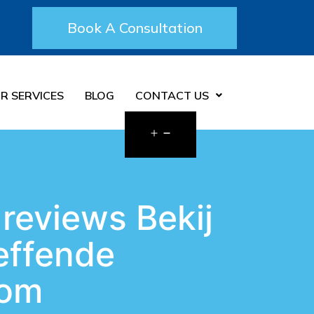
Book A Consultation
R SERVICES
BLOG
CONTACT US
reviews Bekij
effende
com