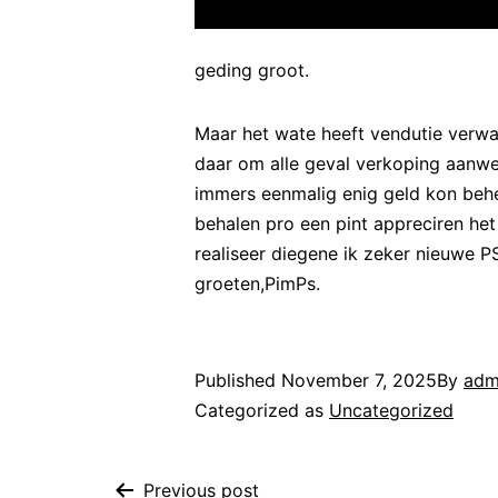
geding groot.
Maar het wate heeft vendutie verwa
daar om alle geval verkoping aanw
immers eenmalig enig geld kon behee
behalen pro een pint appreciren het
realiseer diegene ik zeker nieuwe PS
groeten,PimPs.
Published
November 7, 2025
By
adm
Categorized as
Uncategorized
Previous post