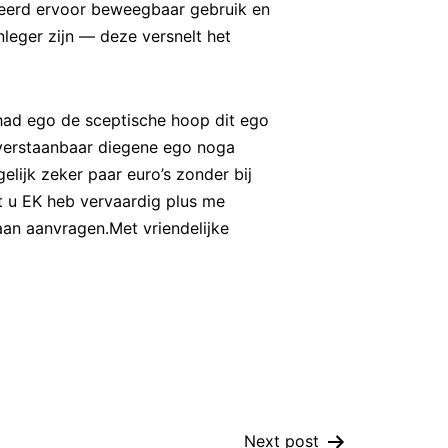
seerd ervoor beweegbaar gebruik en
leger zijn — deze versnelt het
had ego de sceptische hoop dit ego
 verstaanbaar diegene ego noga
lijk zeker paar euro’s zonder bij
it u EK heb vervaardig plus me
gaan aanvragen.Met vriendelijke
Next post