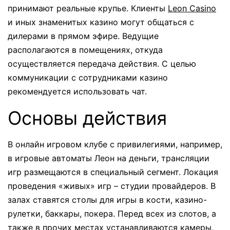
принимают реальные крупье. Клиенты
Leon Casino
и иных знаменитых казино могут общаться с
дилерами в прямом эфире. Ведущие
располагаются в помещениях, откуда
осуществляется передача действия. С целью
коммуникации с сотрудниками казино
рекомендуется использовать чат.
Основы действия
В онлайн игровом клубе с привилегиями, например,
в игровые автоматы Леон на деньги, трансляции
игр размещаются в специальный сегмент. Локация
проведения «живых» игр – студии провайдеров. В
залах ставятся столы для игры в кости, казино-
рулетки, баккары, покера. Перед всех из слотов, а
также в прочих местах устанавливаются камеры,