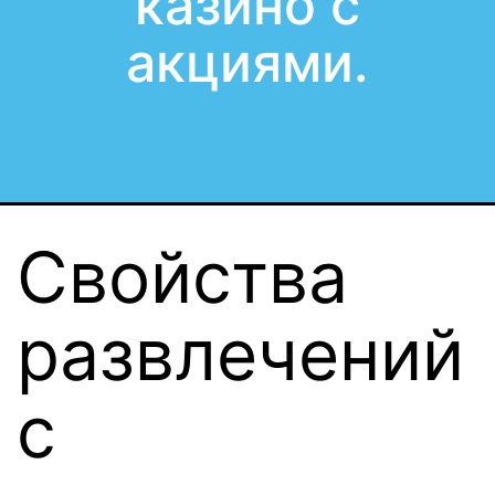
казино с
акциями.
Свойства
развлечений
с