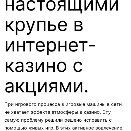
настоящими
крупье в
интернет-
казино с
акциями.
При игрового процесса в игровые машины в сети
не хватает эффекта атмосферы в казино. Эту
самую проблему решили решено исправить с
помощью живых игр. В этих активное вовлечение