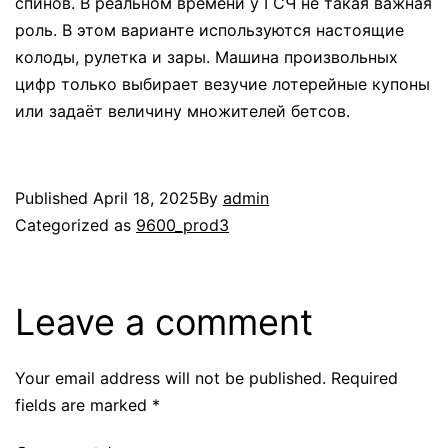
спинов. В реальном времени у ГСЧ не такая важная
роль. В этом варианте используются настоящие
колоды, рулетка и зары. Машина произвольных
цифр только выбирает везучие лотерейные купоны
или задаёт величину множителей бетсов.
Published
April 18, 2025
By
admin
Categorized as
9600_prod3
Leave a comment
Your email address will not be published.
Required
fields are marked
*