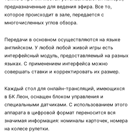
предназначенные для ведения эфира. Все то,
которое происходит в зале, передается с
многочисленных углов обзора.
Передачи в основном осуществляются на языке
английском. У любой любой живой игры есть
интерфейсный модуль, предоставляемый на разных
языках. С применением интерфейса можно
совершать ставки и корректировать их размер.
Каждый стол для онлайн-трансляций, имеющихся
в БК Леон, оснащен блоком управления и
специальными датчиками. С использованием этого
аппарата в цифровой формат переносится вся
значимая информация: номиналы карточек, номера
на колесе рулетки.